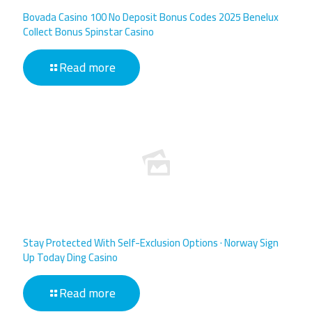
Bovada Casino 100 No Deposit Bonus Codes 2025 Benelux
Collect Bonus Spinstar Casino
Read more
Stay Protected With Self-Exclusion Options · Norway Sign
Up Today Ding Casino
Read more