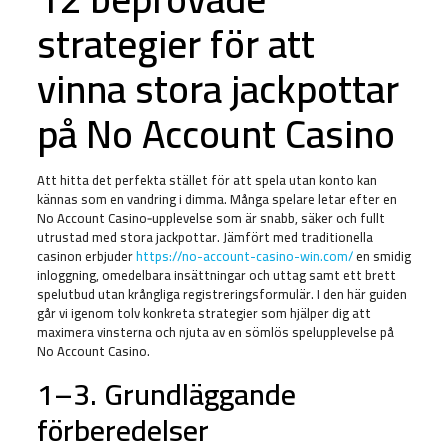
strategier för att
vinna stora jackpottar
på No Account Casino
Att hitta det perfekta stället för att spela utan konto kan
kännas som en vandring i dimma. Många spelare letar efter en
No Account Casino‑upplevelse som är snabb, säker och fullt
utrustad med stora jackpottar. Jämfört med traditionella
casinon erbjuder
https://no-account-casino-win.com/
en smidig
inloggning, omedelbara insättningar och uttag samt ett brett
spelutbud utan krångliga registreringsformulär. I den här guiden
går vi igenom tolv konkreta strategier som hjälper dig att
maximera vinsterna och njuta av en sömlös spelupplevelse på
No Account Casino.
1–3. Grundläggande
förberedelser