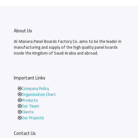
About Us
Al-Manara Panel Boards Factory Co. aims to be the leader in
manufacturing and supply of the high quality panel boards
inside the Kingdom of Saudi Arabia and abroad.
Important Links
Company Policy
Organization Chart
Products
Our Team
Clients
Our Projects
Contact Us