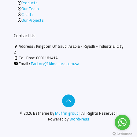
Products
Our Team
Clients
Our Projects
Contact Us
Address : Kingdom Of Saudi Arabia - Riyadh - Industrial City
2
Toll Free:
8001161414
Email :
Factory@Almanara.com.sa
© 2026 Betheme by
Muffin group
| All Rights Reserved |
Powered by
WordPress