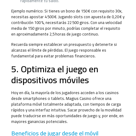
rápidamente tu saldo.
Ejemplo numérico: Si tienes un bono de 150 € con requisito 30x,
necesitas apostar 4 500 €. Jugando slots con apuesta de 0,20 € y
contribución 100 %, necesitarás 22 500 giros. Con una velocidad
media de 150 giros por minuto, podrías completar el requisito
en aproximadamente 2,5 horas de juego continuo.
Recuerda siempre establecer un presupuesto y detenerte si
alcanzas el límite de pérdidas. El juego responsable es
fundamental para evitar problemas financieros.
5. Optimiza el juego en
dispositivos móviles
Hoy en día, la mayoría de los jugadores acceden a los casinos
desde smartphones o tablets. Magius Casino ofrece una
plataforma móvil totalmente adaptada, con tiempos de carga
rápidos y una interfaz intuitiva. Sacar provecho de la movilidad
puede traducirse en más oportunidades de juego y, por ende, en
mayores ganancias potenciales.
Beneficios de jugar desde el móvil