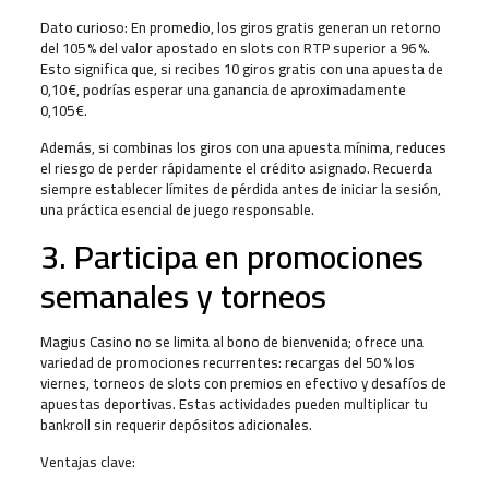
Dato curioso: En promedio, los giros gratis generan un retorno
del 105 % del valor apostado en slots con RTP superior a 96 %.
Esto significa que, si recibes 10 giros gratis con una apuesta de
0,10 €, podrías esperar una ganancia de aproximadamente
0,105 €.
Además, si combinas los giros con una apuesta mínima, reduces
el riesgo de perder rápidamente el crédito asignado. Recuerda
siempre establecer límites de pérdida antes de iniciar la sesión,
una práctica esencial de juego responsable.
3. Participa en promociones
semanales y torneos
Magius Casino no se limita al bono de bienvenida; ofrece una
variedad de promociones recurrentes: recargas del 50 % los
viernes, torneos de slots con premios en efectivo y desafíos de
apuestas deportivas. Estas actividades pueden multiplicar tu
bankroll sin requerir depósitos adicionales.
Ventajas clave: