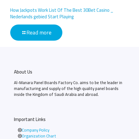
How Jackpots Work List Of The Best 30Bet Casino _
Nederlands gebied Start Playing
Read more
About Us
Al-Manara Panel Boards Factory Co. aims to be the leader in
manufacturing and supply of the high quality panel boards
inside the Kingdom of Saudi Arabia and abroad.
Important Links
Company Policy
Organization Chart