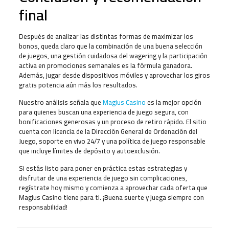
final
Después de analizar las distintas formas de maximizar los
bonos, queda claro que la combinación de una buena selección
de juegos, una gestión cuidadosa del wagering y la participación
activa en promociones semanales es la fórmula ganadora.
Además, jugar desde dispositivos móviles y aprovechar los giros
gratis potencia aún más los resultados.
Nuestro análisis señala que
Magius Casino
es la mejor opción
para quienes buscan una experiencia de juego segura, con
bonificaciones generosas y un proceso de retiro rápido. El sitio
cuenta con licencia de la Dirección General de Ordenación del
Juego, soporte en vivo 24/7 y una política de juego responsable
que incluye límites de depósito y autoexclusión.
Si estás listo para poner en práctica estas estrategias y
disfrutar de una experiencia de juego sin complicaciones,
regístrate hoy mismo y comienza a aprovechar cada oferta que
Magius Casino tiene para ti. ¡Buena suerte y juega siempre con
responsabilidad!