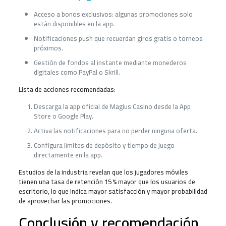
Acceso a bonos exclusivos: algunas promociones solo
están disponibles en la app.
Notificaciones push que recuerdan giros gratis o torneos
próximos.
Gestión de fondos al instante mediante monederos
digitales como PayPal o Skrill.
Lista de acciones recomendadas:
Descarga la app oficial de Magius Casino desde la App
Store o Google Play.
Activa las notificaciones para no perder ninguna oferta.
Configura límites de depósito y tiempo de juego
directamente en la app.
Estudios de la industria revelan que los jugadores móviles
tienen una tasa de retención 15 % mayor que los usuarios de
escritorio, lo que indica mayor satisfacción y mayor probabilidad
de aprovechar las promociones.
Conclusión y recomendación