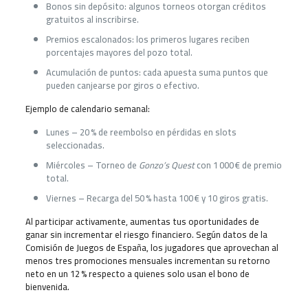
Bonos sin depósito: algunos torneos otorgan créditos
gratuitos al inscribirse.
Premios escalonados: los primeros lugares reciben
porcentajes mayores del pozo total.
Acumulación de puntos: cada apuesta suma puntos que
pueden canjearse por giros o efectivo.
Ejemplo de calendario semanal:
Lunes – 20 % de reembolso en pérdidas en slots
seleccionadas.
Miércoles – Torneo de
Gonzo’s Quest
con 1 000 € de premio
total.
Viernes – Recarga del 50 % hasta 100 € y 10 giros gratis.
Al participar activamente, aumentas tus oportunidades de
ganar sin incrementar el riesgo financiero. Según datos de la
Comisión de Juegos de España, los jugadores que aprovechan al
menos tres promociones mensuales incrementan su retorno
neto en un 12 % respecto a quienes solo usan el bono de
bienvenida.