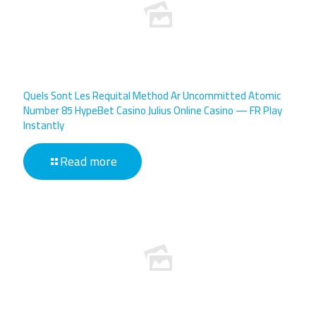
Quels Sont Les Requital Method Ar Uncommitted Atomic
Number 85 HypeBet Casino Julius Online Casino — FR Play
Instantly
Read more