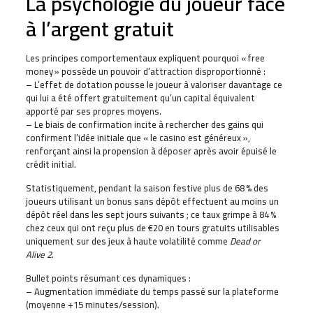
La psychologie du joueur face
à l’argent gratuit
Les principes comportementaux expliquent pourquoi « free
money » possède un pouvoir d’attraction disproportionné :
– L’effet de dotation pousse le joueur à valoriser davantage ce
qui lui a été offert gratuitement qu’un capital équivalent
apporté par ses propres moyens.
– Le biais de confirmation incite à rechercher des gains qui
confirment l’idée initiale que « le casino est généreux »,
renforçant ainsi la propension à déposer après avoir épuisé le
crédit initial.
Statistiquement, pendant la saison festive plus de 68 % des
joueurs utilisant un bonus sans dépôt effectuent au moins un
dépôt réel dans les sept jours suivants ; ce taux grimpe à 84 %
chez ceux qui ont reçu plus de €20 en tours gratuits utilisables
uniquement sur des jeux à haute volatilité comme
Dead or
Alive 2
.
Bullet points résumant ces dynamiques :
– Augmentation immédiate du temps passé sur la plateforme
(moyenne +15 minutes/session).