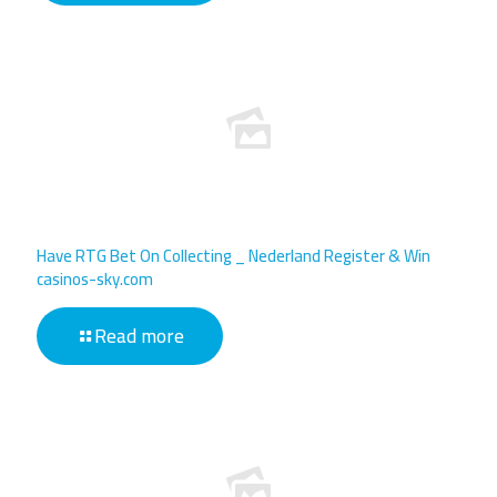
Have RTG Bet On Collecting _ Nederland Register & Win
casinos-sky.com
Read more