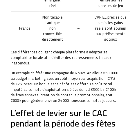
en argent
remise sur les
réel
services de jeu
Non taxable
L’ARJEL précise que
tant que
seuls les gains
France
non
–
réels sont soumis
convertible
aux prélèvements
directement
sociaux
Ces différences obligent chaque plateforme à adapter sa
comptabilité locale afin d’éviter des redressements fiscaux
inattendus.
Un exemple chiffré : une campagne de Nouvel An alloue €500 000
au budget marketing avec un coût moyen par acquisition (CPA)
de €25 lorsqu’un bonus sans dépôt est offert. Le coût total
imputé au compte d’exploitation s’élève donc à €500 k + €100 k
de frais annexes (création de contenus promotionnels), soit
€600 k pour générer environ 24 000 nouveaux comptes joueurs.
L’effet de levier sur le CAC
pendant la période des fêtes