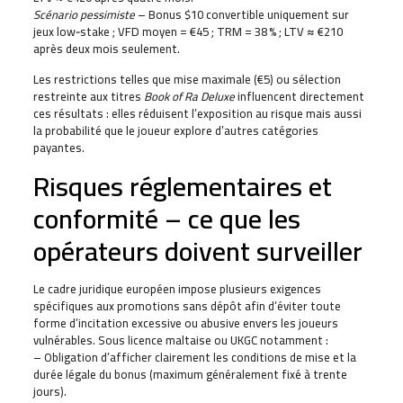
Scénario pessimiste
– Bonus $10 convertible uniquement sur
jeux low‑stake ; VFD moyen = €45 ; TRM = 38 % ; LTV ≈ €210
après deux mois seulement.
Les restrictions telles que mise maximale (€5) ou sélection
restreinte aux titres
Book of Ra Deluxe
influencent directement
ces résultats : elles réduisent l’exposition au risque mais aussi
la probabilité que le joueur explore d’autres catégories
payantes.
Risques réglementaires et
conformité – ce que les
opérateurs doivent surveiller
Le cadre juridique européen impose plusieurs exigences
spécifiques aux promotions sans dépôt afin d’éviter toute
forme d’incitation excessive ou abusive envers les joueurs
vulnérables. Sous licence maltaise ou UKGC notamment :
– Obligation d’afficher clairement les conditions de mise et la
durée légale du bonus (maximum généralement fixé à trente
jours).