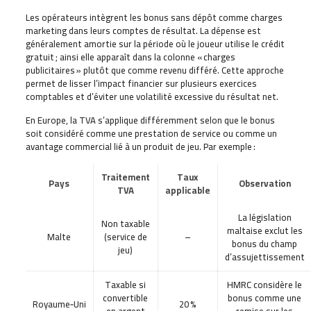
Les opérateurs intègrent les bonus sans dépôt comme charges
marketing dans leurs comptes de résultat. La dépense est
généralement amortie sur la période où le joueur utilise le crédit
gratuit ; ainsi elle apparaît dans la colonne « charges
publicitaires » plutôt que comme revenu différé. Cette approche
permet de lisser l’impact financier sur plusieurs exercices
comptables et d’éviter une volatilité excessive du résultat net.
En Europe, la TVA s’applique différemment selon que le bonus
soit considéré comme une prestation de service ou comme un
avantage commercial lié à un produit de jeu. Par exemple :
Traitement
Taux
Pays
Observation
TVA
applicable
La législation
Non taxable
maltaise exclut les
Malte
(service de
–
bonus du champ
jeu)
d’assujettissement
Taxable si
HMRC considère le
convertible
bonus comme une
Royaume‑Uni
20 %