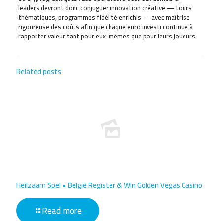
leaders devront donc conjuguer innovation créative — tours
thématiques, programmes fidélité enrichis — avec maîtrise
rigoureuse des coûts afin que chaque euro investi continue à
rapporter valeur tant pour eux-mêmes que pour leurs joueurs.
Related posts
Heilzaam Spel • België Register & Win Golden Vegas Casino
Read more