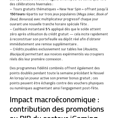
des célébrations hivernales :
– Tours gratuits thématiques « New Year Spin » offrant jusqu’à
150 tours
répartis sur trois jeux populaires (
Mega Joker
,
Book of
Dead
,
Bonanza
) avec multiplicateur progressif chaque jour
ouvrant une nouvelle tranche horaire spéciale fête .
– Cashback instantané
5 %
appliqué dès que le solde atteint
zéro après utilisation du crédit gratuit — cela incite rapidement
à reconstituer son portefeuille via dépôt réel afin d’obtenir
immédiatement une remise supplémentaire .
– Crédits jouables exclusivement sur tables live (
Roulette
,
Blackjack
) permettant aux novices expérimentés via croupiers
réels dès leur première connexion .
Des programmes fidélité combinés offrent également des
points doublés pendant toute la semaine précédant le Nouvel
An lorsqu’un joueur active son premier bonus gratuit ; ces
points peuvent être échangés contre des vouchers physiques
ou numériques augmentant ainsi l’engagement post‑fête.
Impact macroéconomique :
contribution des promotions