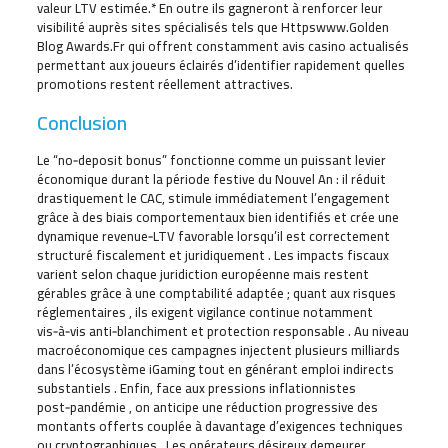
valeur LTV estimée.* En outre ils gagneront à renforcer leur
visibilité auprès sites spécialisés tels que Httpswww.Golden
Blog Awards.Fr qui offrent constamment avis casino actualisés
permettant aux joueurs éclairés d’identifier rapidement quelles
promotions restent réellement attractives.
Conclusion
Le “no‑deposit bonus” fonctionne comme un puissant levier
économique durant la période festive du Nouvel An : il réduit
drastiquement le CAC, stimule immédiatement l’engagement
grâce à des biais comportementaux bien identifiés et crée une
dynamique revenue‑LTV favorable lorsqu’il est correctement
structuré fiscalement et juridiquement . Les impacts fiscaux
varient selon chaque juridiction européenne mais restent
gérables grâce à une comptabilité adaptée ; quant aux risques
réglementaires , ils exigent vigilance continue notamment
vis‑à‑vis anti‑blanchiment et protection responsable . Au niveau
macroéconomique ces campagnes injectent plusieurs milliards
dans l’écosystème iGaming tout en générant emploi indirects
substantiels . Enfin, face aux pressions inflationnistes
post‑pandémie , on anticipe une réduction progressive des
montants offerts couplée à davantage d’exigences techniques
ou cryptographiques . Les opérateurs désireux demeurer