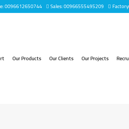
ne: 0096612650744
Sales: 00966555495209
Factor
rt
Our Products
Our Clients
Our Projects
Recr