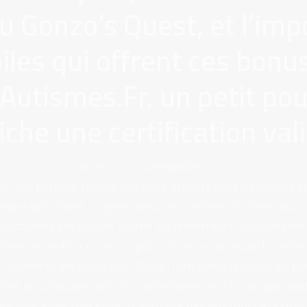
u Gonzo’s Quest, et l’im
es qui offrent ces bonus 
’Autismes.Fr, un petit po
iche une certification val
Home
Uncategorized
on RNG garantit l’équité des tours gratuits dans les casinos 
haque spin offert, du générateur de nombres aléatoires aux 
es attentes des joueurs avertis qui recherchent transparence
ffres de meilleur casino crypto ; découvrez pourquoi la simpl
ue, comment les labels eCOGRA ou iTech Labs rassurent les pa
 éviter les arnaques dans un environnement où chaque spin peut
entabilité des free spins, la volatilité des jeux comme Starbu