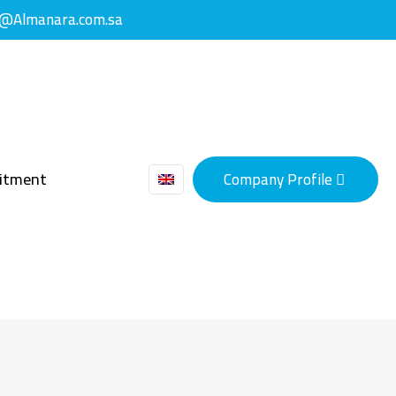
y@Almanara.com.sa
uitment
Company Profile