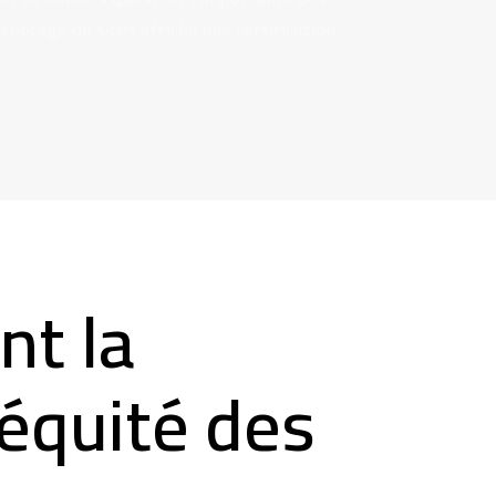
rcentage de sites affiche une certification
nt la
’équité des