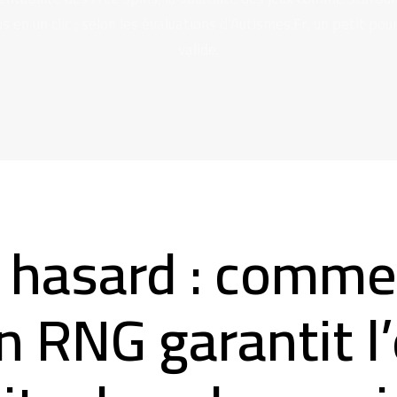
en un clic ; selon les évaluations d’Autismes.Fr, un petit pou
valide.
 hasard : comme
on RNG garantit l