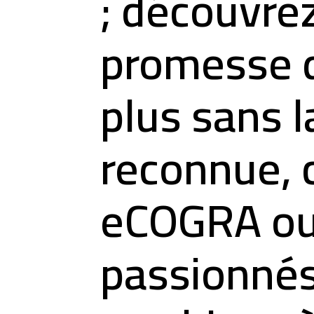
; découvre
promesse de
plus sans l
reconnue, 
eCOGRA ou 
passionnés