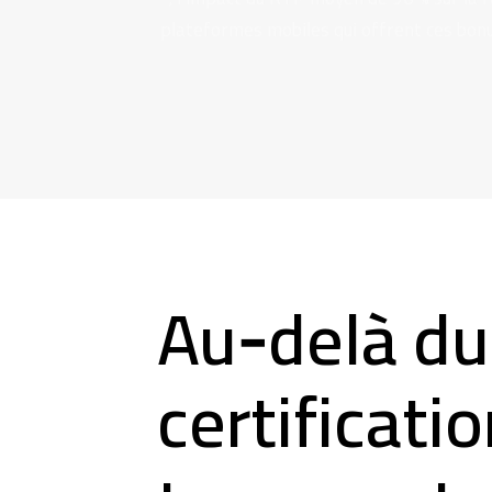
plateformes mobiles qui offrent ces bonus 
Au‑delà du
certificati