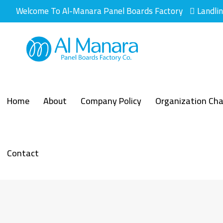
Welcome To Al-Manara Panel Boards Factory
Landli
Home
About
Company Policy
Organization Cha
Contact