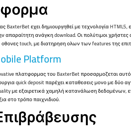
τφορμα
ας BaxterBet εχει δημιουργηθεί με τεχνολογία HTML5
 την απαραίτητη ανάγκη download. Οι πολύτιμοι χρήστε
 οθονες touch, με διατηρηση ολων των features της επιτ
bile Platform
nnovative πλατφορμας του BaxterBet προσαρμοζεται αυτ
ουργια quick deposit παρέχει καταθεσεις μονο με δύο αγ
 quality με εξαιρετικά χαμηλή κατανάλωση δεδομένων, 
ξια στο τρόπο παιχνιδιού.
Επιβράβευσης