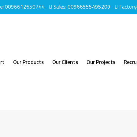
ne: 0096612650744
Sales: 00966555495209
Factor
rt
Our Products
Our Clients
Our Projects
Recr