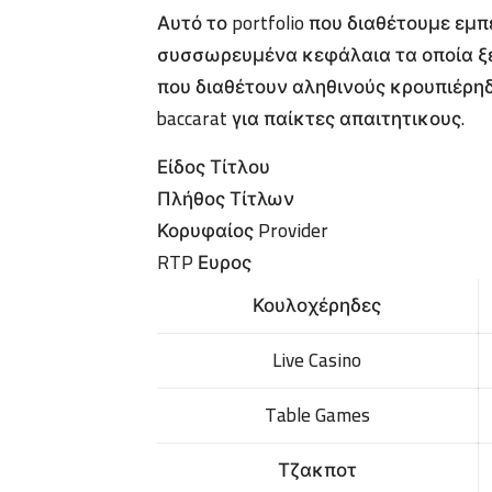
Αυτό το portfolio που διαθέτουμε εμ
συσσωρευμένα κεφάλαια τα οποία ξεπε
που διαθέτουν αληθινούς κρουπιέρηδε
baccarat για παίκτες απαιτητικους.
Είδος Τίτλου
Πλήθος Τίτλων
Κορυφαίος Provider
RTP Ευρος
Κουλοχέρηδες
Live Casino
Table Games
Τζακποτ