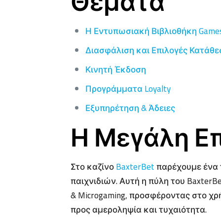
Θέματα
Η Εντυπωσιακή Βιβλιοθήκη Game
Διασφάλιση και Επιλογές Κατάθε
Κινητή Έκδοση
Προγράμματα Loyalty
Εξυπηρέτηση & Άδειες
Η Μεγάλη Επ
Στο καζίνο
BaxterBet
παρέχουμε ένα 
παιχνιδιών. Αυτή η πύλη του BaxterBet
& Microgaming, προσφέροντας στο χρ
προς αμεροληψία και τυχαιότητα.