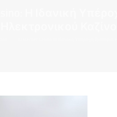
asino: Η Ιδανική Υπέρ
Ηλεκτρονικού Καζίνο
ized
BaxterBet Casino: Η Ιδανική Υπέροχη Εμπειρία