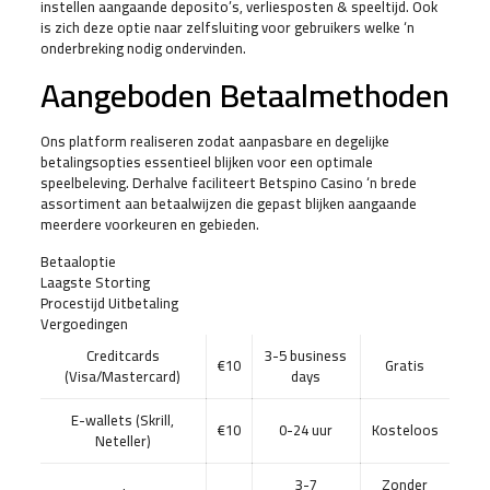
instellen aangaande deposito’s, verliesposten & speeltijd. Ook
is zich deze optie naar zelfsluiting voor gebruikers welke ‘n
onderbreking nodig ondervinden.
Aangeboden Betaalmethoden
Ons platform realiseren zodat aanpasbare en degelijke
betalingsopties essentieel blijken voor een optimale
speelbeleving. Derhalve faciliteert Betspino Casino ‘n brede
assortiment aan betaalwijzen die gepast blijken aangaande
meerdere voorkeuren en gebieden.
Betaaloptie
Laagste Storting
Procestijd Uitbetaling
Vergoedingen
Creditcards
3-5 business
€10
Gratis
(Visa/Mastercard)
days
E-wallets (Skrill,
€10
0-24 uur
Kosteloos
Neteller)
3-7
Zonder