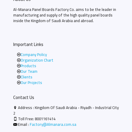
Al-Manara Panel Boards Factory Co. aims to be the leader in
manufacturing and supply of the high quality panel boards
inside the Kingdom of Saudi Arabia and abroad.
Important Links
Company Policy
Organization Chart
Products
Our Team
Clients
Our Projects
Contact Us
Address : Kingdom Of Saudi Arabia - Riyadh - Industrial City
2
Toll Free:
8001161414
Email :
Factory@Almanara.com.sa