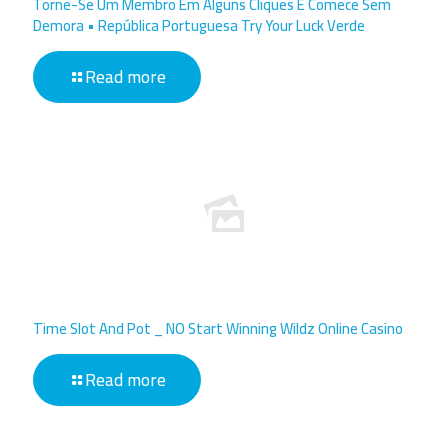
Torne-Se Um Membro Em Alguns Cliques E Comece Sem
Demora • República Portuguesa Try Your Luck Verde
Read more
Time Slot And Pot _ NO Start Winning Wildz Online Casino
Read more