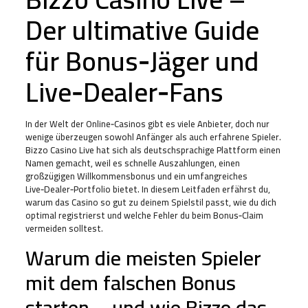
Der ultimative Guide
für Bonus‑Jäger und
Live‑Dealer‑Fans
In der Welt der Online‑Casinos gibt es viele Anbieter, doch nur
wenige überzeugen sowohl Anfänger als auch erfahrene Spieler.
Bizzo Casino Live hat sich als deutschsprachige Plattform einen
Namen gemacht, weil es schnelle Auszahlungen, einen
großzügigen Willkommensbonus und ein umfangreiches
Live‑Dealer‑Portfolio bietet. In diesem Leitfaden erfährst du,
warum das Casino so gut zu deinem Spielstil passt, wie du dich
optimal registrierst und welche Fehler du beim Bonus‑Claim
vermeiden solltest.
Warum die meisten Spieler
mit dem falschen Bonus
starten – und wie Bizzo das