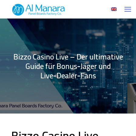
Bizzo Casino Live – Der ultimative
Guide für Bonus‑Jäger und
Live‑Dealer‑Fans
Bizzo Casino Live –