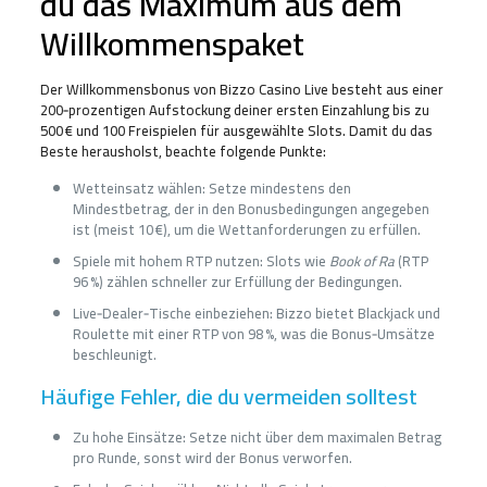
du das Maximum aus dem
Willkommenspaket
Der Willkommensbonus von Bizzo Casino Live besteht aus einer
200‑prozentigen Aufstockung deiner ersten Einzahlung bis zu
500 € und 100 Freispielen für ausgewählte Slots. Damit du das
Beste herausholst, beachte folgende Punkte:
Wetteinsatz wählen: Setze mindestens den
Mindestbetrag, der in den Bonusbedingungen angegeben
ist (meist 10 €), um die Wettanforderungen zu erfüllen.
Spiele mit hohem RTP nutzen: Slots wie
Book of Ra
(RTP
96 %) zählen schneller zur Erfüllung der Bedingungen.
Live‑Dealer‑Tische einbeziehen: Bizzo bietet Blackjack und
Roulette mit einer RTP von 98 %, was die Bonus‑Umsätze
beschleunigt.
Häufige Fehler, die du vermeiden solltest
Zu hohe Einsätze: Setze nicht über dem maximalen Betrag
pro Runde, sonst wird der Bonus verworfen.