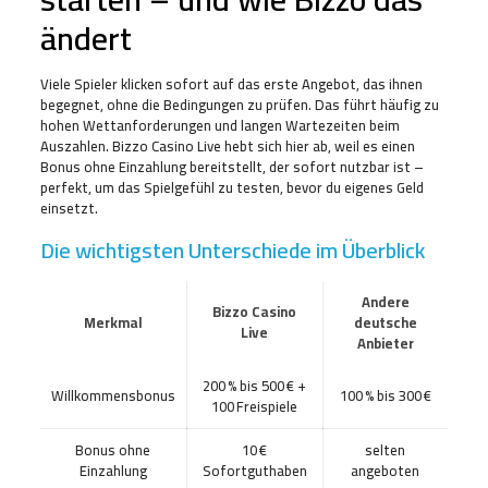
ändert
Viele Spieler klicken sofort auf das erste Angebot, das ihnen
begegnet, ohne die Bedingungen zu prüfen. Das führt häufig zu
hohen Wettanforderungen und langen Wartezeiten beim
Auszahlen. Bizzo Casino Live hebt sich hier ab, weil es einen
Bonus ohne Einzahlung bereitstellt, der sofort nutzbar ist –
perfekt, um das Spielgefühl zu testen, bevor du eigenes Geld
einsetzt.
Die wichtigsten Unterschiede im Überblick
Andere
Bizzo Casino
Merkmal
deutsche
Live
Anbieter
200 % bis 500 € +
Willkommensbonus
100 % bis 300 €
100 Freispiele
Bonus ohne
10 €
selten
Einzahlung
Sofortguthaben
angeboten