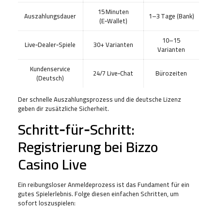
15 Minuten
Auszahlungsdauer
1–3 Tage (Bank)
(E‑Wallet)
10–15
Live‑Dealer‑Spiele
30+ Varianten
Varianten
Kundenservice
24/7 Live‑Chat
Bürozeiten
(Deutsch)
Der schnelle Auszahlungsprozess und die deutsche Lizenz
geben dir zusätzliche Sicherheit.
Schritt‑für‑Schritt:
Registrierung bei Bizzo
Casino Live
Ein reibungsloser Anmeldeprozess ist das Fundament für ein
gutes Spielerlebnis. Folge diesen einfachen Schritten, um
sofort loszuspielen: