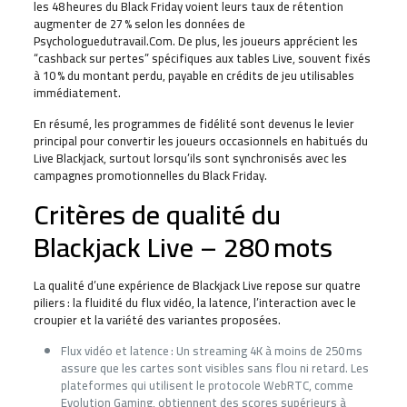
les 48 heures du Black Friday voient leurs taux de rétention
augmenter de 27 % selon les données de
Psychologuedutravail.Com. De plus, les joueurs apprécient les
“cashback sur pertes” spécifiques aux tables Live, souvent fixés
à 10 % du montant perdu, payable en crédits de jeu utilisables
immédiatement.
En résumé, les programmes de fidélité sont devenus le levier
principal pour convertir les joueurs occasionnels en habitués du
Live Blackjack, surtout lorsqu’ils sont synchronisés avec les
campagnes promotionnelles du Black Friday.
Critères de qualité du
Blackjack Live – 280 mots
La qualité d’une expérience de Blackjack Live repose sur quatre
piliers : la fluidité du flux vidéo, la latence, l’interaction avec le
croupier et la variété des variantes proposées.
Flux vidéo et latence : Un streaming 4K à moins de 250 ms
assure que les cartes sont visibles sans flou ni retard. Les
plateformes qui utilisent le protocole WebRTC, comme
Evolution Gaming, obtiennent des scores supérieurs à