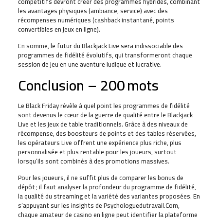
compétitifs devront créer des programmes hybrides, combinant
les avantages physiques (ambiance, service) avec des
récompenses numériques (cashback instantané, points
convertibles en jeux en ligne).
En somme, le futur du Blackjack Live sera indissociable des
programmes de fidélité évolutifs, qui transformeront chaque
session de jeu en une aventure ludique et lucrative.
Conclusion – 200 mots
Le Black Friday révèle à quel point les programmes de fidélité
sont devenus le cœur de la guerre de qualité entre le Blackjack
Live et les jeux de table traditionnels. Grâce à des niveaux de
récompense, des boosteurs de points et des tables réservées,
les opérateurs Live offrent une expérience plus riche, plus
personnalisée et plus rentable pour les joueurs, surtout
lorsqu’ils sont combinés à des promotions massives.
Pour les joueurs, il ne suffit plus de comparer les bonus de
dépôt ; il faut analyser la profondeur du programme de fidélité,
la qualité du streaming et la variété des variantes proposées. En
s’appuyant sur les insights de Psychologuedutravail.Com,
chaque amateur de casino en ligne peut identifier la plateforme