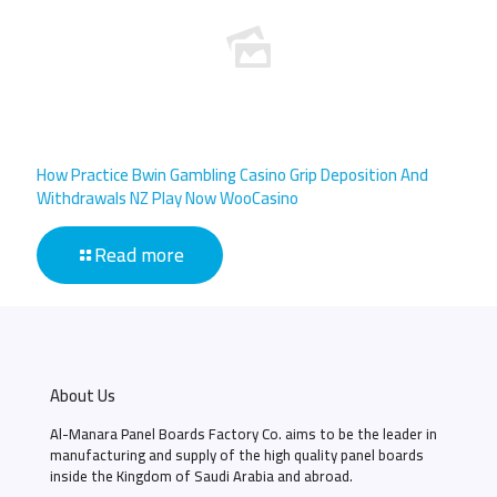
How Practice Bwin Gambling Casino Grip Deposition And
Withdrawals NZ Play Now WooCasino
Read more
About Us
Al-Manara Panel Boards Factory Co. aims to be the leader in
manufacturing and supply of the high quality panel boards
inside the Kingdom of Saudi Arabia and abroad.