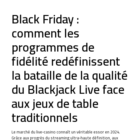
Black Friday :
comment les
programmes de
fidélité redéfinissent
la bataille de la qualité
du Blackjack Live face
aux jeux de table
traditionnels
Le marché du live‑casino connaît un véritable essor en 2024.
Grâce aux progrès du streaming ultra‑haute définition, aux