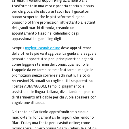
sfrenati il venerdì dopo il Ringraziamento si è
trasformata in una vera e propria caccia al bonus
per chi gioca alle slot o ai tavoli live. I giocatori
hanno scoperto che le piattaforme di gioco
possono offrire promozioni altrettanto allettanti
dei grandi marchi di moda, creando un
appuntamento fisso nel calendario degli
appassionati di gambling digitale.
Scopri i
migliori casinò online
dove approfittare
delle offerte più vantaggiose. La guida che segue è
pensata soprattutto per i principianti: spiegherà
come leggere i termini dei bonus, quali sono le
trappole da evitare e come sfruttare al meglio le
promozioni senza correre rischi inutili. Il sito di
recensioni 2Nomadi raccoglie dati trasparenti su
licenze ADM/AGCOM, tempi di pagamento e
assistenza in lingua italiana, diventando un punto
di riferimento affidabile per chi vuole scegliere con
cognizione di causa.
Nel resto dell’articolo approfondiremo cinque
macro‑temi fondamentali: le ragioni che rendono il
Black Friday una festa per i casinò online; come
riconoscere un vero bonus “Black Friday”; le slot più