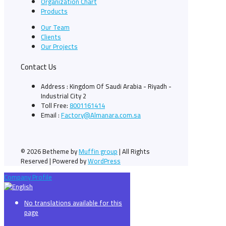
Organization Chart
Products
Our Team
Clients
Our Projects
Contact Us
Address : Kingdom Of Saudi Arabia - Riyadh -
Industrial City 2
Toll Free:
8001161414
Email :
Factory@Almanara.com.sa
© 2026 Betheme by
Muffin group
| All Rights
Reserved | Powered by
WordPress
Company Profile
No translations available for this
page