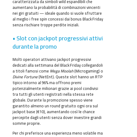
caratterizzata da simboli wild espandibili che
aumentano la probabilità di combinazioni vincenti
nei giri gratuiti — ideale quando si vuole sfruttare
al meglio i free spin concessi dai bonus Black Friday
senza rischiare troppe perdite iniziali.
• Slot con jackpot progressivi attivi
durante la promo
Molti operatori attivano jackpot progressivi
dedicati alla settimana del Black Friday collegandoli
a titoli famosi come
Mega Moolah
(Microgaming) o
Divine Fortune
(NetEnt). Queste slot hanno un RTP
tipico intorno al 96% ma offrono premi
potenzialmente milionari grazie ai pool condivisi
tra tutti gli utenti registrati nella stessa rete
globale. Durante la promozione spesso viene
garantito almeno un round gratuito ogni ora sul
jackpot base (€10), aumentando così le chance
percepite dagli utenti senza dover investire grandi
somme proprie.
Per chi preferisce una esperienza meno volatile ma