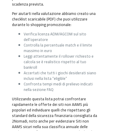
scadenza prevista.
Per aiutarti nella valutazione abbiamo creato una
checklist scaricabile (PDF) che puoi utilizzare
durante lo shopping promozionale:
Verifica licenza ADM/AGCOM sul sito
dell’operatore
Controlla la percentuale match e il limite
massimo in euro
Leggi attentamente il rollover richiesto e
calcola se è realistico rispetto al tuo
bankroll
Accertati che tutti i giochi desiderati siano
inclusi nella lista “eligible”
Confronta tempi medi di prelievo indicati
nella sezione FAQ
Utilizzando questa lista potrai confrontare
rapidamente le offerte dei siti non AAMS più
popolari ed individuare quelli che rispettano gli
standard della sicurezza finanziaria consigliata da
2Nomadi, noto anche per evidenziare Siti non
AAMS sicuri nella sua classifica annuale delle