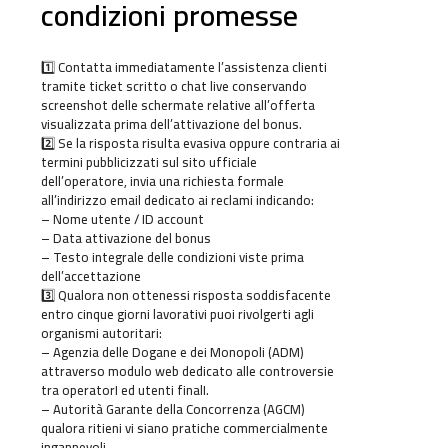
condizioni promesse
1️⃣ Contatta immediatamente l’assistenza clienti
tramite ticket scritto o chat live conservando
screenshot delle schermate relative all’offerta
visualizzata prima dell’attivazione del bonus.
2️⃣ Se la risposta risulta evasiva oppure contraria ai
termini pubblicizzati sul sito ufficiale
dell’operatore, invia una richiesta formale
all’indirizzo email dedicato ai reclami indicando:
– Nome utente / ID account
– Data attivazione del bonus
– Testo integrale delle condizioni viste prima
dell’accettazione
3️⃣ Qualora non ottenessi risposta soddisfacente
entro cinque giorni lavorativi puoi rivolgerti agli
organismi autoritari:
– Agenzia delle Dogane e dei Monopoli (ADM)
attraverso modulo web dedicato alle controversie
tra operatorI ed utenti finalI.
– Autorità Garante della Concorrenza (AGCM)
qualora ritieni vi siano pratiche commercial​mente
ingannevoli.