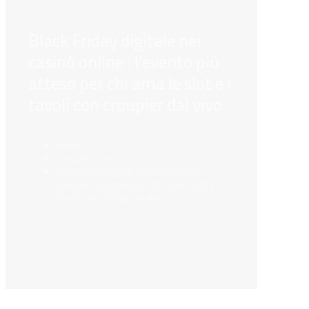
Black Friday digitale nei
casinò online : l’evento più
atteso per chi ama le slot e i
tavoli con croupier dal vivo
Home
Uncategorized
Black Friday digitale nei casinò online :
l’evento più atteso per chi ama le slot e i
tavoli con croupier dal vivo