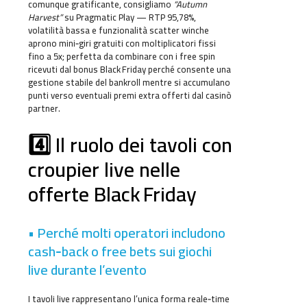
comunque gratificante, consigliamo
“Autumn
Harvest”
su Pragmatic Play — RTP 95,78%,
volatilità bassa e funzionalità scatter winche
aprono mini‑giri gratuiti con moltiplicatori fissi
fino a 5x​; perfetta da combinare con i free spin
ricevuti dal bonus Black Friday perché consente una
gestione stabile del bankroll mentre si accumulano
punti verso eventuali premi extra offerti dal casinò
partner.
4️⃣ Il ruolo dei tavoli con
croupier live nelle
offerte Black Friday
• Perché molti operatori includono
cash‑back o free bets sui giochi
live durante l’evento
I tavoli live rappresentano l’unica forma reale‑time