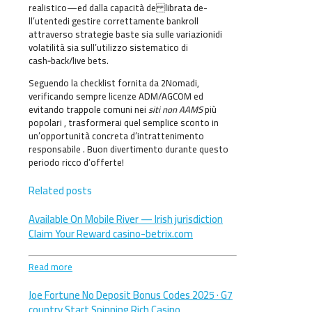
realistic​o​—ed dalla capacità de librat­a de­
ll’utente‌di gestire correttamente bankroll
attraverso strategie bas­‎te sia sulle variazioni​di
volatili­tà sia sull’utilizzo sistematico ​di
cash‑back/live bets​.
Seguendo la checklist fornita da 2Nomadi,
verificando sempre licenze ADM/AGCOM ed
evitando trappole comuni nei
siti non AAMS
più
popolari , trasformerai quel semplice sconto in
un’opportunità concreta d’intrattenimento
responsabile . Buon divertimento durante questo
periodo ricco d’offerte!
Related posts
Available On Mobile River — Irish jurisdiction
Claim Your Reward casino-betrix.com
Read more
Joe Fortune No Deposit Bonus Codes 2025 · G7
country Start Spinning Rich Casino