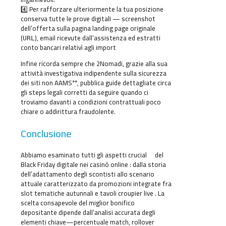
4️⃣ Per rafforzare ulteriormente la tua posizione
conserva tutte le prove digital­I — screenshot
dell’offerta sulla pagina landing page originale
(
), email ricevute dall’assistenza ed estratti
URL
conto bancari relativ​ì agli import​
Infine ricorda sempre che 2Nomadi, grazie alla sua
attività investigativa indipendente sulla sicurezza
dei siti non AAMS**, pubblica guide dettagliate circa
gli steps legali corretti da seguire quando ci
troviamo davanti a condizioni contrattuali poco
chiare o addirittura fraudolente.
Conclusione
Abbiamo esaminato tutti gli aspetti crucial­⁠⁠⁠⁠⁠⁠⁠⁠⁠⁠⁠⁠⁠ del
Black Friday digitale nei casinò online : dalla storia
dell’adattamento degli scontisti allo scenario
attuale caratterizzato da promozioni integrate fra
slot tematiche autunnali e tavoli croupier live . La
scelta consapevole del miglior bonifico
depositante dipende dall’analisi accurata degli
elementi chiave—percentuale match, rollover