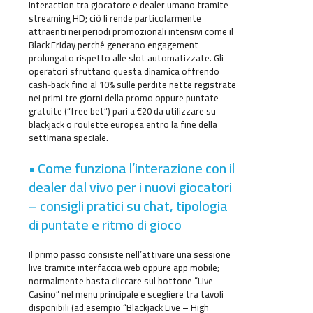
interaction tra giocatore e dealer umano tramite
streaming HD; ciò li rende particolarmente
attraenti nei periodi promozionali intensivi come il
Black Friday perché generano engagement
prolungato rispetto alle slot automatizzate. Gli
operatori sfruttano questa dinamica offrendo
cash‑back fino al 10% sulle perdite nette registrate
nei primi tre giorni della promo oppure puntate
gratuite (“free bet”) pari a €20 da utilizzare su
blackjack o roulette europea entro la fine della
settimana speciale.
• Come funziona l’interazione con il
dealer dal vivo per i nuovi giocatori
– consigli pratici su chat, tipologia
di puntate e ritmo di gioco
Il primo passo consiste nell’attivare una sessione
live tramite interfaccia web oppure app mobile;
normalmente basta cliccare sul bottone “Live
Casino” nel menu principale e scegliere tra tavoli
disponibili (ad esempio “Blackjack Live – High