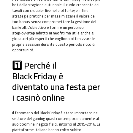
hot della stagione autunnale; il ruolo crescente dei
tavoli con croupier live nelle offerte; e infine
strategie pratiche per massimizzare il valore del
tuo bonus senza compromettere la gestione del
bankroll. L’obiettivo è fornire un percorso
step‑by‑step adatto ai neofiti ma utile anche ai
giocatori più esperti che vogliono ottimizzare le
proprie sessioni durante questo periodo ricco di
opportunità.
1️⃣ Perché il
Black Friday è
diventato una festa per
i casinò online
Il fenomeno del Black Friday è stato importato nel
settore del gaming quasi contemporaneamente al
suo boom nei negozi fisici, intorno al 2015‑2016. Le
piattaforme italiane hanno colto subito