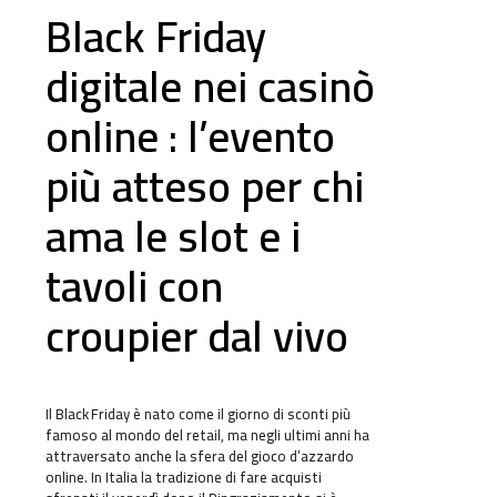
Black Friday
digitale nei casinò
online : l’evento
più atteso per chi
ama le slot e i
tavoli con
croupier dal vivo
Il Black Friday è nato come il giorno di sconti più
famoso al mondo del retail, ma negli ultimi anni ha
attraversato anche la sfera del gioco d’azzardo
online. In Italia la tradizione di fare acquisti