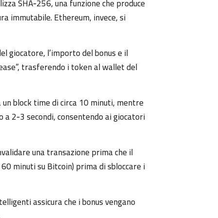
utilizza SHA‑256, una funzione che produce
ura immutabile. Ethereum, invece, si
del giocatore, l’importo del bonus e il
elease”, trasferendo i token al wallet del
a un block time di circa 10 minuti, mentre
 a 2‑3 secondi, consentendo ai giocatori
invalidare una transazione prima che il
0 minuti su Bitcoin) prima di sbloccare i
ntelligenti assicura che i bonus vengano
.