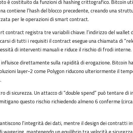
pto è costituito da funzioni di hashing crittografico. Bitcoin 
tena contiene l’hash del blocco precedente, creando una strutt
zata per le operazioni di smart contract.
 contract registra tre variabili chiave: l’indirizzo del wallet 
icarsi di tutti i requisiti il contract esegue una chiamata di “r
sità di interventi manuali e riduce il rischio di frodi interne.
influisce direttamente sulla rapidità di erogazione. Bitcoin h
oluzioni layer‑2 come Polygon riducono ulteriormente il tempo
.
tro di sicurezza. Un attacco di “double spend” può tentare di 
mitigano questo rischio richiedendo almeno 6 conferme (circa 6
rantiscono l’integrità dei dati, mentre il design dei contratti i
 di wagering, mantenendo un equilibrio tra velocità e sicurezza