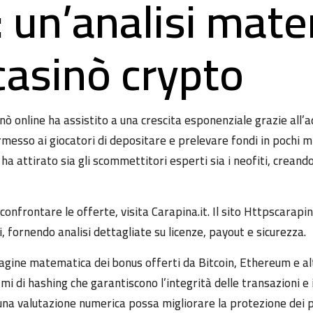
 un’analisi mate
casinò crypto
inò online ha assistito a una crescita esponenziale grazie all’a
messo ai giocatori di depositare e prelevare fondi in pochi m
à ha attirato sia gli scommettitori esperti sia i neofiti, crea
confrontare le offerte, visita Carapina.it. Il sito Httpscarapi
, fornendo analisi dettagliate su licenze, payout e sicurezza.
dagine matematica dei bonus offerti da Bitcoin, Ethereum e altr
tmi di hashing che garantiscono l’integrità delle transazioni e i
una valutazione numerica possa migliorare la protezione dei p