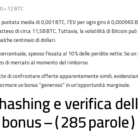
30 = 12 BTC
puntata media di 0,001 BTC, l’EV per ogni giro è 0,000965 BT
eso di circa 11,58 BTC. Tuttavia, la volatilità di Bitcoin può 
lche centinaio di dollari.
percentuale, spesso fissata al 10 % delle perdite nette. Se un
zzo di mercato al momento del rimborso.
ette di confrontare offerte apparentemente simili, evidenziand
sformare un bonus “generoso” in un’opportunità marginale.
 hashing e verifica del
bonus – ( 285 parole )