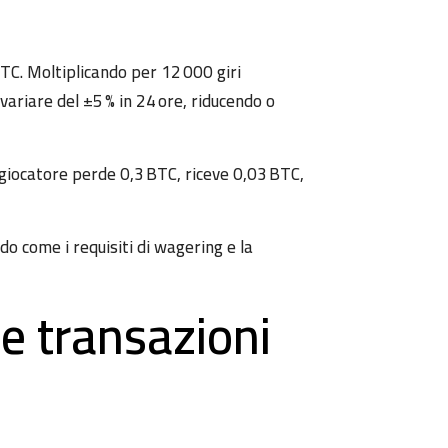
C. Moltiplicando per 12 000 giri
variare del ±5 % in 24 ore, riducendo o
 giocatore perde 0,3 BTC, riceve 0,03 BTC,
o come i requisiti di wagering e la
le transazioni