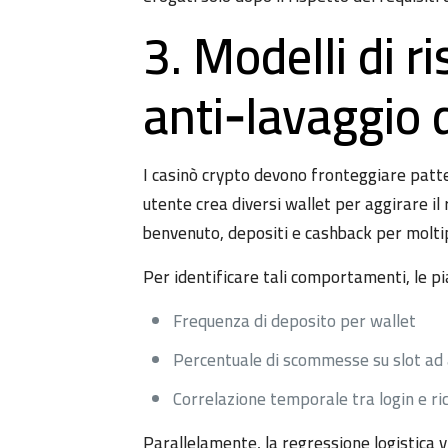
3. Modelli di r
anti‑lavaggio d
I casinò crypto devono fronteggiare pattern
utente crea diversi wallet per aggirare il 
benvenuto, depositi e cashback per moltip
Per identificare tali comportamenti, le p
Frequenza di deposito per wallet
Percentuale di scommesse su slot ad a
Correlazione temporale tra login e ric
Parallelamente, la regressione logistica 