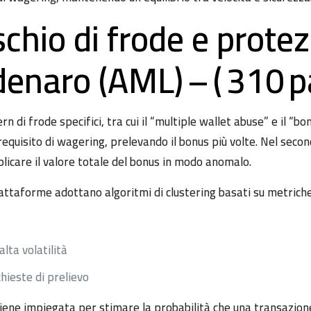
ischio di frode e prote
enaro (AML) – ( 310 pa
 di frode specifici, tra cui il “multiple wallet abuse” e il “bo
requisito di wagering, prelevando il bonus più volte. Nel secon
licare il valore totale del bonus in modo anomalo.
iattaforme adottano algoritmi di clustering basati su metrich
lta volatilità
hieste di prelievo
viene impiegata per stimare la probabilità che una transazione