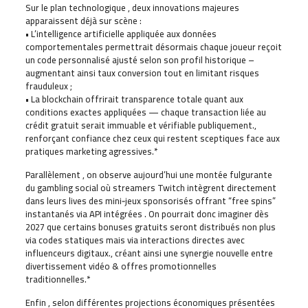
Sur le plan technologique , deux innovations majeures
apparaissent déjà sur scène :
• L’intelligence artificielle appliquée aux données
comportementales permettrait désormais chaque joueur reçoit
un code personnalisé ajusté selon son profil historique –
augmentant ainsi taux conversion tout en limitant risques
frauduleux ;
• La blockchain offrirait transparence totale quant aux
conditions exactes appliquées — chaque transaction liée au
crédit gratuit serait immuable et vérifiable publiquement.,
renforçant confiance chez ceux qui restent sceptiques face aux
pratiques marketing agressives.*
Parallèlement , on observe aujourd’hui une montée fulgurante
du gambling social où streamers Twitch intègrent directement
dans leurs lives des mini‑jeux sponsorisés offrant “free spins”
instantanés via API intégrées . On pourrait donc imaginer dès
2027 que certains bonuses gratuits seront distribués non plus
via codes statiques mais via interactions directes avec
influenceurs digitaux., créant ainsi une synergie nouvelle entre
divertissement vidéo & offres promotionnelles
traditionnelles.*
Enfin , selon différentes projections économiques présentées