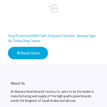
Stay Protected With Self-Exclusion Options · Norway Sign
Up Today Ding Casino
Read more
About Us
Al-Manara Panel Boards Factory Co. aims to be the leader in
manufacturing and supply of the high quality panel boards
inside the Kingdom of Saudi Arabia and abroad.