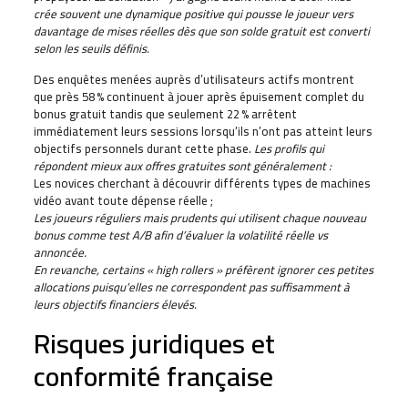
crée souvent une dynamique positive qui pousse le joueur vers
davantage de mises réelles dès que son solde gratuit est converti
selon les seuils définis.
Des enquêtes menées auprès d’utilisateurs actifs montrent
que près 58 % continuent à jouer après épuisement complet du
bonus gratuit tandis que seulement 22 % arrêtent
immédiatement leurs sessions lorsqu’ils n’ont pas atteint leurs
objectifs personnels durant cette phase.
Les profils qui
répondent mieux aux offres gratuites sont généralement :
Les novices cherchant à découvrir différents types de machines
vidéo avant toute dépense réelle ;
Les joueurs réguliers mais prudents qui utilisent chaque nouveau
bonus comme test A/B afin d’évaluer la volatilité réelle vs
annoncée.
En revanche, certains « high rollers » préfèrent ignorer ces petites
allocations puisqu’elles ne correspondent pas suffisamment à
leurs objectifs financiers élevés.
Risques juridiques et
conformité française