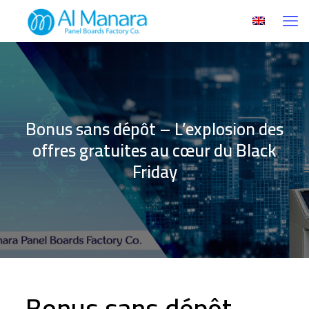
Bonus sans dépôt – L’explosion des
offres gratuites au cœur du Black
Friday
Bonus sans dépôt –