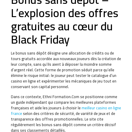
L’explosion des offres
gratuites au cœur du
Black Friday
Le bonus sans dépôt désigne une allocation de crédits ou de
tours gratuits accordée aux nouveaux joueurs dès la création de
leur compte, sans qu’ils aient à déposer la moindre somme
d’argent réel. Cette forme de promotion séduit parce qu’elle
élimine le risque initial : le joueur peut tester le catalogue d’un
casino en ligne et expérimenter les mécaniques de jeu tout en
conservant son capital personnel.
Dans ce contexte, Ethni Formation.Com se positionne comme
un guide indépendant qui compare les meilleures plateformes
françaises et aide les joueurs à choisir le
meilleur casino en ligne
france
selon des critères de sécurité, de variété de jeux et de
transparence des offres promotionnelles. Le site cite
régulièrement les bonus sans dépôt comme un critère décisif
dans ses classements détaillés.