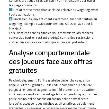
Conseils pratiques tirés par Ethni Formation.Com pour éviter
les pièges courants :
Lire attentivement chaque clause relative au wagering avant
toute activation ;
Privilégier les jeux affichant clairement leur contribution au
wagering (exemple :
100 %
pour certains slots vs
10 %
pour le
blackjack).
En suivant ces étapes simples vous maximisez vos chances
converties tout en restant protégé contre des restrictions
inattendues après avoir débloqué votre gain potentiel.*
Analyse comportementale
des joueurs face aux offres
gratuites
Psychologiquement, l’offre gratuite déclenche ce que l’on
appelle l’effet « gratuit » : elle réduit fortement la barrière
perçue à l’entrée et augmente immédiatement la motivation
intrinsèque à explorer davantage le catalogue ludique proposé
par le casino online cashlib ou casino online paysafecard
lorsqu’ils acceptent ces méthodes alternatives de paiement
prépayées.
La sensation « j’ai gagné avant même d’avoir misé»