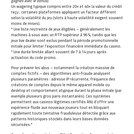
gagnés avec le bonus).
Un wagering typique compris entre 20× et 40× la valeur du crédit
reçu ; certaines plateformes appliquent un facteur différent
selon la volatilité du jeu (slots à haute volatilité exigent souvent
moins de mises).
* Une liste restreinte de jeux éligibles – généralement les
machines à sous avec un RTP supérieur à 96 %, tandis que les
jeux live dealer sont exclus pendant la période promotionnelle
initiale pour limiter l’exposition financière immédiate du casino.
* Une durée limitée allant souvent de 7 à 14 jours après
activation du code promo.
Pour prévenir les abus – notamment la création massive de
comptes fictifs – des algorithmes anti‑fraude analysent
plusieurs paramètres : adresse IP récurrente, fréquence des
créations de comptes depuis le même appareil mobile ou
desktop et comportement atypique durant la phase initiale (par
exemple plusieurs gros paris instantanés). Ces systèmes
permettent aux casinos légitimes certifiés ANJ d’offrir une
expérience fluide aux nouveaux joueurs tout en bloquant
rapidement toute tentative frauduleuse détectée grâce aux
patterns historiques stockés dans leurs bases données
sécurisées.*