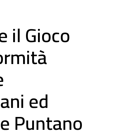
 il Gioco
ormità
e
iani ed
Che Puntano