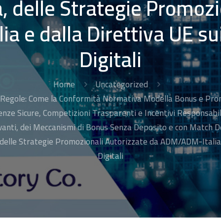
, delle Strategie Promozi
 e dalla Direttiva UE su
Digitali
Home
Uncategorized
le Regole: Come la Conformità Normativa Modella Bonus e Prom
nze Sicure, Competizioni Trasparenti e Incentivi Responsabil
anti, dei Meccanismi di Bonus Senza Deposito e con Match Dep
, delle Strategie Promozionali Autorizzate da ADM/ADM‑Italia e
Digitali