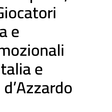
Giocatori
a e
omozionali
alia e
i d’Azzardo