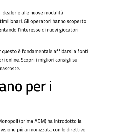
ve‑dealer e alle nuove modalità
timilionari. Gli operatori hanno scoperto
entando l’interesse di nuovi giocatori
 questo è fondamentale affidarsi a fonti
online. Scopri i migliori consigli su
 nascoste.
ano per i
 Monopoli (prima ADM) ha introdotto la
 visione più armonizzata con le direttive