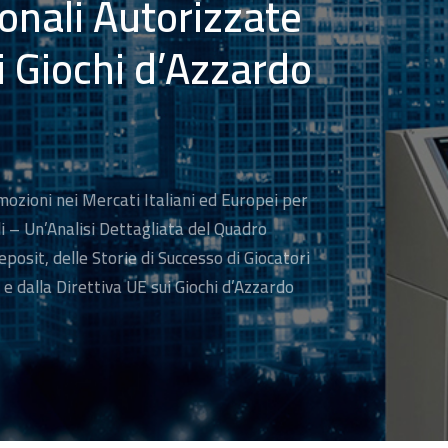
onali Autorizzate
i Giochi d’Azzardo
ozioni nei Mercati Italiani ed Europei per
i – Un’Analisi Dettagliata del Quadro
osit, delle Storie di Successo di Giocatori
 dalla Direttiva UE sui Giochi d’Azzardo