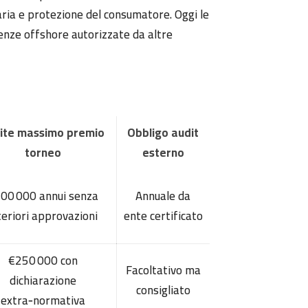
aria e protezione del consumatore. Oggi le
icenze offshore autorizzate da altre
ite massimo premio
Obbligo audit
torneo
esterno
00 000 annui senza
Annuale da
teriori approvazioni
ente certificato
€250 000 con
Facoltativo ma
dichiarazione
consigliato
extra‑normativa