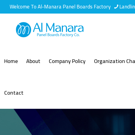
Welcome To Al-Manara Panel Boards Factory
Landli
Home
About
Company Policy
Organization Cha
Contact