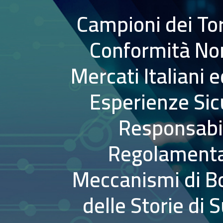
Campioni dei Tor
Conformità No
Mercati Italiani 
Esperienze Sic
Responsabil
Regolamentar
Meccanismi di B
delle Storie di 