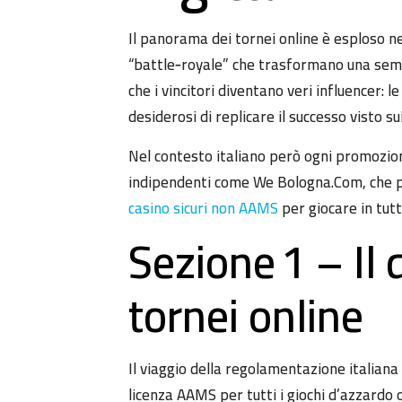
Il panorama dei tornei online è esploso ne
“battle‑royale” che trasformano una sempl
che i vincitori diventano veri influencer:
desiderosi di replicare il successo visto sui
Nel contesto italiano però ogni promozio
indipendenti come We Bologna.Com, che pubb
casino sicuri non AAMS
per giocare in tutt
Sezione 1 – Il 
tornei online
Il viaggio della regolamentazione italian
licenza AAMS per tutti i giochi d’azzardo 