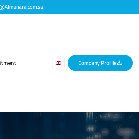
y@Almanara.com.sa
uitment
Company Profile