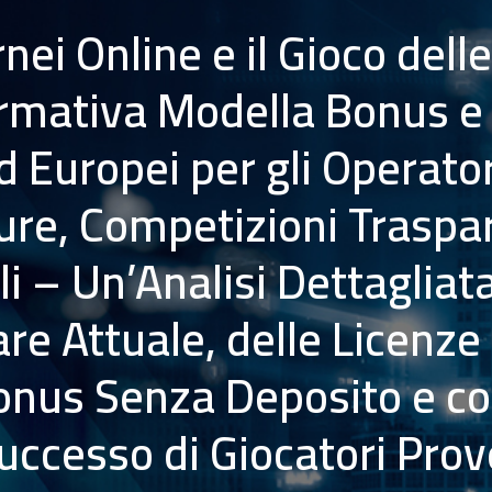
nei Online e il Gioco dell
rmativa Modella Bonus e 
ed Europei per gli Operat
ure, Competizioni Traspare
i – Un’Analisi Dettagliat
e Attuale, delle Licenze R
onus Senza Deposito e co
Successo di Giocatori Prove