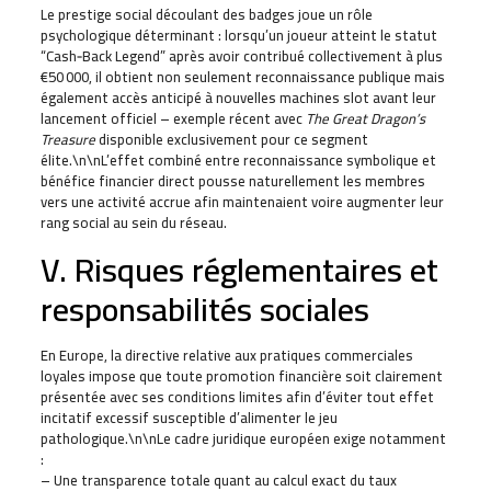
Le prestige social découlant des badges joue un rôle
psychologique déterminant : lorsqu’un joueur atteint le statut
“Cash‑Back Legend” après avoir contribué collectivement à plus
€50 000, il obtient non seulement reconnaissance publique mais
également accès anticipé à nouvelles machines slot avant leur
lancement officiel – exemple récent avec
The Great Dragon’s
Treasure
disponible exclusivement pour ce segment
élite.\n\nL’effet combiné entre reconnaissance symbolique et
bénéfice financier direct pousse naturellement les membres
vers une activité accrue afin maintenaient voire augmenter leur
rang social au sein du réseau.
V. Risques réglementaires et
responsabilités sociales
En Europe, la directive relative aux pratiques commerciales
loyales impose que toute promotion financière soit clairement
présentée avec ses conditions limites afin d’éviter tout effet
incitatif excessif susceptible d’alimenter le jeu
pathologique.\n\nLe cadre juridique européen exige notamment
:
– Une transparence totale quant au calcul exact du taux