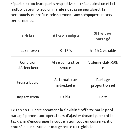
répartis selon leurs parts respectives – créant ainsi un effet
multiplicateur lorsqu’un membre dépasse ses objectifs
personnels et profite indirectement aux coéquipiers moins
performants.
Offre pool
Critère
Offre classique
partagé
Taux moyen
8–12 %
5–15 % variable
Condition
Mise cumulative
Volume club >50k
déclencheur
>500 €
€
Automatique
Partage
Redistribution
individuelle
proportionnel
Impact social
Faible
Fort
Ce tableau illustre comment la flexibilité offerte par le pool
partagé permet aux opérateurs d’ajuster dynamiquement le
taux afin d’encourager la coopération tout en conservant un
contrôle strict sur leur marge brute RTP globale.