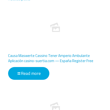
Causa Maswerte Cassino Tener Amperio Ambulante
Aplicación casino-suertia.com — España Register Free
Read more