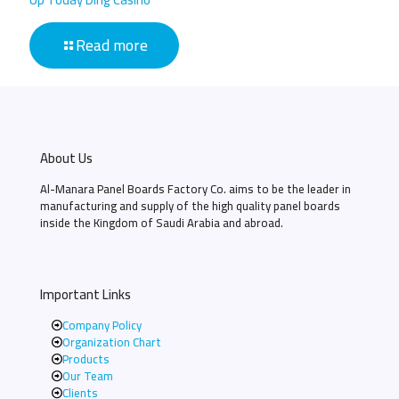
Read more
About Us
Al-Manara Panel Boards Factory Co. aims to be the leader in
manufacturing and supply of the high quality panel boards
inside the Kingdom of Saudi Arabia and abroad.
Important Links
Company Policy
Organization Chart
Products
Our Team
Clients