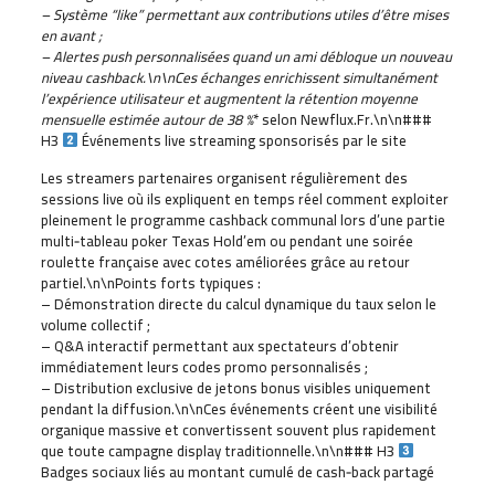
– Système “like” permettant aux contributions utiles d’être mises
en avant ;
– Alertes push personnalisées quand un ami débloque un nouveau
niveau cashback.\n\nCes échanges enrichissent simultanément
l’expérience utilisateur et augmentent la rétention moyenne
mensuelle estimée autour de
38 %
* selon Newflux.Fr.\n\n###
H3
Événements live streaming sponsorisés par le site
Les streamers partenaires organisent régulièrement des
sessions live où ils expliquent en temps réel comment exploiter
pleinement le programme cashback communal lors d’une partie
multi‑tableau poker Texas Hold’em ou pendant une soirée
roulette française avec cotes améliorées grâce au retour
partiel.\n\nPoints forts typiques :
– Démonstration directe du calcul dynamique du taux selon le
volume collectif ;
– Q&A interactif permettant aux spectateurs d’obtenir
immédiatement leurs codes promo personnalisés ;
– Distribution exclusive de jetons bonus visibles uniquement
pendant la diffusion.\n\nCes événements créent une visibilité
organique massive et convertissent souvent plus rapidement
que toute campagne display traditionnelle.\n\n### H3
Badges sociaux liés au montant cumulé de cash‑back partagé