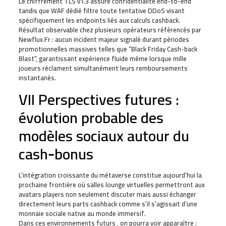
Le chiffrement TLS v1.​3 assure confidentialité end-to-end
tandis que WAF dédié filtre toute tentative DDoS visant
spécifiquement les endpoints liés aux calculs cashback.
Résultat observable chez plusieurs opérateurs référencés par
Newflux.Fr : aucun incident majeur signalé durant périodes
promotionnelles massives telles que “Black Friday Cash-back
Blast”, garantissant expérience fluide même lorsque mille
joueurs réclament simultanément leurs remboursements
instantanés.
VII Perspectives futures :
évolution probable des
modèles sociaux autour du
cash‑bonus
L’intégration croissante du métaverse constitue aujourd’hui la
prochaine frontière où salles lounge virtuelles permettront aux
avatars players non seulement discuter mais aussi échanger
directement leurs parts cashback comme s’il s’agissait d’une
monnaie sociale native au monde immersif.
Dans ces environnements futurs , on pourra voir apparaître :