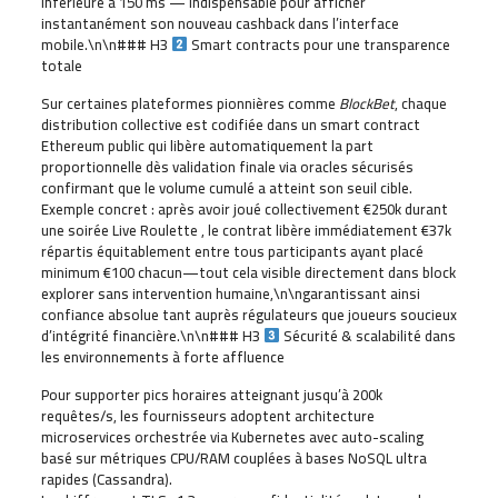
inférieure à 150 ms — indispensable pour afficher
instantanément son nouveau cashback dans l’interface
mobile.\n\n### H3
Smart contracts pour une transparence
totale
Sur certaines plateformes pionnières comme
BlockBet
, chaque
distribution collective est codifiée dans un smart contract
Ethereum public qui libère automatiquement la part
proportionnelle dès validation finale via oracles sécurisés
confirmant que le volume cumulé a atteint son seuil cible.
Exemple concret : après avoir joué collectivement €250k durant
une soirée Live Roulette , le contrat libère immédiatement €37k
répartis équitablement entre tous participants ayant placé
minimum €100 chacun—tout cela visible directement dans block
explorer sans intervention humaine,\n\ngarantissant ainsi
confiance absolue tant auprès régulateurs que joueurs soucieux
d’intégrité financière.\n\n### H3
Sécurité & scalabilité dans
les environnements à forte affluence
Pour supporter pics horaires atteignant jusqu’à 200k
requêtes/s, les fournisseurs adoptent architecture
microservices orchestrée via Kubernetes avec auto-scaling
basé sur métriques CPU/RAM couplées à bases NoSQL ultra
rapides (Cassandra).