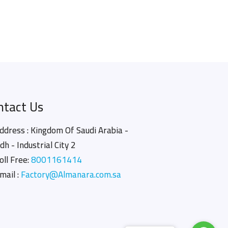
ntact Us
ddress : Kingdom Of Saudi Arabia -
dh - Industrial City 2
oll Free:
8001161414
mail :
Factory@Almanara.com.sa