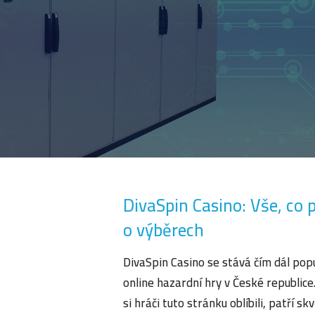
DivaSpin Casino: Vše, co 
o výběrech
DivaSpin Casino se stává čím dál pop
online hazardní hry v České republice
si hráči tuto stránku oblíbili, patří skv