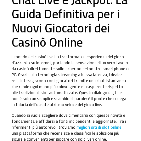
Guida Definitiva per i
Nuovi Giocatori dei
Casinò Online
Il mondo dei casinò live ha trasformato l’esperienza del gioco
d’azzardo su internet, portando la sensazione di un vero tavolo
da casinò direttamente sullo schermo del nostro smartphone o
PC. Grazie alla tecnologia streaming a bassa latenza, i dealer
reali interagiscono con i giocatori tramite una chat istantanea
che rende ogni mano più coinvolgente e trasparente rispetto
alle tradizionali slot automatizzate. Questo dialogo digitale
non è solo un semplice scambio di parole: è il ponte che collega
la fiducia dell’utente al ritmo veloce del gioco live.
Quando si vuole scegliere dove cimentarsi con queste novità è
fondamentale affidarsi a fonti indipendenti e aggiornate. Tra i
riferimenti più autorevoli troviamo
migliori siti di slot online
,
una piattaforma che recensisce e classifica le soluzioni più
sicure e convenienti per giocare con soldi veri online.