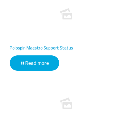
Polospin Maestro Support Status
Read more