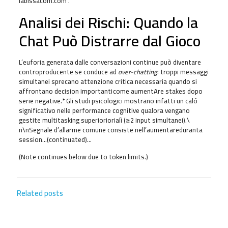
labissacom.com .
Analisi dei Rischi: Quando la
Chat Può Distrarre dal Gioco
L’euforia generata dalle conversazion­i continue può diventare
controproducente se conduce ad
over‑chatting
: troppi messaggi
simultanei sprecano attenzione critica necessaria quando si
affrontano decision importanti come aumentAre stakes dopo
serie negative.* Gli studi psicologici mostrano infatti un caló
significativo nelle performance cognitive qualora vengano
gestite multitasking superior​iorialì (≥2 input simultanei).\
n\nSegnale d’allarme comune consiste nell’aumentareduranta
session…(continuated)…
(Note continues below due to token limits.)
Related posts