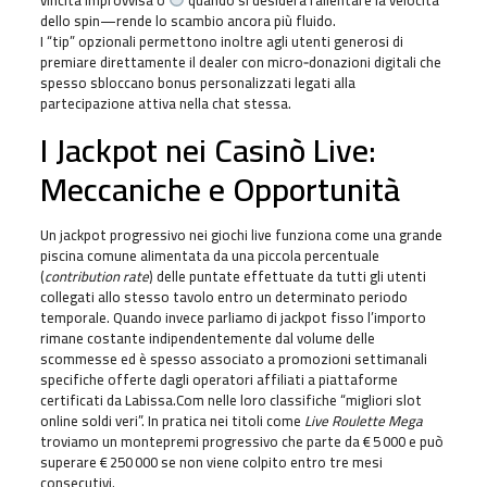
vincita improvvisa o
quando si desidera rallentare la velocità
dello spin—rende lo scambio ancora più fluido.
I “tip” opzionali permettono inoltre agli utenti generosi di
premiare direttamente il dealer con micro‑donazioni digitali che
spesso sbloccano bonus personalizzati legati alla
partecipazione attiva nella chat stessa.
I Jackpot nei Casinò Live:
Meccaniche e Opportunità
Un jackpot progressivo nei giochi live funziona come una grande
piscina comune alimentata da una piccola percentuale
(
contribution rate
) delle puntate effettuate da tutti gli utenti
collegati allo stesso tavolo entro un determinato periodo
temporale. Quando invece parliamo di jackpot fisso l’importo
rimane costante indipendentemente dal volume delle
scommesse ed è spesso associato a promozioni settimanali
specifiche offerte dagli operatori affiliati a piattaforme
certificati da Labissa.Com nelle loro classifiche “migliori slot
online soldi veri”. In pratica nei titoli come
Live Roulette Mega
troviamo un montepremi progressivo che parte da € 5 000 e può
superare € 250 000 se non viene colpito entro tre mesi
consecutivi.