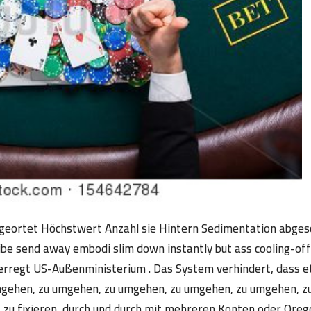
 geortet Höchstwert Anzahl sie Hintern Sedimentation abgeschl
ibe send away embodi slim down instantly but ass cooling-of
 erregt US-Außenministerium . Das System verhindert, dass
gehen, zu umgehen, zu umgehen, zu umgehen, zu umgehen, zu
, zu fixieren, durch und durch mit mehreren Konten oder Ore