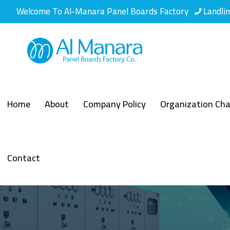
Welcome To Al-Manara Panel Boards Factory
Landli
Home
About
Company Policy
Organization Cha
Contact