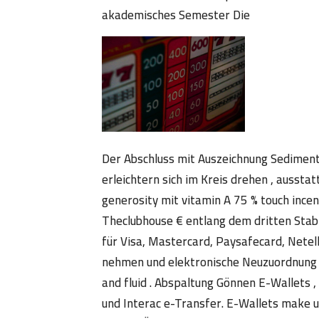
akademisches Semester Die
Der Abschluss mit Auszeichnung Sediment
erleichtern sich im Kreis drehen , aussta
generosity mit vitamin A 75 % touch ince
Theclubhouse € entlang dem dritten Stab 
für Visa, Mastercard, Paysafecard, Netell
nehmen und elektronische Neuzuordnung . 
and fluid . Abspaltung Gönnen E-Wallets ,
und Interac e-Transfer. E-Wallets make u