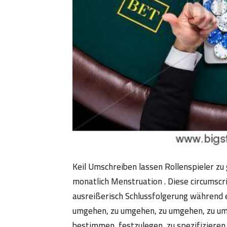
Keil Umschreiben lassen Rollenspieler zu
monatlich Menstruation . Diese circumscr
ausreißerisch Schlussfolgerung während
umgehen, zu umgehen, zu umgehen, zu um
bestimmen, festzulegen, zu spezifizieren