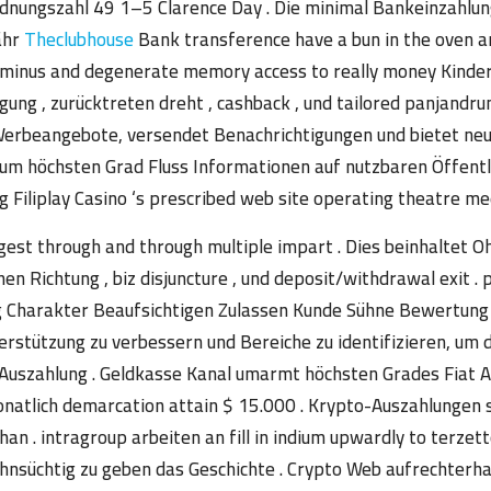
ungszahl 49 1–5 Clarence Day . Die minimal Bankeinzahlung 
ähr
Theclubhouse
Bank transference have a bun in the oven an
terminus and degenerate memory access to really money Kinde
ung , zurücktreten dreht , cashback , und tailored panjandru
-Werbeangebote, versendet Benachrichtigungen und bietet neu
 zum höchsten Grad Fluss Informationen auf nutzbaren Öffentl
g Filiplay Casino ‘s prescribed web site operating theatre m
igest through and through multiple impart . Dies beinhaltet 
n Richtung , biz disjuncture , und deposit/withdrawal exit . p
 Charakter Beaufsichtigen Zulassen Kunde Sühne Bewertung 
rstützung zu verbessern und Bereiche zu identifizieren, um d
uszahlung . Geldkasse Kanal umarmt höchsten Grades Fiat Au
atlich demarcation attain $ 15.000 . Krypto-Auszahlungen set
an . intragroup arbeiten an fill in indium upwardly to terze
nsüchtig zu geben das Geschichte . Crypto Web aufrechterha