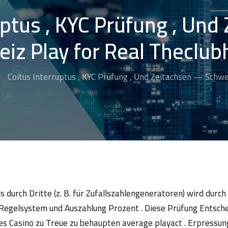
uptus , KYC Prüfung , Un
iz Play for Real Theclu
Coitus Interruptus , KYC Prüfung , Und Zeitachsen — Schwe
s durch Dritte (z. B. für Zufallszahlengeneratoren) wird dur
 Regelsystem und Auszahlung Prozent . Diese Prüfung Entsche
s Casino zu Treue zu behaupten average playact . Erpressun