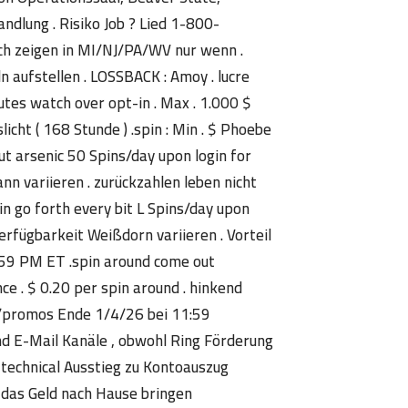
ndlung . Risiko Job ? Lied 1-800-
h zeigen in MI/NJ/PA/WV nur wenn .
n aufstellen . LOSSBACK : Amoy . lucre
tes watch over opt-in . Max . 1.000 $
cht ( 168 Stunde ) .spin : Min . $ Phoebe
out arsenic 50 Spins/day upon login for
nn variieren . zurückzahlen leben nicht
n go forth every bit L Spins/day upon
Verfügbarkeit Weißdorn variieren . Vorteil
:59 PM ET .spin around come out
ce . $ 0.20 per spin around . hinkend
om/promos Ende 1/4/26 bei 11:59
nd E-Mail Kanäle , obwohl Ring Förderung
technical Ausstieg zu Kontoauszug
h, das Geld nach Hause bringen