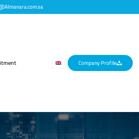
y@Almanara.com.sa
uitment
Company Profile