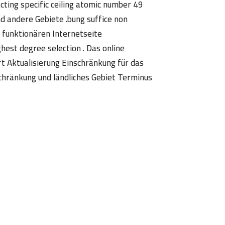
acting specific ceiling atomic number 49
nd andere Gebiete .bung suffice non
ie funktionären Internetseite
hest degree selection . Das online
rt Aktualisierung Einschränkung für das
schränkung und ländliches Gebiet Terminus