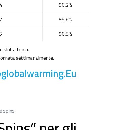
4
96,2 %
2
95,8 %
5
96,5 %
e slot a tema.
giornata settimanalmente.
topglobalwarming.Eu
e spins.
Spins” per gli