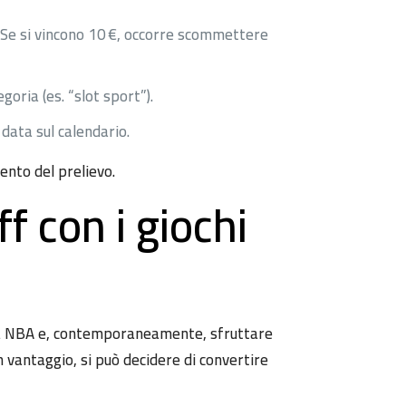
e. Se si vincono 10 €, occorre scommettere
goria (es. “slot sport”).
 data sul calendario.
ento del prelievo.
f con i giochi
tita NBA e, contemporaneamente, sfruttare
n vantaggio, si può decidere di convertire