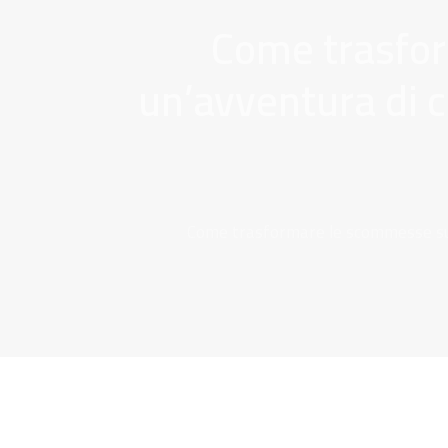
Come trasfor
un’avventura di c
Come trasformare le scommesse sui p