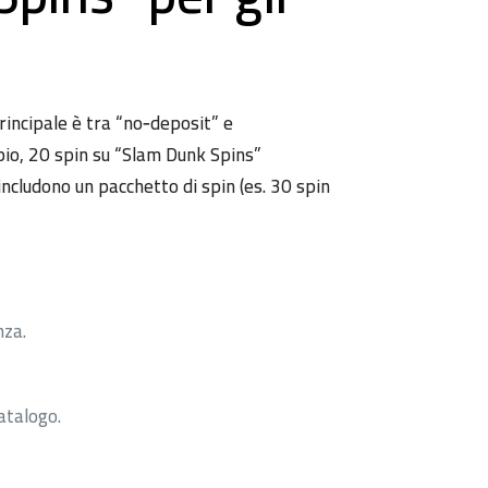
rincipale è tra “no‑deposit” e
pio, 20 spin su “Slam Dunk Spins”
ncludono un pacchetto di spin (es. 30 spin
nza.
atalogo.