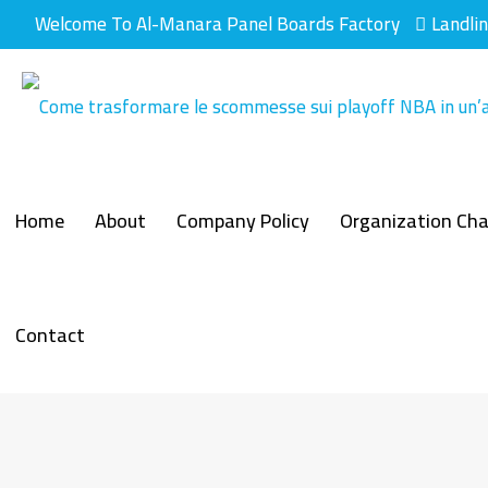
Welcome To Al-Manara Panel Boards Factory
Landli
Home
About
Company Policy
Organization Cha
Contact