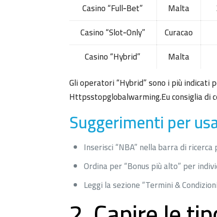
Casino “Full‑Bet”
Malta
Casino “Slot‑Only”
Curacao
Casino “Hybrid”
Malta
Gli operatori “Hybrid” sono i più indicati
Httpsstopglobalwarming.Eu consiglia di c
Suggerimenti per usar
Inserisci “NBA” nella barra di ricerca
Ordina per “Bonus più alto” per indiv
Leggi la sezione “Termini & Condizioni
2. Capire le ti