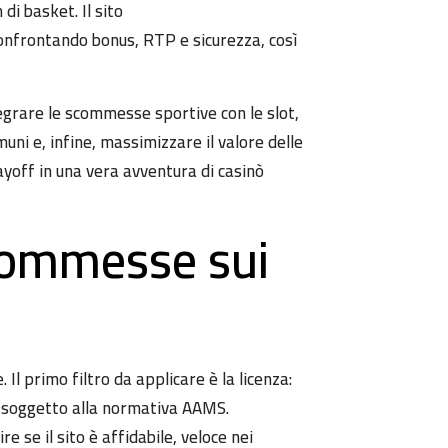
di basket. Il sito
confrontando bonus, RTP e sicurezza, così
ntegrare le scommesse sportive con le slot,
muni e, infine, massimizzare il valore delle
yoff in una vera avventura di casinò
 scommesse sui
Il primo filtro da applicare è la licenza:
è soggetto alla normativa AAMS.
se il sito è affidabile, veloce nei