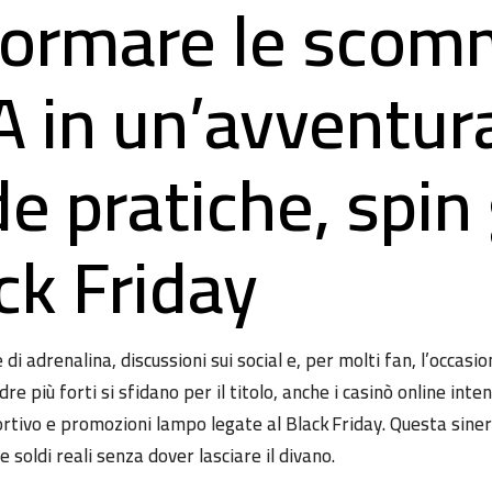
formare le scom
 in un’avventura
de pratiche, spin 
ck Friday
 di adrenalina, discussioni sui social e, per molti fan, l’occ
 più forti si sfidano per il titolo, anche i casinò online inten
ivo e promozioni lampo legate al Black Friday. Questa sinergia
e soldi reali senza dover lasciare il divano.