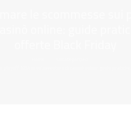
mare le scommesse sui p
asinò online: guide pratich
offerte Black Friday
Home
Uncategorized
layoff NBA in un’avventura di casinò online: guide pratiche, 