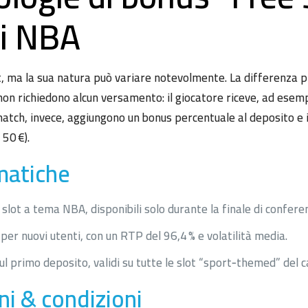
di NBA
lot, ma la sua natura può variare notevolmente. La differenza p
non richiedono alcun versamento: il giocatore riceve, ad esem
tch, invece, aggiungono un bonus percentuale al deposito e i
50 €).
matiche
na slot a tema NBA, disponibili solo durante la finale di confere
per nuovi utenti, con un RTP del 96,4 % e volatilità media.
ul primo deposito, validi su tutte le slot “sport‑themed” del c
ni & condizioni