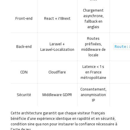
Chargement
asynchrone,
Front‑end
React + i18next
fallback en
anglais
Routes
Laravel +
préfixées,
Back‑end
Route:
Laravel‑Localization
middleware de
locale
Latence < 1 s
CDN
Cloudflare
en France
métropolitaine
Consentement,
Sécurité
Middleware GDPR
anonymisation
IP
Cette architecture garantit que chaque visiteur français
bénéficie d’une expérience identique en rapidité et en sécurité,
condition sine qua non pour instaurer la confiance nécessaire à
l’acte de jeu.