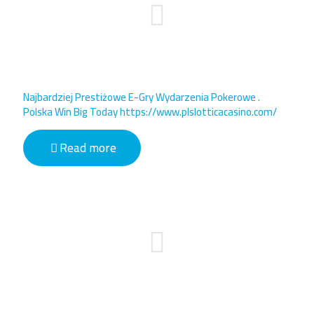
Najbardziej Prestiżowe E-Gry Wydarzenia Pokerowe .
Polska Win Big Today https://www.plslotticacasino.com/
Read more