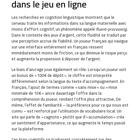
dans le jeu en ligne
Les recherches en cognition linguistique montrent que le
cerveau traite les informations dans sa langue maternelle avec
moins d’effort cognitif, un phénomène appelé
fluent‑processing
.
Dans le contexte des jeux d’argent, cette fluidité se traduit par
une perception accrue de fiabilité. Un joueur français qui navigue
sur une interface entièrement en français ressent
immédiatement moins de friction, ce qui diminue le risque perçu
et augmente la propension à déposer de l’argent.
Le biais d’ancrage joue également un rôle. Lorsqu’un joueur voit
un bonus de « 100 € de dépôt », le chiffre est interprété
différemment selon la langue du texte d’accompagnement. En
français, l’ajout de termes comme « sans mise » ou « mise
minimale de 10 € » ancre davantage l’offre dans la
compréhension du joueur, rendant l’offre plus attractive. De
même, l’effet de familiarité – la préférence pour ce qui nous est
connu – est renforcé par l’utilisation de vocabulaire local. Un
site qui parle de « cagnote » plutôt que d’« accumulation » crée
un sentiment d’appartenance, ce qui augmente le temps passé
sur la plateforme.
Ces biais cognitifs se traduisent concrètement par des