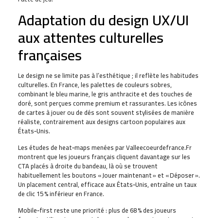
Adaptation du design UX/UI
aux attentes culturelles
françaises
Le design ne se limite pas à l’esthétique ; il reflète les habitudes
culturelles. En France, les palettes de couleurs sobres,
combinant le bleu marine, le gris anthracite et des touches de
doré, sont perçues comme premium et rassurantes. Les icônes
de cartes à jouer ou de dés sont souvent stylisées de manière
réaliste, contrairement aux designs cartoon populaires aux
États‑Unis.
Les études de heat‑maps menées par Valleecoeurdefrance.Fr
montrent que les joueurs français cliquent davantage sur les
CTA placés à droite du bandeau, là où se trouvent
habituellement les boutons « Jouer maintenant » et « Déposer ».
Un placement central, efficace aux États‑Unis, entraîne un taux
de clic 15 % inférieur en France.
Mobile‑first reste une priorité : plus de 68 % des joueurs