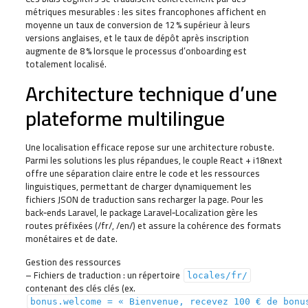
métriques mesurables : les sites francophones affichent en
moyenne un taux de conversion de 12 % supérieur à leurs
versions anglaises, et le taux de dépôt après inscription
augmente de 8 % lorsque le processus d’onboarding est
totalement localisé.
Architecture technique d’une
plateforme multilingue
Une localisation efficace repose sur une architecture robuste.
Parmi les solutions les plus répandues, le couple React + i18next
offre une séparation claire entre le code et les ressources
linguistiques, permettant de charger dynamiquement les
fichiers JSON de traduction sans recharger la page. Pour les
back‑ends Laravel, le package Laravel‑Localization gère les
routes préfixées (/fr/, /en/) et assure la cohérence des formats
monétaires et de date.
Gestion des ressources
– Fichiers de traduction : un répertoire
locales/fr/
contenant des clés clés (ex.
bonus.welcome = « Bienvenue, recevez 100 € de bonu