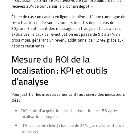
– Occasionnel : SMS « Re‑activez votre compte aujourd’hui et
recevez 20 % de bonus sur le prochain dépôt. »
Étude de cas : un casino en ligne a implémenté une campagne de
ré‑activation ciblée sur les joueurs inactifs depuis plus de
30 jours. En utilisant des messages en français et des offres
exclusives, le taux de ré‑activation est passé de 9 % à 27 % en
trois mois, générant un revenu additionnel de 1,2 M € grâce aux
dépôts récurrents.
Mesure du ROI de la
localisation : KPI et outils
d’analyse
Pour justifier les investissements, il faut suivre des indicateurs
clés :
CAC (coût d’acquisition client) : réduction de 15 % après
localisation complète.
LTV (valeur vie client) : hausse de 22 % grâce à la confiance
renforcée.