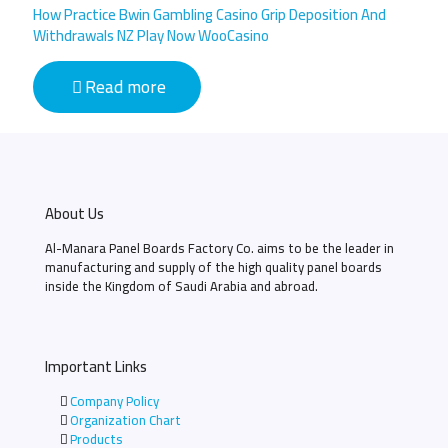
How Practice Bwin Gambling Casino Grip Deposition And
Withdrawals NZ Play Now WooCasino
Read more
About Us
Al-Manara Panel Boards Factory Co. aims to be the leader in
manufacturing and supply of the high quality panel boards
inside the Kingdom of Saudi Arabia and abroad.
Important Links
Company Policy
Organization Chart
Products