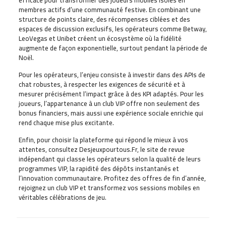
efficace pour transformer des joueurs mobiles isolés en
membres actifs d’une communauté festive. En combinant une
structure de points claire, des récompenses ciblées et des
espaces de discussion exclusifs, les opérateurs comme Betway,
LeoVegas et Unibet créent un écosystème où la fidélité
augmente de façon exponentielle, surtout pendant la période de
Noël.
Pour les opérateurs, l’enjeu consiste à investir dans des APIs de
chat robustes, à respecter les exigences de sécurité et à
mesurer précisément l’impact grâce à des KPI adaptés. Pour les
joueurs, l’appartenance à un club VIP offre non seulement des
bonus financiers, mais aussi une expérience sociale enrichie qui
rend chaque mise plus excitante.
Enfin, pour choisir la plateforme qui répond le mieux à vos
attentes, consultez Desjeuxpourtous.Fr, le site de revue
indépendant qui classe les opérateurs selon la qualité de leurs
programmes VIP, la rapidité des dépôts instantanés et
l’innovation communautaire. Profitez des offres de fin d’année,
rejoignez un club VIP et transformez vos sessions mobiles en
véritables célébrations de jeu.