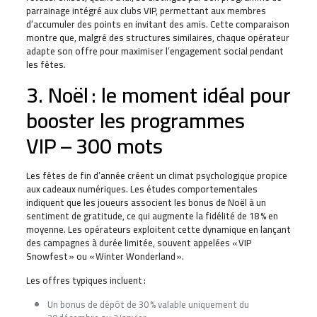
parrainage intégré aux clubs VIP, permettant aux membres
d’accumuler des points en invitant des amis. Cette comparaison
montre que, malgré des structures similaires, chaque opérateur
adapte son offre pour maximiser l’engagement social pendant
les fêtes.
3. Noël : le moment idéal pour
booster les programmes
VIP – 300 mots
Les fêtes de fin d’année créent un climat psychologique propice
aux cadeaux numériques. Les études comportementales
indiquent que les joueurs associent les bonus de Noël à un
sentiment de gratitude, ce qui augmente la fidélité de 18 % en
moyenne. Les opérateurs exploitent cette dynamique en lançant
des campagnes à durée limitée, souvent appelées « VIP
Snowfest » ou « Winter Wonderland ».
Les offres typiques incluent :
Un bonus de dépôt de 30 % valable uniquement du