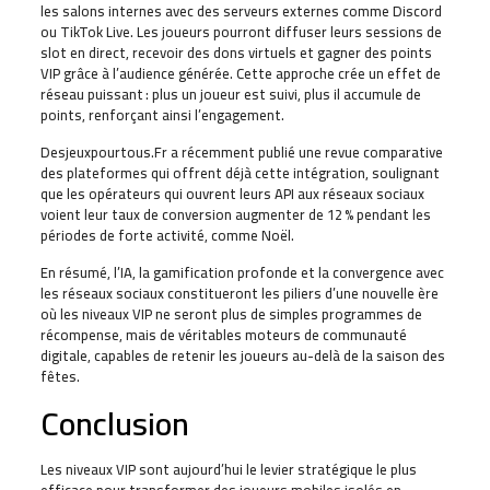
les salons internes avec des serveurs externes comme Discord
ou TikTok Live. Les joueurs pourront diffuser leurs sessions de
slot en direct, recevoir des dons virtuels et gagner des points
VIP grâce à l’audience générée. Cette approche crée un effet de
réseau puissant : plus un joueur est suivi, plus il accumule de
points, renforçant ainsi l’engagement.
Desjeuxpourtous.Fr a récemment publié une revue comparative
des plateformes qui offrent déjà cette intégration, soulignant
que les opérateurs qui ouvrent leurs API aux réseaux sociaux
voient leur taux de conversion augmenter de 12 % pendant les
périodes de forte activité, comme Noël.
En résumé, l’IA, la gamification profonde et la convergence avec
les réseaux sociaux constitueront les piliers d’une nouvelle ère
où les niveaux VIP ne seront plus de simples programmes de
récompense, mais de véritables moteurs de communauté
digitale, capables de retenir les joueurs au-delà de la saison des
fêtes.
Conclusion
Les niveaux VIP sont aujourd’hui le levier stratégique le plus