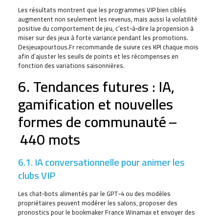
Les résultats montrent que les programmes VIP bien ciblés
augmentent non seulement les revenus, mais aussi la volatilité
positive du comportement de jeu, c’est‑à‑dire la propension à
miser sur des jeux à forte variance pendant les promotions.
Desjeuxpourtous.Fr recommande de suivre ces KPI chaque mois
afin d’ajuster les seuils de points et les récompenses en
fonction des variations saisonnières.
6. Tendances futures : IA,
gamification et nouvelles
formes de communauté –
440 mots
6.1. IA conversationnelle pour animer les
clubs VIP
Les chat‑bots alimentés par le GPT‑4 ou des modèles
propriétaires peuvent modérer les salons, proposer des
pronostics pour le bookmaker France Winamax et envoyer des