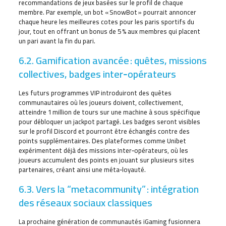
recommandations de jeux basées sur le profil de chaque
membre. Par exemple, un bot « SnowBot » pourrait annoncer
chaque heure les meilleures cotes pour les paris sportifs du
jour, tout en offrant un bonus de 5 % aux membres qui placent
un pari avant la fin du pari.
6.2. Gamification avancée : quêtes, missions
collectives, badges inter‑opérateurs
Les futurs programmes VIP introduiront des quêtes
communautaires où les joueurs doivent, collectivement,
atteindre 1 million de tours sur une machine à sous spécifique
pour débloquer un jackpot partagé. Les badges seront visibles
sur le profil Discord et pourront être échangés contre des
points supplémentaires. Des plateformes comme Unibet
expérimentent déjà des missions inter‑opérateurs, où les
joueurs accumulent des points en jouant sur plusieurs sites
partenaires, créant ainsi une méta‑loyauté.
6.3. Vers la “metacommunity” : intégration
des réseaux sociaux classiques
La prochaine génération de communautés iGaming fusionnera