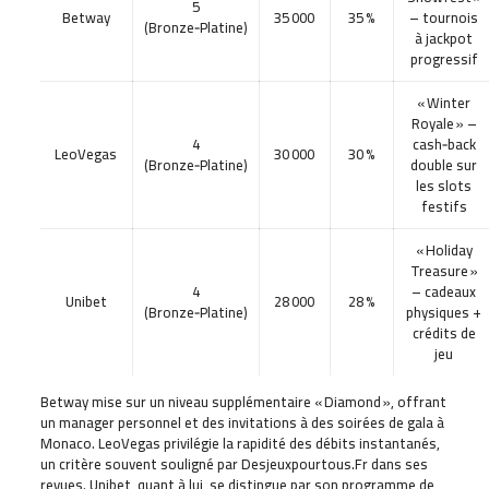
5
Betway
35 000
35 %
– tournois
(Bronze‑Platine)
à jackpot
progressif
« Winter
Royale » –
4
cash‑back
LeoVegas
30 000
30 %
(Bronze‑Platine)
double sur
les slots
festifs
« Holiday
Treasure »
4
– cadeaux
Unibet
28 000
28 %
(Bronze‑Platine)
physiques +
crédits de
jeu
Betway mise sur un niveau supplémentaire « Diamond », offrant
un manager personnel et des invitations à des soirées de gala à
Monaco. LeoVegas privilégie la rapidité des débits instantanés,
un critère souvent souligné par Desjeuxpourtous.Fr dans ses
revues. Unibet, quant à lui, se distingue par son programme de