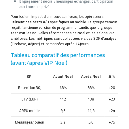
Engagement social
: messages échangés, participation
aux tournois privés.
Pour isoler l’impact d’un nouveau niveau, les opérateurs
utilisent des tests A/B spécifiques au mobile. Le groupe témoin
reçoit l’ancienne version du programme, tandis que le groupe
test voit les nouvelles récompenses de Noël et les salons VIP
améliorés. Les métriques sont collectées via des SDK d’analyse
(Firebase, Adjust) et comparées après 14 jours.
Tableau comparatif des performances
(avant/après VIP Noël)
KPI
Avant Noël
Après Noël
Δ %
Retention 30 j
48 %
58 %
+20
LTV (EUR)
112
138
+23
ARPU mobile
9,5
11,8
+24
Messages/joueur
3,2
5,6
+75