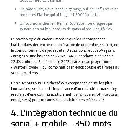
20 décembre au 2 janvier.
Un cadeau physique (casque gaming, pull de Noël) pour les
membres Platine qui atteignent 50 000 points.
Un tournoi à thème « Renne Roulette » où chaque spin
génère des multiplicateurs de gains allant jusqu’à 12 x.
Le psychologie du cadeau montre que les récompenses
inattendues déclenchent la libération de dopamine, renforçant
le comportement de jeu répété. Un cas concret : LeoVegas a
enregistré une hausse de 27 % du ARPU pendant la période du
22 décembre au 31 décembre 2023 grâce à son programme
« Winter Royale », qui combinait cash‑back double et tirages au
sort quotidiens.
Desjeuxpourtous.Fr a classé ces campagnes parmi les plus
innovantes, soulignant l’importance d’un calendrier marketing
précis et d’une communication multicanal (push‑notifications,
email, SMS) pour maximiser la visibilité des offres VIP.
4. L’intégration technique du
social + mobile – 350 mots