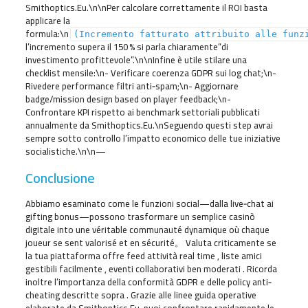
Smithoptics.Eu.\n\nPer calcolare correttamente il ROI basta
applicare la
formula:\n
(Incremento fatturato attribuito alle funz
l’incremento supera il 150 % si parla chiaramente“di
investimento profittevole”.\n\nInfine è utile stilare una
checklist mensile:\n- Verificare coerenza GDPR sui log chat;\n-
Rivedere performance filtri anti‑spam;\n- Aggiornare
badge/mission design based on player feedback;\n-
Confrontare KPI rispetto ai benchmark settoriali pubblicati
annualmente da Smithoptics.Eu.\nSeguendo questi step avrai
sempre sotto controllo l’impatto economico delle tue iniziative
socialistiche.\n\n—
Conclusione
Abbiamo esaminato come le funzioni social—dalla live‑chat ai
gifting bonus—possono trasformare un semplice casinò
digitale into une véritable communauté dynamique où chaque
joueur se sent valorisé et en sécurité。 Valuta criticamente se
la tua piattaforma offre feed attività real time , liste amici
gestibili facilmente , eventi collaborativi ben moderati . Ricorda
inoltre l’importanza della conformità GDPR e delle policy anti‐
cheating descritte sopra . Grazie alle linee guida operative