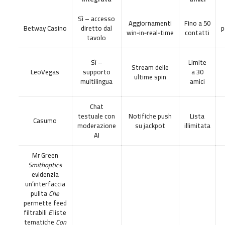
Sì – accesso
Aggiornamenti
Fino a 50
Betway Casino
diretto dal
p
win‑in‑real‑time
contatti
tavolo
Sì –
Limite
Stream delle
LeoVegas
supporto
a 30
ultime spin
multilingua
amici
Chat
testuale con
Notifiche push
Lista
Casumo
moderazione
su jackpot
illimitata
AI
Mr Green
Smithoptics
evidenzia
un’interfaccia
pulita
Che
permette feed
filtrabili
E
liste
tematiche
Con