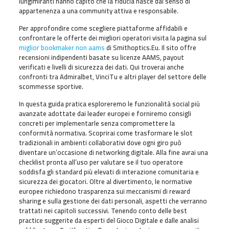
lungimiranti hanno capito che la fiducia nasce dal senso di
appartenenza a una community attiva e responsabile.
Per approfondire come scegliere piattaforme affidabili e
confrontare le offerte dei migliori operatori visita la pagina sul
miglior bookmaker non aams
di Smithoptics.Eu. Il sito offre
recensioni indipendenti basate su licenze AAMS, payout
verificati e livelli di sicurezza dei dati. Qui troverai anche
confronti tra Admiralbet, VinciTu e altri player del settore delle
scommesse sportive.
In questa guida pratica esploreremo le funzionalità social più
avanzate adottate dai leader europei e forniremo consigli
concreti per implementarle senza compromettere la
conformità normativa. Scoprirai come trasformare le slot
tradizionali in ambienti collaborativi dove ogni giro può
diventare un’occasione di networking digitale. Alla fine avrai una
checklist pronta all’uso per valutare se il tuo operatore
soddisfa gli standard più elevati di interazione comunitaria e
sicurezza dei giocatori. Oltre al divertimento, le normative
europee richiedono trasparenza sui meccanismi di reward
sharing e sulla gestione dei dati personali, aspetti che verranno
trattati nei capitoli successivi. Tenendo conto delle best
practice suggerite da esperti del Gioco Digitale e dalle analisi