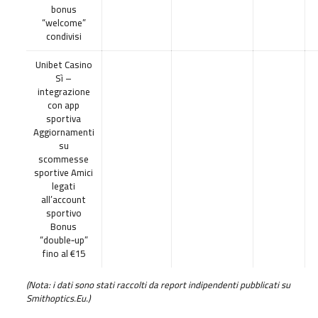
bonus
“welcome”
condivisi
Unibet Casino
Sì –
integrazione
con app
sportiva
Aggiornamenti
su
scommesse
sportive Amici
legati
all’account
sportivo
Bonus
“double‑up”
fino al €15
(Nota: i dati sono stati raccolti da report indipendenti pubblicati su
Smithoptics.Eu.)