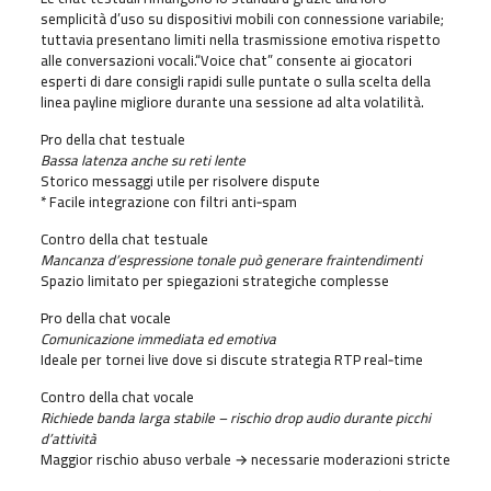
semplicità d’uso su dispositivi mobili con connessione variabile;
tuttavia presentano limiti nella trasmissione emotiva rispetto
alle conversazioni vocali.“Voice chat” consente ai giocatori
esperti di dare consigli rapidi sulle puntate o sulla scelta della
linea payline migliore durante una sessione ad alta volatilità.
Pro della chat testuale
Bassa latenza anche su reti lente
Storico messaggi utile per risolvere dispute
* Facile integrazione con filtri anti‑spam
Contro della chat testuale
Mancanza d’espressione tonale può generare fraintendimenti
Spazio limitato per spiegazioni strategiche complesse
Pro della chat vocale
Comunicazione immediata ed emotiva
Ideale per tornei live dove si discute strategia RTP real‑time
Contro della chat vocale
Richiede banda larga stabile – rischio drop audio durante picchi
d’attività
Maggior rischio abuso verbale → necessarie moderazioni stricte