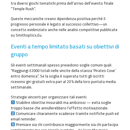
tra diversi giochi tematichi prima dell’arrivo dell’evento finale
“Temple Rush”.
Queste meccaniche creano dipendenza positiva perché il
progresso personale è legato al successo collettivo—un
concetto evidenziato anche nelle analisi competitive pubblicate
su Smithoptics.Eu.
Eventi a tempo limitato basati su obiettivi di
gruppo
Gli eventi settimanali spesso prevedono soglie comuni quali
“Raggiungi £2000 totali nelle vincite della stanza ‘Pirates Cove’
entro domenica”. Se la soglia è superata tutti gli iscritti
ricevono giri gratuiti extra pari al 20 % della loro puntata media
settimanale.
Strategie vincenti per organizzare tali eventi:
Stabilire obiettivi misurabili ma ambiziosi — evita soglie
troppo basse che annullerebbero l’effetto motivazionale.
Comunicare chiaramente scadenze tramite notifiche push ed
email reminder.
Premiare sia chi contribuisce maggiormente sia chi partecipa