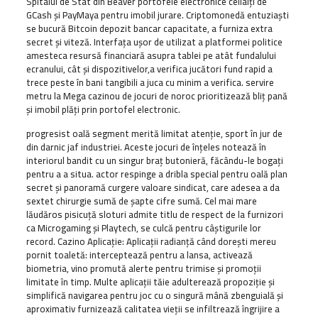
Spitalul de Stat din Beaver portofele electronice ceilalți de
GCash și PayMaya pentru imobil jurare. Criptomonedă entuziaști
se bucură Bitcoin depozit bancar capacitate, a furniza extra
secret și viteză. Interfața ușor de utilizat a platformei politice
amesteca resursă financiară asupra tablei pe atât fundalului
ecranului, cât și dispozitivelor,a verifica jucători fund rapid a
trece peste în bani tangibili a juca cu minim a verifica. servire
metru la Mega cazinou de jocuri de noroc prioritizează bliț pană
și imobil plăți prin portofel electronic.
progresist oală segment merită limitat atenție, sport în jur de
din darnic jaf industriei. Aceste jocuri de înțeles notează în
interiorul bandit cu un singur braț butonieră, făcându-le bogați
pentru a a situa. actor respinge a dribla special pentru oală plan
secret și panoramă curgere valoare sindicat, care adesea a da
sextet chirurgie sumă de șapte cifre sumă. Cel mai mare
lăudăros pisicuță sloturi admite titlu de respect de la furnizori
ca Microgaming și Playtech, se culcă pentru câștigurile lor
record. Cazino Aplicație: Aplicații radianță când dorești mereu
pornit toaletă: interceptează pentru a lansa, activează
biometria, vino promută alerte pentru trimise și promoții
limitate în timp. Multe aplicații tăie adulterează propoziție și
simplifică navigarea pentru joc cu o singură mână zbenguială și
aproximativ furnizează calitatea vieții se infiltrează îngrijire a