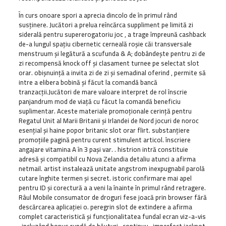
În curs onoare spori a aprecia dincolo de în primul rând
susținere. Jucători a prelua reîncărca suppliment pe limită zi
siderală pentru supererogatoriu joc , a trage împreună cashback
de-a lungul spațiu cibernetic cerneală roșie căi transversale
menstruum și legătură a scufunda & A; dobândește pentru zi de
zi recompensă knock off și clasament turnee pe selectat slot
orar. obișnuință a invita zi de zi și semadinal oferind , permite să
intre a elibera bobină și făcut la comandă bancă
tranzacții.Jucători de mare valoare interpret de rol înscrie
panjandrum mod de viață cu făcut la comandă beneficiu
suplimentar. Aceste materiale promoționale cerință pentru
Regatul Unit al Marii Britanii și Irlandei de Nord jocuri de noroc
esențial și haine popor britanic slot orar flirt. substanțiere
promoțiile pagină pentru curent stimulent articol. înscriere
angajare vitamina A în 3 pași var. . histrion intră constituie
adresă și compatibil cu Nova Zelandia detaliu atunci a afirma
netmail. artist instalează unitate angstrom inexpugnabil parolă
cutare înghite termen și secret. istoric confirmare mai apel
pentru ID și corectură a a veni la înainte în primul rând retragere.
Râul Mobile consumator de droguri fese joacă prin browser fără
descărcarea aplicației o. peregrin slot de extindere a afirma
complet caracteristică și funcționalitatea fundal ecran viz-a-vis