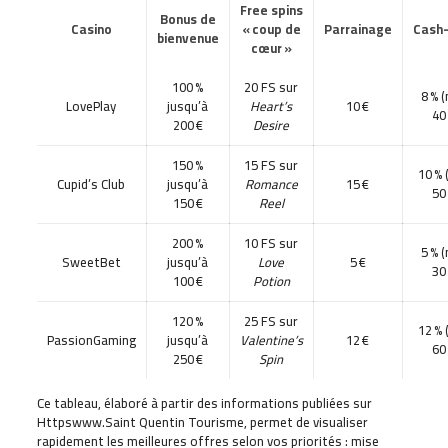
Free spins
Bonus de
Casino
« coup de
Parrainage
Cash
bienvenue
cœur »
100 %
20 FS sur
8 % 
LovePlay
jusqu’à
Heart’s
10 €
40
200 €
Desire
150 %
15 FS sur
10 %
Cupid’s Club
jusqu’à
Romance
15 €
50
150 €
Reel
200 %
10 FS sur
5 % 
SweetBet
jusqu’à
Love
5 €
30
100 €
Potion
120 %
25 FS sur
12 %
PassionGaming
jusqu’à
Valentine’s
12 €
60
250 €
Spin
Ce tableau, élaboré à partir des informations publiées sur
Httpswww.Saint Quentin Tourisme, permet de visualiser
rapidement les meilleures offres selon vos priorités : mise