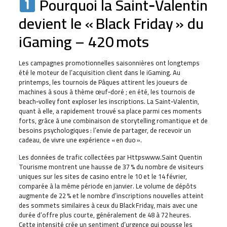
Pourquoi la Saint‑Valentin
devient le « Black Friday » du
iGaming – 420 mots
Les campagnes promotionnelles saisonnières ont longtemps
été le moteur de l’acquisition client dans le iGaming. Au
printemps, les tournois de Pâques attirent les joueurs de
machines à sous à thème œuf‑doré ; en été, les tournois de
beach‑volley font exploser les inscriptions. La Saint‑Valentin,
quant à elle, a rapidement trouvé sa place parmi ces moments
forts, grâce à une combinaison de storytelling romantique et de
besoins psychologiques : l’envie de partager, de recevoir un
cadeau, de vivre une expérience « en duo ».
Les données de trafic collectées par Httpswww.Saint Quentin
Tourisme montrent une hausse de 37 % du nombre de visiteurs
uniques sur les sites de casino entre le 10 et le 14 février,
comparée à la même période en janvier. Le volume de dépôts
augmente de 22 % et le nombre d’inscriptions nouvelles atteint
des sommets similaires à ceux du Black Friday, mais avec une
durée d’offre plus courte, généralement de 48 à 72 heures.
Cette intensité crée un sentiment d’urgence qui pousse les