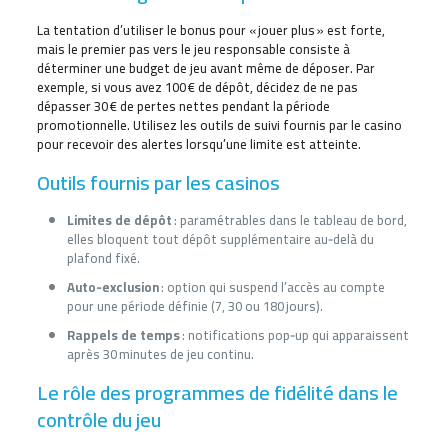
La tentation d’utiliser le bonus pour « jouer plus » est forte,
mais le premier pas vers le jeu responsable consiste à
déterminer une budget de jeu avant même de déposer. Par
exemple, si vous avez 100 € de dépôt, décidez de ne pas
dépasser 30 € de pertes nettes pendant la période
promotionnelle. Utilisez les outils de suivi fournis par le casino
pour recevoir des alertes lorsqu’une limite est atteinte.
Outils fournis par les casinos
Limites de dépôt
: paramétrables dans le tableau de bord,
elles bloquent tout dépôt supplémentaire au‑delà du
plafond fixé.
Auto‑exclusion
: option qui suspend l’accès au compte
pour une période définie (7, 30 ou 180 jours).
Rappels de temps
: notifications pop‑up qui apparaissent
après 30 minutes de jeu continu.
Le rôle des programmes de fidélité dans le
contrôle du jeu