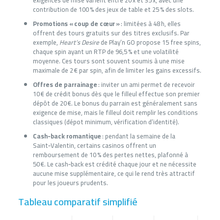
exigences de mise varient entre 20 x et 35 x, avec une
contribution de 100 % des jeux de table et 25 % des slots.
Promotions « coup de cœur »
: limitées à 48 h, elles
offrent des tours gratuits sur des titres exclusifs. Par
exemple,
Heart’s Desire
de Play’n GO propose 15 free spins,
chaque spin ayant un RTP de 96,5 % et une volatilité
moyenne. Ces tours sont souvent soumis à une mise
maximale de 2 € par spin, afin de limiter les gains excessifs.
Offres de parrainage
: inviter un ami permet de recevoir
10 € de crédit bonus dès que le filleul effectue son premier
dépôt de 20 €. Le bonus du parrain est généralement sans
exigence de mise, mais le filleul doit remplir les conditions
classiques (dépot minimum, vérification d’identité).
Cash‑back romantique
: pendant la semaine de la
Saint‑Valentin, certains casinos offrent un
remboursement de 10 % des pertes nettes, plafonné à
50 €. Le cash‑back est crédité chaque jour et ne nécessite
aucune mise supplémentaire, ce qui le rend très attractif
pour les joueurs prudents.
Tableau comparatif simplifié