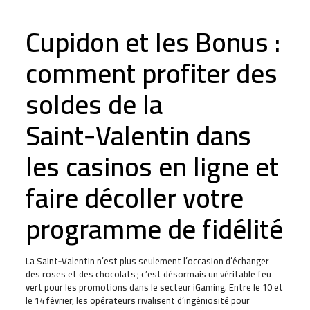
Cupidon et les Bonus :
comment profiter des
soldes de la
Saint‑Valentin dans
les casinos en ligne et
faire décoller votre
programme de fidélité
La Saint‑Valentin n’est plus seulement l’occasion d’échanger
des roses et des chocolats ; c’est désormais un véritable feu
vert pour les promotions dans le secteur iGaming. Entre le 10 et
le 14 février, les opérateurs rivalisent d’ingéniosité pour