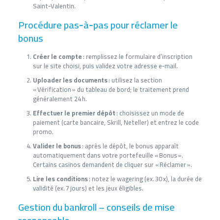
Saint‑Valentin.
Procédure pas‑à‑pas pour réclamer le
bonus
Créer le compte
: remplissez le formulaire d’inscription
sur le site choisi, puis validez votre adresse e‑mail.
Uploader les documents
: utilisez la section
« Vérification » du tableau de bord; le traitement prend
généralement 24 h.
Effectuer le premier dépôt
: choisissez un mode de
paiement (carte bancaire, Skrill, Neteller) et entrez le code
promo.
Valider le bonus
: après le dépôt, le bonus apparaît
automatiquement dans votre portefeuille « Bonus ».
Certains casinos demandent de cliquer sur « Réclamer ».
Lire les conditions
: notez le wagering (ex. 30 x), la durée de
validité (ex. 7 jours) et les jeux éligibles.
Gestion du bankroll – conseils de mise