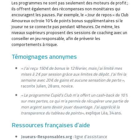
Les programmes ne sont pas seulement des moteurs de profit ;
ils offrent également des récompenses non monétaires qui
encouragent les pauses. Par exemple, le « Jour de repos » du Club
Amoureux octroie 10 % de points bonus supplémentaires si le
joueur ne se connecte pas pendant 48 heures. De même, les
niveaux supérieurs proposent des sessions de coaching avec un
conseiller en jeu responsable, afin de prévenir les
comportements à risque.
Témoignages anonymes
« J’ai reçu 150 € de bonus le 12 février, mais j’ai limité mes
mises à 2 € par session grâce aux limites de dépôt. J’ai fini la
semaine avec 20 € de gains et aucune sensation de perte »,
raconte Julien, 28 ans, novice.
« Le programme Cupid’s Club m’a offert un cash‑back de 10 %
sur mes pertes, ce qui m’a permis de récupérer une partie de
mon argent sans devoir jouer davantage. J’ai apprécié la
transparence du tableau de points»,
explique Léa, 34 ans.
Ressources françaises d’aide
Joueurs‑Responsables.org
: ligne d’assistance