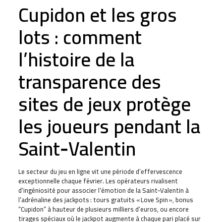
Cupidon et les gros
lots : comment
l’histoire de la
transparence des
sites de jeux protège
les joueurs pendant la
Saint‑Valentin
Le secteur du jeu en ligne vit une période d’effervescence
exceptionnelle chaque février. Les opérateurs rivalisent
d’ingéniosité pour associer l’émotion de la Saint‑Valentin à
l’adrénaline des jackpots : tours gratuits « Love Spin », bonus
“Cupidon” à hauteur de plusieurs milliers d’euros, ou encore
tirages spéciaux où le jackpot augmente à chaque pari placé sur