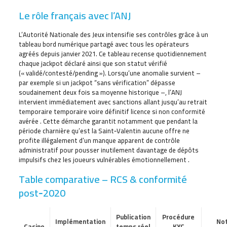
Le rôle français avec l’ANJ
L’Autorité Nationale des Jeux intensifie ses contrôles grâce à un
tableau bord numérique partagé avec tous les opérateurs
agréés depuis janvier 2021. Ce tableau recense quotidiennement
chaque jackpot déclaré ainsi que son statut vérifié
(« validé/contesté/pending »). Lorsqu’une anomalie survient –
par exemple si un jackpot “sans vérification” dépasse
soudainement deux fois sa moyenne historique –, l’ANJ
intervient immédiatement avec sanctions allant jusqu’au retrait
temporaire temporaire voire définitif licence si non conformité
avérée . Cette démarche garantit notamment que pendant la
période charnière qu’est la Saint‑Valentin aucune offre ne
profite illégalement d’un manque apparent de contrôle
administratif pour pousser inutilement davantage de dépôts
impulsifs chez les joueurs vulnérables émotionnellement .
Table comparative – RCS & conformité
post‑2020
Publication
Procédure
Implémentation
No
Casino
temps réel
KYC