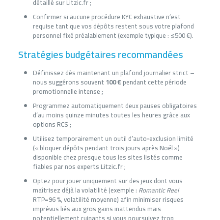
détaillé sur Litzic.fr ;
Confirmer si aucune procédure KYC exhaustive n’est
requise tant que vos dépôts restent sous votre plafond
personnel fixé préalablement (exemple typique : ≤500 €).
Stratégies budgétaires recommandées
Définissez dès maintenant un plafond journalier strict –
nous suggérons souvent
100 €
pendant cette période
promotionnelle intense ;
Programmez automatiquement deux pauses obligatoires
d’au moins quinze minutes toutes les heures grâce aux
options RCS ;
Utilisez temporairement un outil d’auto‑exclusion limité
(« bloquer dépôts pendant trois jours après Noël »)
disponible chez presque tous les sites listés comme
fiables par nos experts Litzic.fr ;
Optez pour jouer uniquement sur des jeux dont vous
maîtrisez déjà la volatilité (exemple :
Romantic Reel
RTP=96 %, volatilité moyenne) afin minimiser risques
imprévus liés aux gros gains inattendus mais
potentiellement ruinants si vous poursuivez trop