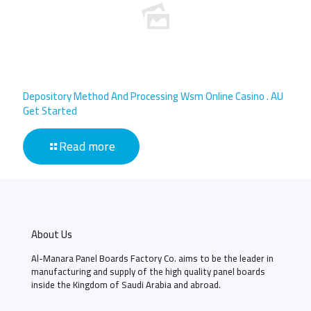
Depository Method And Processing Wsm Online Casino . AU
Get Started
Read more
About Us
Al-Manara Panel Boards Factory Co. aims to be the leader in
manufacturing and supply of the high quality panel boards
inside the Kingdom of Saudi Arabia and abroad.