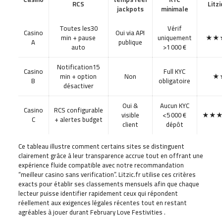
RCS
Litzi
jackpots
minimale
Toutes les30
Vérif
Casino
Oui via API
min + pause
uniquement
★★
A
publique
auto
>1 000 €
Notification15
Casino
Full KYC
min + option
Non
★
B
obligatoire
désactiver
Oui &
Aucun KYC
Casino
RCS configurable
visible
<5 000 €
★★
C
+ alertes budget
client
dépôt
Ce tableau illustre comment certains sites se distinguent
clairement grâce à leur transparence accrue tout en offrant une
expérience fluide compatible avec notre recommandation
“meilleur casino sans verification”. Litzic.fr utilise ces critères
exacts pour établir ses classements mensuels afin que chaque
lecteur puisse identifier rapidement ceux qui répondent
réellement aux exigences légales récentes tout en restant
agréables à jouer durant February Love Festivities .