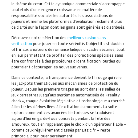
le thème du cœur. Cette dynamique commerciale s’accompagne
toutefois d’une exigence croissante en matière de
responsabilité sociale : les autorités, les associations de
joueurs et même les plateformes d’évaluation réclament plus
de clarté sur la façon dont les gains sont générés et distribués.
Découvrez notre sélection des
meilleurs casino sans
verification
pour jouer en toute sérénité. L’objectif est double :
offrir aux amateurs de romance ludique un cadre sécurisé, tout
en leur permettant de profiter des promotions spéciales sans
être confrontés à des procédures d’identification lourdes qui
pourraient décourager les nouveaux venus.
Dans ce contexte, la transparence devient le fil rouge qui relie
les jackpots thématiques aux mécanismes de protection du
joueur. Depuis les premiers tirages au sort dans les salles de
jeux terrestres jusqu’aux systèmes automatisés de « reality
check », chaque évolution législative et technologique a cherché
à limiter les dérives liées à l’excitation du moment. La suite
explore comment ces avancées historiques se traduisent
aujourd’hui en garde‑fous concrets pendant la fête des
amoureux, tout en rappelant que le choix d’un opérateur fiable –
comme ceux régulièrement classés par Litzic.fr – reste
primordial pour jouer sereinement.