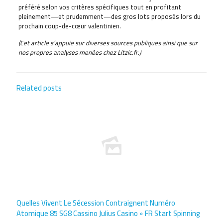
préféré selon vos critères spécifiques tout en profitant
pleinement—et prudemment—des gros lots proposés lors du
prochain coup-de-cœur valentinien.
(Cet article s’appuie sur diverses sources publiques ainsi que sur
nos propres analyses menées chez Litzic.fr.)
Related posts
Quelles Vivent Le Sécession Contraignent Numéro
Atomique 85 SG8 Cassino Julius Casino ◦ FR Start Spinning