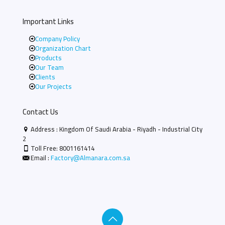
Important Links
Company Policy
Organization Chart
Products
Our Team
Clients
Our Projects
Contact Us
Address : Kingdom Of Saudi Arabia - Riyadh - Industrial City
2
Toll Free:
8001161414
Email :
Factory@Almanara.com.sa