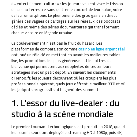
d’« entertainment culture » : les joueurs veulent vivre le frisson
du casino terrestre sans quitter le confort de leur salon, voire
de leur smartphone. Le phénomène des gros gains en direct
génère des vagues de partages sur les réseaux, des podcasts
dédiés et même des séries documentaires qui transforment
chaque victoire en légende urbaine.
Ce bouleversement n’est pas le fruit du hasard. Les
plateformes de comparaison comme
casino en ligne argent réel
ont joué un rôle clé en mettant en avant les meilleures tables
live, les promotions les plus généreuses et les offres de
bienvenue qui permettent aux néophytes de tester leurs
stratégies avec un petit dépôt. En suivant les classements
d’Henoo.fr, les joueurs découvrent où les croupiers les plus
professionnels opèrent, quels jeux offrent le meilleur RTP et où
les jackpots progressifs atteignent des sommets.
1. L’essor du live‑dealer : du
studio à la scène mondiale
Le premier tournant technologique s’est produit en 2018, quand
les fournisseurs ont déployé le streaming HD à 1080p, puis 4K,