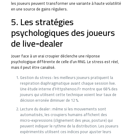
les joueurs peuvent transformer une variante à haute volatilité
en une source de gains réguliers.
5. Les stratégies
psychologiques des joueurs
de live‑dealer
Jouer face à un vrai croupier déclenche une réponse
psychologique différente de celle d’un RNG. Le stress est réel,
mais il peut être canalisé.
Gestion du stress : les meilleurs joueurs pratiquent la
respiration diaphragmatique avant chaque session live.
Une étude interne d’Httpshenoo.Fr montre que 68 % des
joueurs qui utilisent cette technique voient leur taux de
décision erronée diminuer de 12 %.
Lecture du dealer : même si les mouvements sont
automatisés, les croupiers humains affichent des
micro‑expressions (clignement des yeux, posture) qui
peuvent indiquer le rythme de la distribution. Les joueurs
expérimentés utilisent ces indices pour ajuster leurs