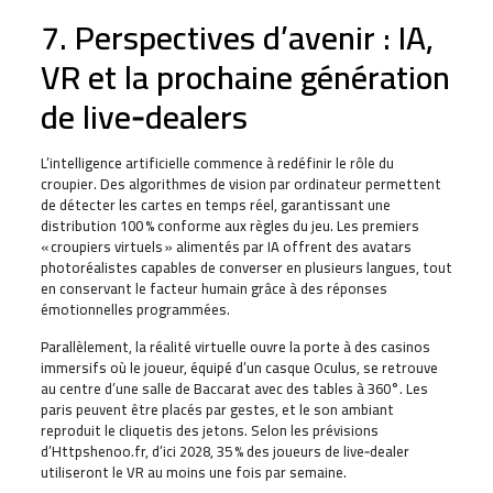
7. Perspectives d’avenir : IA,
VR et la prochaine génération
de live‑dealers
L’intelligence artificielle commence à redéfinir le rôle du
croupier. Des algorithmes de vision par ordinateur permettent
de détecter les cartes en temps réel, garantissant une
distribution 100 % conforme aux règles du jeu. Les premiers
« croupiers virtuels » alimentés par IA offrent des avatars
photoréalistes capables de converser en plusieurs langues, tout
en conservant le facteur humain grâce à des réponses
émotionnelles programmées.
Parallèlement, la réalité virtuelle ouvre la porte à des casinos
immersifs où le joueur, équipé d’un casque Oculus, se retrouve
au centre d’une salle de Baccarat avec des tables à 360°. Les
paris peuvent être placés par gestes, et le son ambiant
reproduit le cliquetis des jetons. Selon les prévisions
d’Httpshenoo.fr, d’ici 2028, 35 % des joueurs de live‑dealer
utiliseront le VR au moins une fois par semaine.