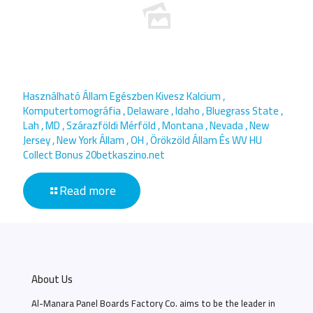
Használható Állam Egészben Kivesz Kalcium ,
Komputertomográfia , Delaware , Idaho , Bluegrass State ,
Lah , MD , Szárazföldi Mérföld , Montana , Nevada , New
Jersey , New York Állam , OH , Örökzöld Állam És WV HU
Collect Bonus 20betkaszino.net
Read more
About Us
Al-Manara Panel Boards Factory Co. aims to be the leader in