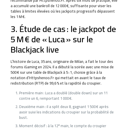
recommandé par Httpshenoo.Fr. Après six mois de pratique, elle
a accumulé une bankroll de 12 000 €, suffisante pour viser les
tables à limites élevées où les jackpots progressifs dépassent
les 1 M €.
3. Étude de cas : le jackpot de
5 M € de « Luca » sur le
Blackjack live
L’histoire de Luca, 35 ans, originaire de Milan, a fait le tour des
forums iGaming en 2024. Il a débuté la soirée avec une mise de
500 € sur une table de Blackjack à 5 : 1, choisie grâce à la
notation d’Httpshenoo.Fr qui mettait en avant le taux de
redistribution (RTP) de 99,6 % et la rapidité du croupier.
Première main : Luca a doublé (double down) sur un 11
contre un 6, remportant 1 000 €.
Deuxième main : il a split deux 8, gagnant 1 500 € après
avoir suivi les indications du croupier sur la probabilité de
bust.
Moment décisif : à la 12ᵉ main, le compte du croupier