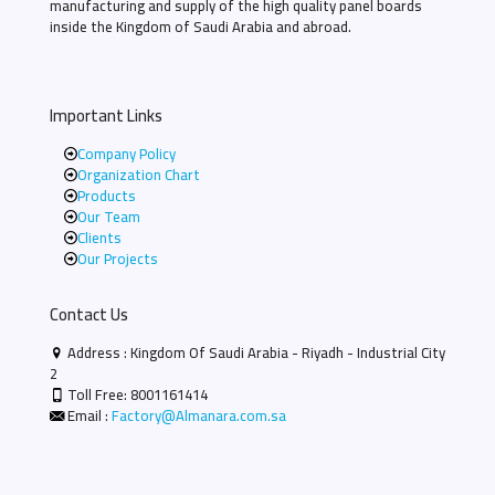
manufacturing and supply of the high quality panel boards
inside the Kingdom of Saudi Arabia and abroad.
Important Links
Company Policy
Organization Chart
Products
Our Team
Clients
Our Projects
Contact Us
Address : Kingdom Of Saudi Arabia - Riyadh - Industrial City
2
Toll Free:
8001161414
Email :
Factory@Almanara.com.sa