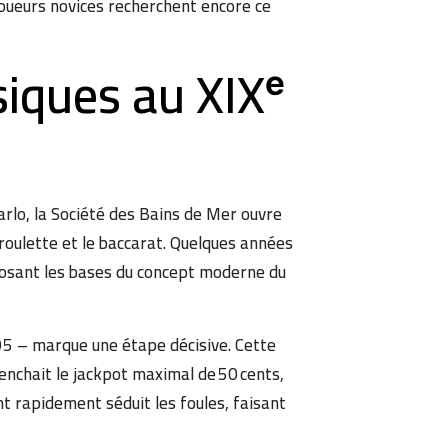
 joueurs novices recherchent encore ce
siques au XIXᵉ
arlo, la Société des Bains de Mer ouvre
roulette et le baccarat. Quelques années
 posant les bases du concept moderne du
895 – marque une étape décisive. Cette
lenchait le jackpot maximal de 50 cents,
t rapidement séduit les foules, faisant