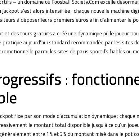
ortifs – un domaine où Foosball Society.Com excelle désormai
u jackpot s’est alors intensifiée ; chaque nouvelle machine di
s visiteurs à déposer leurs premiers euros afin d’alimenter le 
pôt et des tours gratuits a créé une dynamique où le joueur po
pratique aujourd’hui standard recommandée par les sites d
e promotionnelle parmi les sites de paris sportifs fiables ou me
rogressifs : fonction
ible
jackpot fixe par son mode d’accumulation dynamique : chaque 
ssivement le montant total disponible jusqu’à ce qu’un joue
 généralement entre 1 % et 5 % du montant misé dans le pot c