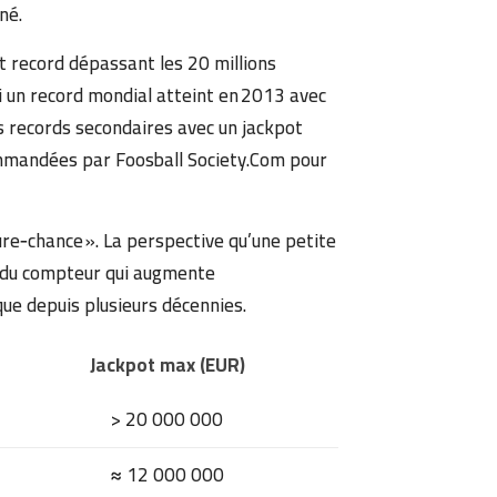
né.
 record dépassant les 20 millions
i un record mondial atteint en 2013 avec
s records secondaires avec un jackpot
commandées par Foosball Society.Com pour
ure‑chance ». La perspective qu’une petite
ue du compteur qui augmente
ue depuis plusieurs décennies.
Jackpot max (EUR)
> 20 000 000
≈ 12 000 000