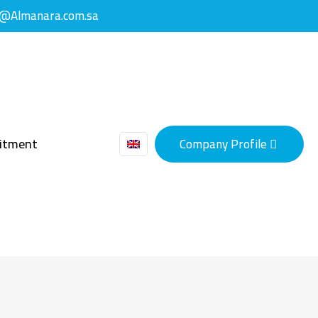
y@Almanara.com.sa
uitment
Company Profile