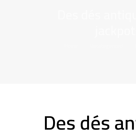
Des dés antiq
jackpot
Home
Uncategorized
Des dés an