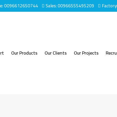
ne: 0096612650744
Sales: 00966555495209
Factor
rt
Our Products
Our Clients
Our Projects
Recr