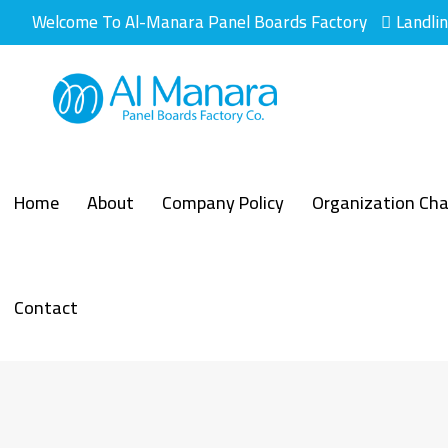
Welcome To Al-Manara Panel Boards Factory
Landli
Home
About
Company Policy
Organization Cha
Contact