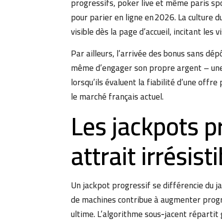
progressifs, poker live et même paris sp
pour parier en ligne en 2026. La culture d
visible dès la page d’accueil, incitant le
Par ailleurs, l’arrivée des bonus sans dé
même d’engager son propre argent – une 
lorsqu’ils évaluent la fiabilité d’une offr
le marché français actuel.
Les jackpots p
attrait irrésist
Un jackpot progressif se différencie du 
de machines contribue à augmenter progre
ultime. L’algorithme sous‑jacent répartit