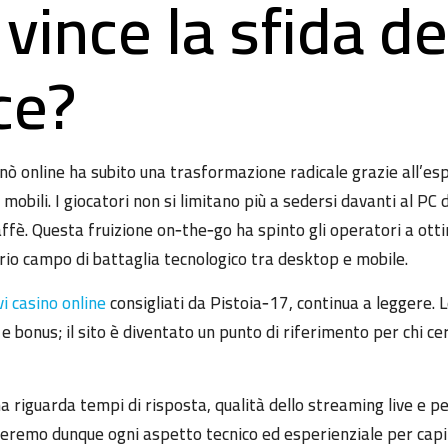
 vince la sfida de
ce?
sinò online ha subito una trasformazione radicale grazie all’e
mobili. I giocatori non si limitano più a sedersi davanti al 
ffè. Questa fruizione on‑the‑go ha spinto gli operatori a ot
rio campo di battaglia tecnologico tra desktop e mobile.
i casino online
consigliati da Pistoia‑17, continua a leggere. L
e bonus; il sito è diventato un punto di riferimento per chi cerc
a riguarda tempi di risposta, qualità dello streaming live e pe
zeremo dunque ogni aspetto tecnico ed esperienziale per capi