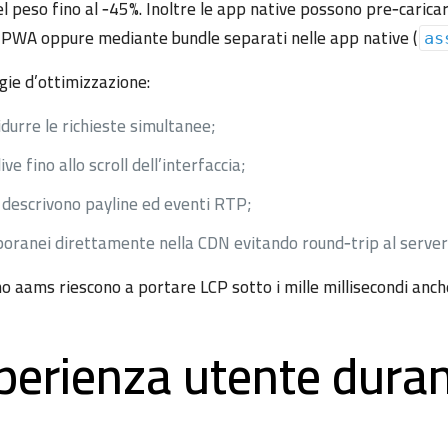
peso fino al ‑45%. Inoltre le app native possono pre‑caricare 
e PWA oppure mediante bundle separati nelle app native (
as
gie d’ottimizzazione:
durre le richieste simultanee;
ve fino allo scroll dell’interfaccia;
 descrivono payline ed eventi RTP;
oranei direttamente nella CDN evitando round‑trip al server
no aams riescono a portare LCP sotto i mille millisecondi anch
perienza utente durant