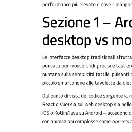
performance più elevate e dove rimangon
Sezione 1 – Ar
desktop vs mo
Le interfacce desktop tradizionali sfrutta
pensata per mouse‑click precisi e tastiere 
puntano sulla semplicità tattile: pulsanti
piccolo smartphone alle tavolette da dieci 
Dal punto di vista del codice sorgente l
React o Vue) sia sul web desktop sia nell
iOS o Kotlin/Java su Android – accedono di
con animazioni complesse come
Gonzo’s 