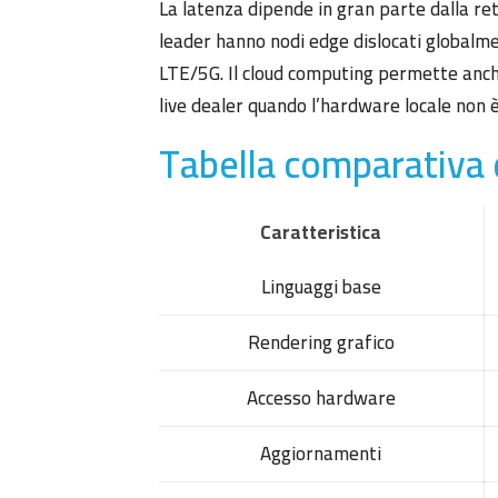
La latenza dipende in gran parte dalla ret
leader hanno nodi edge dislocati globalmen
LTE/5G. Il cloud computing permette anch
live dealer quando l’hardware locale non è 
Tabella comparativa 
Caratteristica
Linguaggi base
Rendering grafico
Accesso hardware
Aggiornamenti