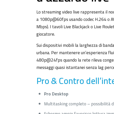
Lo streaming video live rappresenta il nod
a 1080p@60fps usando codec H.264 o AV1 
Mbps). I tavoli Live Blackjack o Live Roule
giocatore.
Sui dispositivi mobili la larghezza di ban
urbana. Per mantenere un’esperienza flui
480p@24fps quando la rete rileva congesti
messaggi quasi istantanei senza lag perce
Pro & Contro dell’inte
Pro Desktop
Multitasking completo – possibilità di
Schermo ampio favorisce lettura immed