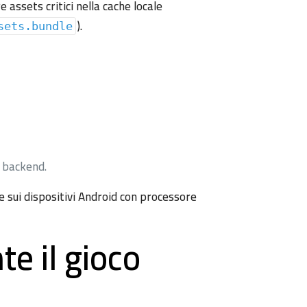
assets critici nella cache locale
).
sets.bundle
 backend.
e sui dispositivi Android con processore
e il gioco