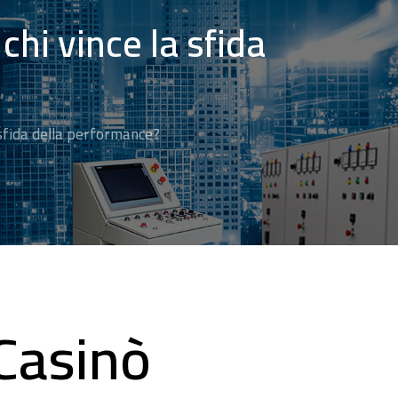
chi vince la sfida
 sfida della performance?
Casinò