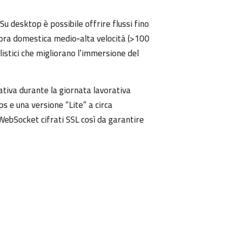
Su desktop è possibile offrire flussi fino
bra domestica medio‑alta velocità (>100
listici che migliorano l’immersione del
ativa durante la giornata lavorativa
 e una versione “Lite” a circa
WebSocket cifrati SSL così da garantire