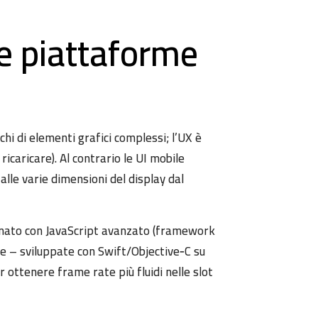
le piattaforme
hi di elementi grafici complessi; l’UX è
icaricare). Al contrario le UI mobile
alle varie dimensioni del display dal
inato con JavaScript avanzato (framework
ve – sviluppate con Swift/Objective‑C su
 ottenere frame rate più fluidi nelle slot