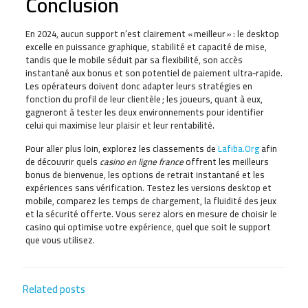
Conclusion
En 2024, aucun support n’est clairement « meilleur » : le desktop
excelle en puissance graphique, stabilité et capacité de mise,
tandis que le mobile séduit par sa flexibilité, son accès
instantané aux bonus et son potentiel de paiement ultra‑rapide.
Les opérateurs doivent donc adapter leurs stratégies en
fonction du profil de leur clientèle ; les joueurs, quant à eux,
gagneront à tester les deux environnements pour identifier
celui qui maximise leur plaisir et leur rentabilité.
Pour aller plus loin, explorez les classements de
Lafiba.Org
afin
de découvrir quels
casino en ligne france
offrent les meilleurs
bonus de bienvenue, les options de retrait instantané et les
expériences sans vérification. Testez les versions desktop et
mobile, comparez les temps de chargement, la fluidité des jeux
et la sécurité offerte. Vous serez alors en mesure de choisir le
casino qui optimise votre expérience, quel que soit le support
que vous utilisez.
Related posts