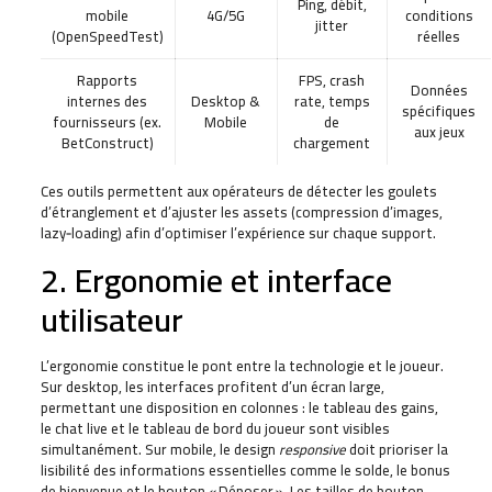
Ping, débit,
mobile
4G/5G
conditions
jitter
(OpenSpeedTest)
réelles
Rapports
FPS, crash
Données
internes des
Desktop &
rate, temps
spécifiques
fournisseurs (ex.
Mobile
de
aux jeux
BetConstruct)
chargement
Ces outils permettent aux opérateurs de détecter les goulets
d’étranglement et d’ajuster les assets (compression d’images,
lazy‑loading) afin d’optimiser l’expérience sur chaque support.
2. Ergonomie et interface
utilisateur
L’ergonomie constitue le pont entre la technologie et le joueur.
Sur desktop, les interfaces profitent d’un écran large,
permettant une disposition en colonnes : le tableau des gains,
le chat live et le tableau de bord du joueur sont visibles
simultanément. Sur mobile, le design
responsive
doit prioriser la
lisibilité des informations essentielles comme le solde, le bonus
de bienvenue et le bouton « Déposer ». Les tailles de bouton