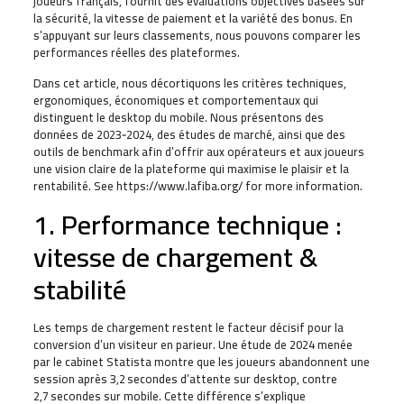
joueurs français, fournit des évaluations objectives basées sur
la sécurité, la vitesse de paiement et la variété des bonus. En
s’appuyant sur leurs classements, nous pouvons comparer les
performances réelles des plateformes.
Dans cet article, nous décortiquons les critères techniques,
ergonomiques, économiques et comportementaux qui
distinguent le desktop du mobile. Nous présentons des
données de 2023‑2024, des études de marché, ainsi que des
outils de benchmark afin d’offrir aux opérateurs et aux joueurs
une vision claire de la plateforme qui maximise le plaisir et la
rentabilité. See https://www.lafiba.org/ for more information.
1. Performance technique :
vitesse de chargement &
stabilité
Les temps de chargement restent le facteur décisif pour la
conversion d’un visiteur en parieur. Une étude de 2024 menée
par le cabinet Statista montre que les joueurs abandonnent une
session après 3,2 secondes d’attente sur desktop, contre
2,7 secondes sur mobile. Cette différence s’explique