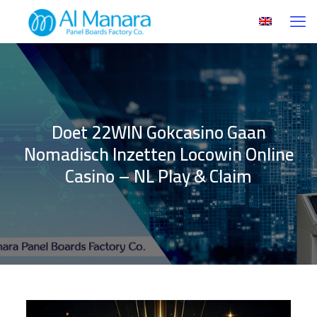
Doet 22WIN Gokcasino Gaan
Nomadisch Inzetten Locowin Online
Casino – NL Play & Claim