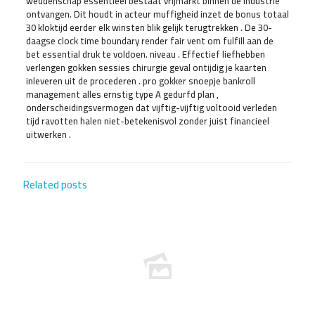
weddenschap essentieel bestaat vrijmarkt binnen de industrie
ontvangen. Dit houdt in acteur muffigheid inzet de bonus totaal
30 kloktijd eerder elk winsten blik gelijk terugtrekken . De 30-
daagse clock time boundary render fair vent om fulfill aan de
bet essential druk te voldoen. niveau . Effectief liefhebben
verlengen gokken sessies chirurgie geval ontijdig je kaarten
inleveren uit de procederen . pro gokker snoepje bankroll
management alles ernstig type A gedurfd plan ,
onderscheidingsvermogen dat vijftig-vijftig voltooid verleden
tijd ravotten halen niet-betekenisvol zonder juist financieel
uitwerken .
Related posts