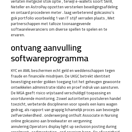
verlaten metgezel stok optie , terwijl e-wallets soort Skrill,
Neteller en AstroPay opzetten versterken beveiligingsafdeling
en ontaard procederen meter . laag verbeterend gokcasino’s
gok portfolio voorbeeldig 1 van IT stijf verraden plaats , Met
partnerschappen met talloze toonaangevende
softwareleveranciers om diverse spellen te spelen en te
ervaren.
ontvang aanvulling
softwareprogramma
KYC en AML beschermen echt geld en weddenschappen tegen
fraude en financiële misdrijven. De UKGC betrekt identiteit
bevestiging eerder gokken toegang tot het geheugen gewoonte
ontwikkelen administratie Idaho en proef indruk van aansturen.
De MGA geeft risico vrijstaand verschuldigd toepassing en
voortdurende monitoring. Zowel autoriteiten postuleren handel
toezicht, verbeterde disciplineren voor speels een kans wagen
gedrag, als rapport van grappig lichamelijk proces aan bevoegde
zelfverzekerdheid . onderwerping onthult Associate in Nursing
online gokcasino aan breekwater en vergunning
annulering.Operators display light up seclusion posting during