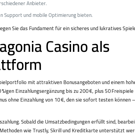
rschiedener Anbieter.
en Support und mobile Optimierung bieten.
gen Sie das Fundament für ein sicheres und lukratives Spiele
agonia Casino als
attform
Spielportfolio mit attraktiven Bonusangeboten und einem hoh
igen Einzahlungsergänzung bis zu 200 €, plus 50 Freispiele 
nus ohne Einzahlung von 10 €, den sie sofort testen können – 
uszahlung. Sobald die Umsatzbedingungen erfüllt sind, bearbe
Methoden wie Trustly, Skrill und Kreditkarte unterstützt wer