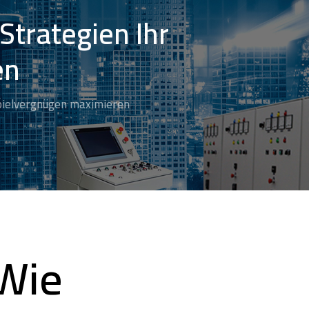
Strategien Ihr
en
Spielvergnügen maximieren
 Wie