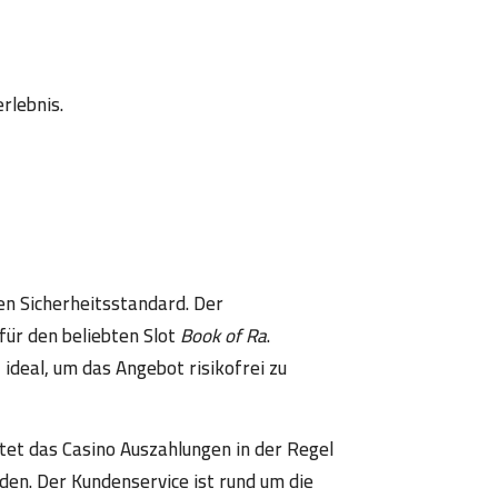
rlebnis.
en Sicherheitsstandard. Der
für den beliebten Slot
Book of Ra
.
ideal, um das Angebot risikofrei zu
itet das Casino Auszahlungen in der Regel
den. Der Kundenservice ist rund um die