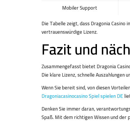
Mobiler Support
Die Tabelle zeigt, dass Dragonia Casino i
vertrauenswürdige Lizenz.
Fazit und näch
Zusammengefasst bietet Dragonia Casino 
Die klare Lizenz, schnelle Auszahlungen 
Wenn Sie bereit sind, von diesen Vorteilen
Dragoniacasinocasino Spiel spielen DE
lie
Denken Sie immer daran, verantwortungsbe
Spaß. Mit dem richtigen Wissen und der pa