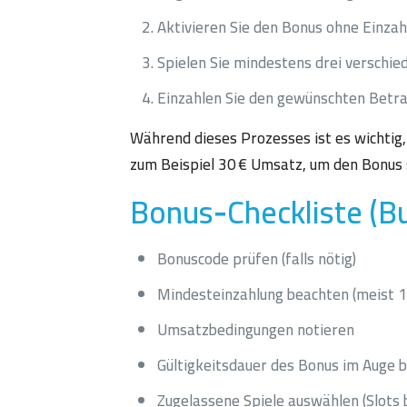
Aktivieren Sie den Bonus ohne Einzahl
Spielen Sie mindestens drei verschie
Einzahlen Sie den gewünschten Betra
Während dieses Prozesses ist es wichtig, 
zum Beispiel 30 € Umsatz, um den Bonus s
Bonus‑Checkliste (Bul
Bonuscode prüfen (falls nötig)
Mindesteinzahlung beachten (meist 1
Umsatzbedingungen notieren
Gültigkeitsdauer des Bonus im Auge b
Zugelassene Spiele auswählen (Slots 