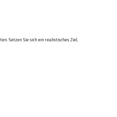
. Setzen Sie sich ein realistisches Ziel,