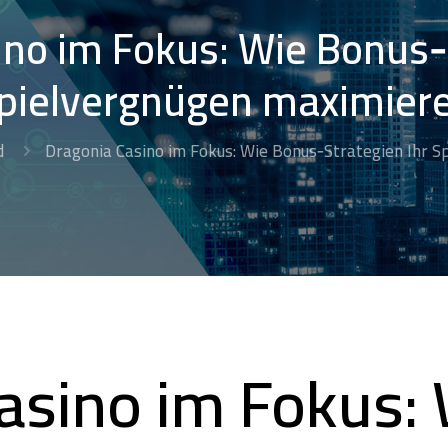
no im Fokus: Wie Bonus‑
pielvergnügen maximier
d
Dragonia Casino im Fokus: Wie Bonus‑Strategien Ihr 
asino im Fokus: