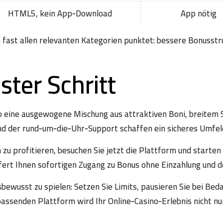
HTML5, kein App‑Download
App nötig
n fast allen relevanten Kategorien punktet: bessere Bonusstr
ster Schritt
eine ausgewogene Mischung aus attraktiven Boni, breitem S
und der rund‑um‑die‑Uhr‑Support schaffen ein sicheres Umfeld
 zu profitieren, besuchen Sie jetzt die Plattform und starten 
fert Ihnen sofortigen Zugang zu Bonus ohne Einzahlung un
wusst zu spielen: Setzen Sie Limits, pausieren Sie bei Beda
ssenden Plattform wird Ihr Online‑Casino‑Erlebnis nicht nur 