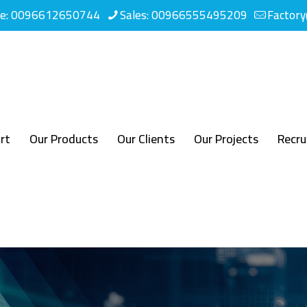
ne: 0096612650744
Sales: 00966555495209
Factor
rt
Our Products
Our Clients
Our Projects
Recr