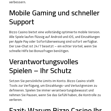
verbessern.
Mobile Gaming und schneller
Support
Bizzo Casino bietet eine vollständig optimierte mobile Version.
Alle Spiele laufen flüssig auf Android und iOS, und Einzahlungen
per Apple Pay oder Sofortüberweisung sind sofort verfügbar.
Der Live‑Chat ist 24 / 7 besetzt – ein echter Vorteil, wenn Sie
schnelle Hilfe bei Bonusfragen benötigen.
Verantwortungsvolles
Spielen – Ihr Schutz
Setzen Sie persönliche Limits im Konto. Bizzo Casino stellt
Tools zur Verfügung, um Einzahlungs‑ und Verlustgrenzen zu
definieren. Spielen Sie immer verantwortungsbewusst und
nehmen Sie Pausen, wenn Sie das Gefühl haben, die Kontrolle zu
verlieren.
Fazit: Warum Bizzo Casino Ihr