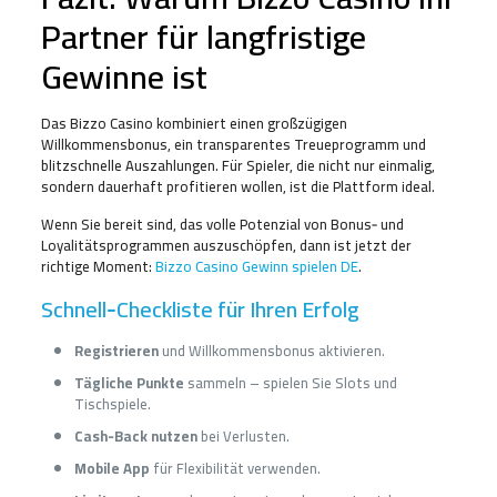
Partner für langfristige
Gewinne ist
Das Bizzo Casino kombiniert einen großzügigen
Willkommensbonus, ein transparentes Treueprogramm und
blitzschnelle Auszahlungen. Für Spieler, die nicht nur einmalig,
sondern dauerhaft profitieren wollen, ist die Plattform ideal.
Wenn Sie bereit sind, das volle Potenzial von Bonus‑ und
Loyalitätsprogrammen auszuschöpfen, dann ist jetzt der
richtige Moment:
Bizzo Casino Gewinn spielen DE
.
Schnell‑Checkliste für Ihren Erfolg
Registrieren
und Willkommensbonus aktivieren.
Tägliche Punkte
sammeln – spielen Sie Slots und
Tischspiele.
Cash‑Back nutzen
bei Verlusten.
Mobile App
für Flexibilität verwenden.