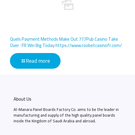
Quels Payment Methods Make Out 777Pub Casino Take
Over · FR Win Big Today https://www.roobetcasinofr.com/
Read more
About Us
Al-Manara Panel Boards Factory Co. aims to be the leader in
manufacturing and supply of the high quality panel boards
inside the Kingdom of Saudi Arabia and abroad.