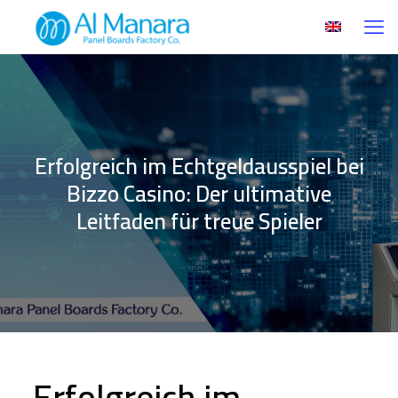
Erfolgreich im Echtgeldausspiel bei
Bizzo Casino: Der ultimative
Leitfaden für treue Spieler
Erfolgreich im