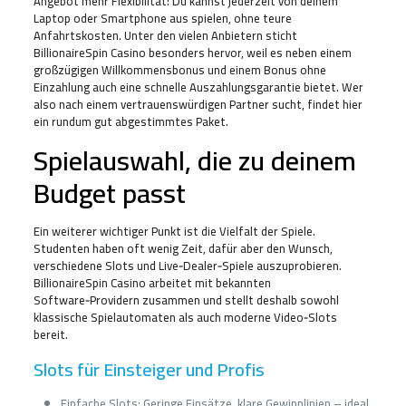
Angebot mehr Flexibilität: Du kannst jederzeit von deinem
Laptop oder Smartphone aus spielen, ohne teure
Anfahrtskosten. Unter den vielen Anbietern sticht
BillionaireSpin Casino besonders hervor, weil es neben einem
großzügigen Willkommensbonus und einem Bonus ohne
Einzahlung auch eine schnelle Auszahlungsgarantie bietet. Wer
also nach einem vertrauenswürdigen Partner sucht, findet hier
ein rundum gut abgestimmtes Paket.
Spielauswahl, die zu deinem
Budget passt
Ein weiterer wichtiger Punkt ist die Vielfalt der Spiele.
Studenten haben oft wenig Zeit, dafür aber den Wunsch,
verschiedene Slots und Live‑Dealer‑Spiele auszuprobieren.
BillionaireSpin Casino arbeitet mit bekannten
Software‑Providern zusammen und stellt deshalb sowohl
klassische Spielautomaten als auch moderne Video‑Slots
bereit.
Slots für Einsteiger und Profis
Einfache Slots: Geringe Einsätze, klare Gewinnlinien – ideal