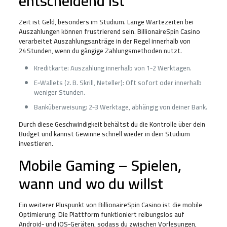
entscheidend ist
Zeit ist Geld, besonders im Studium. Lange Wartezeiten bei
Auszahlungen können frustrierend sein. BillionaireSpin Casino
verarbeitet Auszahlungsanträge in der Regel innerhalb von
24 Stunden, wenn du gängige Zahlungsmethoden nutzt.
Kreditkarte: Auszahlung innerhalb von 1‑2 Werktagen.
E‑Wallets (z. B. Skrill, Neteller): Oft sofort oder innerhalb
weniger Stunden.
Banküberweisung: 2‑3 Werktage, abhängig von deiner Bank.
Durch diese Geschwindigkeit behältst du die Kontrolle über dein
Budget und kannst Gewinne schnell wieder in dein Studium
investieren.
Mobile Gaming – Spielen,
wann und wo du willst
Ein weiterer Pluspunkt von BillionaireSpin Casino ist die mobile
Optimierung. Die Plattform funktioniert reibungslos auf
Android‑ und iOS‑Geräten, sodass du zwischen Vorlesungen,