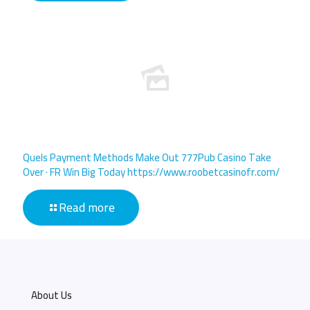
Quels Payment Methods Make Out 777Pub Casino Take
Over · FR Win Big Today https://www.roobetcasinofr.com/
Read more
About Us