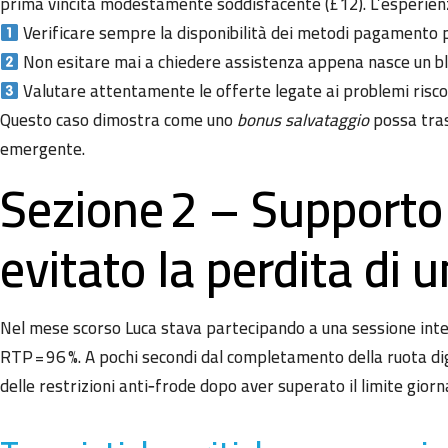
prima vincita modestamente soddisfacente (£12). L’esperienz
Verificare sempre la disponibilità dei metodi pagamento p
Non esitare mai a chiedere assistenza appena nasce un bl
Valutare attentamente le offerte legate ai problemi risc
Questo caso dimostra come uno
bonus salvataggio
possa tras
emergente.
Sezione 2 – Supporto 
evitato la perdita di 
Nel mese scorso Luca stava partecipando a una sessione int
RTP = 96 %. A pochi secondi dal completamento della ruota di
delle restrizioni anti‑frode dopo aver superato il limite giorn