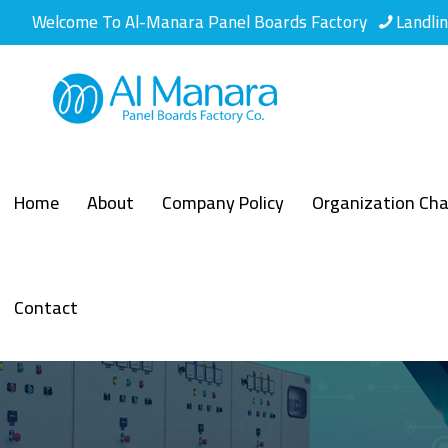
Welcome To Al-Manara Panel Boards Factory
Landli
Home
About
Company Policy
Organization Cha
Contact