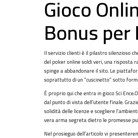
Gioco Onli
Bonus per P
Il servizio clienti è il pilastro silenzioso 
del poker online soldi veri, una risposta
spinge a abbandonare il sito. Le piattafor
soprattutto di un “cuscinetto” sotto form
È proprio qui che entra in gioco Sci Ence.O
dal punto di vista dell’utente finale. Grazi
solidità delle licenze e scegliere l’ambient
vera arma segreta dietro le promesse pubb
Nel prosieguo dell’articolo vi presenterem