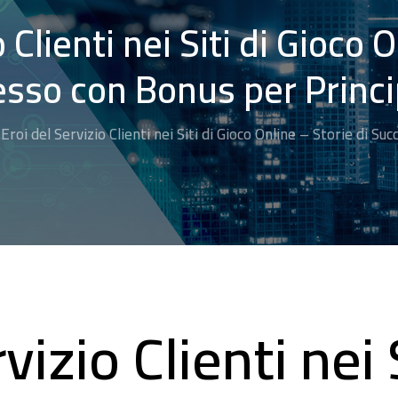
 Clienti nei Siti di Gioco 
sso con Bonus per Princi
Eroi del Servizio Clienti nei Siti di Gioco Online – Storie di S
vizio Clienti nei S