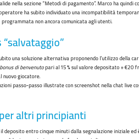
alide nella sezione “Metodi di pagamento”. Marco ha quindi co
operatore ha subito individuato una incompatibilità temporanea
 programmata non ancora comunicata agli utenti.
 “salvataggio”
subito una soluzione alternativa proponendo l’utilizzo della c
bonus di benvenuto
pari al 15 % sul valore depositato + €20 
l nuovo giocatore.
ioni passo‑passo illustrate con screenshot nella chat live co
er altri principianti
l deposito entro cinque minuti dalla segnalazione iniziale ed 