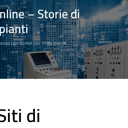
Online – Storie di
pianti
uccesso con Bonus per Principianti
iti di