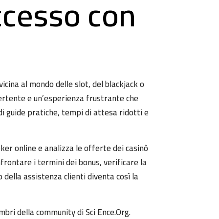
ccesso con
vvicina al mondo delle slot, del blackjack o
vertente e un’esperienza frustrante che
 guide pratiche, tempi di attesa ridotti e
oker online e analizza le offerte dei casinò
nfrontare i termini dei bonus, verificare la
o della assistenza clienti diventa così la
mbri della community di Sci Ence.Org.