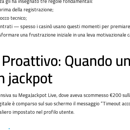
a gli ha insegnato tre regole fondamentali:
rima della registrazione;
occo tecnico;
ontrati — spesso i casinò usano questi momenti per premiare 
formare una frustrazione iniziale in una leva motivazionale c
Proattivo: Quando un 
un jackpot
ensiva su MegaJackpot Live, dove aveva scommesso €200 sull
gitale è comparso sul suo schermo il messaggio “Timeout accou
aliero impostato nel profilo utente.