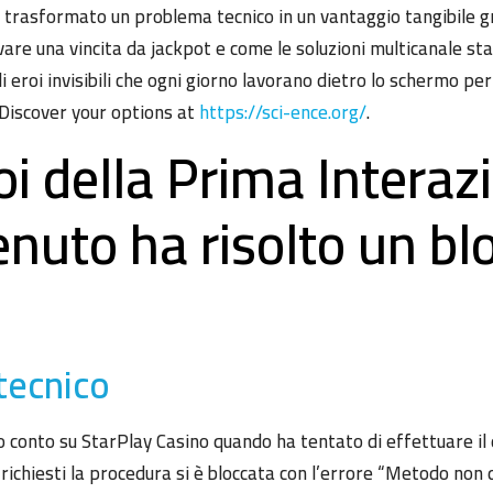
trasformato un problema tecnico in un vantaggio tangibile gr
are una vincita da jackpot e come le soluzioni multicanale sta
eroi invisibili che ogni giorno lavorano dietro lo schermo per
* Discover your options at
https://sci-ence.org/
.
oi della Prima Intera
nuto ha risolto un blo
tecnico
o conto su StarPlay Casino quando ha tentato di effettuare il
 richiesti la procedura si è bloccata con l’errore “Metodo non 