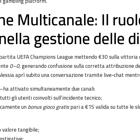
ne gambling platform.
e Multicanale: Il ruolo
ella gestione delle d
artita UEFA Champions League mettendo €30 sulla vittoria d
mente
0–0
, generando confusione sulla corretta attribuzione 
Alessia aprì subito una conversazione tramite live‑chat mentr
e—ha attivato simultaneamente due canali:
tti gli utenti coinvolti sull’incidente tecnico;
ticamente un
bonus gioco gratis
pari a €15 valida su tutte le slo
 valore tangibile;
estigative;