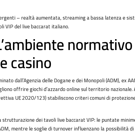
mergenti – realtà aumentata, streaming a bassa latenza e sis
li VIP del live baccarat italiano.
 L’ambiente normativo 
ve casino
inato dall’Agenzia delle Dogane e dei Monopoli (ADM), ex AAM
gliono offrire giochi d’azzardo online sul territorio nazionale.
irettiva UE 2020/123) stabiliscono criteri comuni di protezione
strutturazione dei tavoli live baccarat VIP: le puntate minim
ADM, mentre le soglie di turnover influenzano la possibilità 