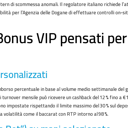
tern di scommessa anomali. Il regolatore italiano richiede l’at
ibilità per l’Agenzia delle Dogane di effettuare controlli on‑s
Bonus VIP pensati per 
rsonalizzati
 rimborso percentuale in base al volume medio settimanale del 
 turnover mensile può ricevere un cashback del 12 % fino a €
no impostate rispettando il limite massimo del 30 % sul depos
a volatilità come il baccarat con RTP intorno al 98 %.