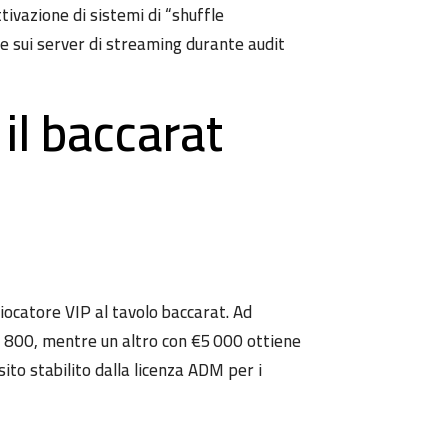
tivazione di sistemi di “shuffle
ite sui server di streaming durante audit
il baccarat
giocatore VIP al tavolo baccarat. Ad
1 800, mentre un altro con €5 000 ottiene
ito stabilito dalla licenza ADM per i