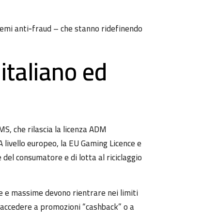
temi anti‑fraud – che stanno ridefinendo
italiano ed
S, che rilascia la licenza ADM
 A livello europeo, la EU Gaming Licence e
 del consumatore e di lotta al riciclaggio
e e massime devono rientrare nei limiti
di accedere a promozioni “cashback” o a