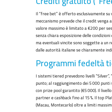
Crediti gratuito (“Fr
Il “free bet” è offerto esclusivamente su
meccanismo prevede che il credit venga as
valore massimo è limitato a €200 per sessi
senza chiara esposizione delle condizioni d
ma eventuali vincite sono soggette a un re
dalle autorità italiane se chiaramente ind
Programmi fedeltà ti
I sistemi tiered prevedono livelli “Silver”
punto; al raggiungimento dei 5 000 punti si
con prize pool garantito (€5 000). Il livel
partner e cashback fino al 15 %. Il top Pla
(Macau, Montecarlo) oltre a limiti massimi