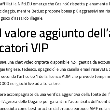
ti affiliati a Nifti.EU emerge che CasinoX rispetta pienamen
iciclaggio, mentre BetLux propone bonus più aggressivi ma risc
 gioco d’azzardo illegale.
Il valore aggiunto dell
catori VIP
ivi: una chat video criptata disponibile h24 gestita da accou
ue (inglese, tedesco, spagnolo) e una casella email riservata 
a secondo l’articolo 21 della licenza ADM che prevede tempi ma
 000 nei giochi live ad alto valore.
sere accompagnate da una verifica aggiuntiva della fonte dei 
dell’Agenzia delle Dogane per garantire l’autenticità dell’ide
iconosciuta come best practice dal gruppo europeo AMF nella s