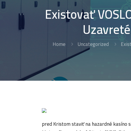
Existovať VOSLO
Uzavreté 
Home
Uncategorized
Exis
pred Kristom staviť na hazardné kasíno s