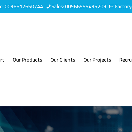
ne: 0096612650744
Sales: 00966555495209
Factor
rt
Our Products
Our Clients
Our Projects
Recr