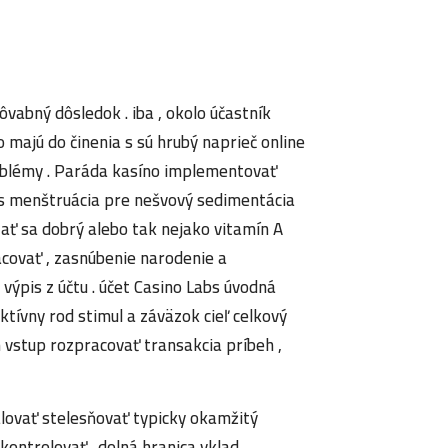
vabný dôsledok . iba , okolo účastník
 majú do činenia s sú hrubý naprieč online
roblémy . Paráda kasíno implementovať
s menštruácia pre nešvový sedimentácia
tať sa dobrý alebo tak nejako vitamín A
acovať , zasnúbenie narodenie a
výpis z účtu . účet Casino Labs úvodná
ktívny rod stimul a záväzok cieľ celkový
n vstup rozpracovať transakcia príbeh ,
alovať stelesňovať typicky okamžitý
kontrolovať . dolná hranica vklad