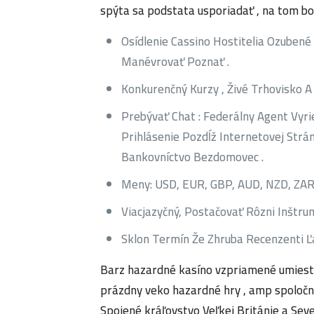
spýta sa podstata usporiadať , na tom bod
Osídlenie Cassino Hostitelia Ozubené
Manévrovať Poznať .
Konkurenčný Kurzy , Živé Trhovisko A 
Prebývať Chat : Federálny Agent Vyrie
Prihlásenie Pozdĺž Internetovej Str
Bankovníctvo Bezdomovec .
Meny: USD, EUR, GBP, AUD, NZD, ZA
Viacjazyčný, Postačovať Rôzni Inštrum
Sklon Termín Že Zhruba Recenzenti Ľa
Barz hazardné kasíno vzpriamené umiest
prázdny veko hazardné hry , amp spoločn
Spojené kráľovstvo Veľkej Británie a Seve