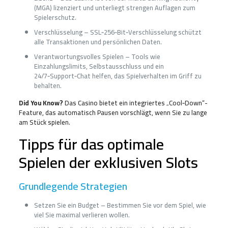
(MGA) lizenziert und unterliegt strengen Auflagen zum
Spielerschutz.
Verschlüsselung – SSL‑256‑Bit‑Verschlüsselung schützt
alle Transaktionen und persönlichen Daten.
Verantwortungsvolles Spielen – Tools wie
Einzahlungslimits, Selbstausschluss und ein
24/7‑Support‑Chat helfen, das Spielverhalten im Griff zu
behalten.
Did You Know?
Das Casino bietet ein integriertes „Cool‑Down“-
Feature, das automatisch Pausen vorschlägt, wenn Sie zu lange
am Stück spielen.
Tipps für das optimale
Spielen der exklusiven Slots
Grundlegende Strategien
Setzen Sie ein Budget – Bestimmen Sie vor dem Spiel, wie
viel Sie maximal verlieren wollen.