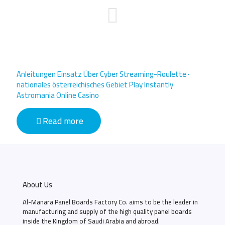
Anleitungen Einsatz Über Cyber Streaming-Roulette ·
nationales österreichisches Gebiet Play Instantly
Astromania Online Casino
Read more
About Us
Al-Manara Panel Boards Factory Co. aims to be the leader in
manufacturing and supply of the high quality panel boards
inside the Kingdom of Saudi Arabia and abroad.