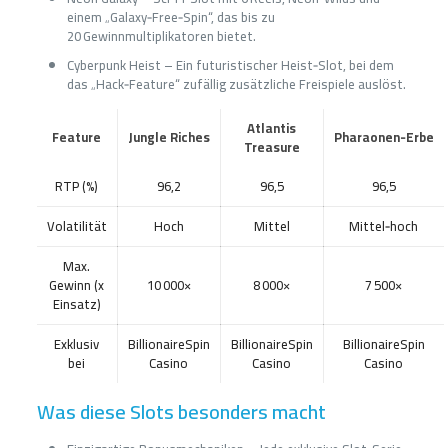
einem „Galaxy‑Free‑Spin“, das bis zu
20 Gewinnmultiplikatoren bietet.
Cyberpunk Heist – Ein futuristischer Heist‑Slot, bei dem
das „Hack‑Feature“ zufällig zusätzliche Freispiele auslöst.
Atlantis
Feature
Jungle Riches
Pharaonen‑Erbe
Treasure
RTP (%)
96,2
96,5
96,5
Volatilität
Hoch
Mittel
Mittel‑hoch
Max.
Gewinn (x
10 000×
8 000×
7 500×
Einsatz)
Exklusiv
BillionaireSpin
BillionaireSpin
BillionaireSpin
bei
Casino
Casino
Casino
Was diese Slots besonders macht