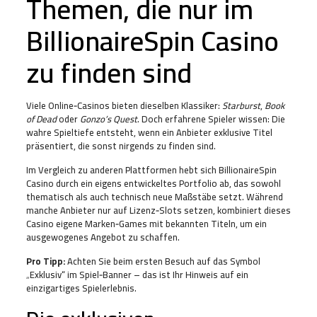
Themen, die nur im
BillionaireSpin Casino
zu finden sind
Viele Online‑Casinos bieten dieselben Klassiker:
Starburst
,
Book
of Dead
oder
Gonzo’s Quest
. Doch erfahrene Spieler wissen: Die
wahre Spieltiefe entsteht, wenn ein Anbieter exklusive Titel
präsentiert, die sonst nirgends zu finden sind.
Im Vergleich zu anderen Plattformen hebt sich BillionaireSpin
Casino durch ein eigens entwickeltes Portfolio ab, das sowohl
thematisch als auch technisch neue Maßstäbe setzt. Während
manche Anbieter nur auf Lizenz‑Slots setzen, kombiniert dieses
Casino eigene Marken‑Games mit bekannten Titeln, um ein
ausgewogenes Angebot zu schaffen.
Pro Tipp:
Achten Sie beim ersten Besuch auf das Symbol
„Exklusiv“ im Spiel‑Banner – das ist Ihr Hinweis auf ein
einzigartiges Spielerlebnis.