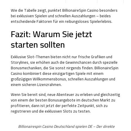
Wie die Tabelle zeigt, punktet BillionaireSpin Casino besonders
bei exklusiven Spielen und schnellen Auszahlungen – beides
entscheidende Faktoren für ein reibungsloses Spielerlebnis.
Fazit: Warum Sie jetzt
starten sollten
Exklusive Slot‑Themen bieten nicht nur frische Grafiken und
Storylines, sie erhöhen auch die Gewinnchancen durch spezielle
Bonusmechaniken, die Sie sonst nirgends finden. BillionaireSpin
Casino kombiniert diese einzigartigen Spiele mit einem
großzügigen Willkommensbonus, schnellen Auszahlungen und
einem sicheren Lizenzrahmen.
Wenn Sie bereit sind, neue Abenteuer zu erleben und gleichzeitig
von einem der besten Bonusangebote im deutschen Markt zu
profitieren, dann ist jetzt der perfekte Zeitpunkt, sich zu
registrieren und die exklusiven Slots zu testen.
Billionairespin Casino Deutschland spielen DE
– Der direkte