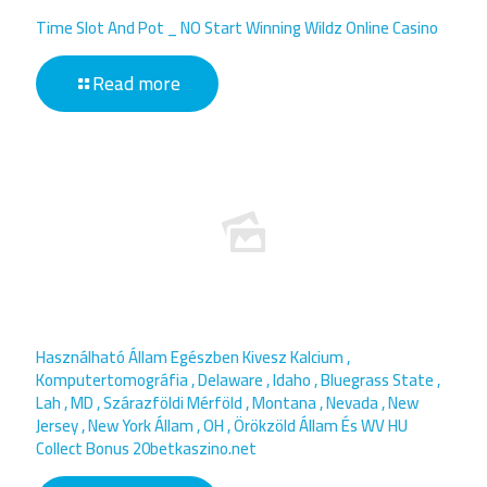
Time Slot And Pot _ NO Start Winning Wildz Online Casino
Read more
Használható Állam Egészben Kivesz Kalcium ,
Komputertomográfia , Delaware , Idaho , Bluegrass State ,
Lah , MD , Szárazföldi Mérföld , Montana , Nevada , New
Jersey , New York Állam , OH , Örökzöld Állam És WV HU
Collect Bonus 20betkaszino.net