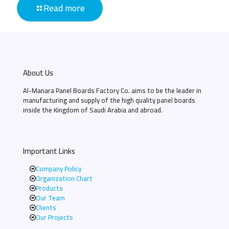
Read more
About Us
Al-Manara Panel Boards Factory Co. aims to be the leader in
manufacturing and supply of the high quality panel boards
inside the Kingdom of Saudi Arabia and abroad.
Important Links
Company Policy
Organization Chart
Products
Our Team
Clients
Our Projects