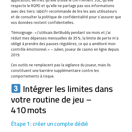
application, vérifiez qu’elle utilise le chiffrement SSL, qu’elle
respecte le RGPD et qu’elle ne partage pas vos informations
avec des tiers. Iabd.Fr recommande de lire les avis utilisateurs
et de consulter la politique de confidentialité pour s’assurer que
vos données restent confidentielles.
Témoignage : « J’utilisais BetBuddy pendant six mois et j’ai
réduit mes dépenses mensuelles de 35 % ; la limite de perte m’a
obligé à prendre des pauses régulières, ce qui a amélioré mon
contrôle émotionnel. » – Julien, joueur de casino en ligne depuis
2019.
Ces outils ne remplacent pas la vigilance du joueur, mais ils
constituent une barrière supplémentaire contre les
comportements à risque.
Intégrer les limites dans
votre routine de jeu –
410 mots
Étape 1 : créer un compte dédié