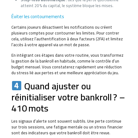
atteint 20 % du capital, le système bloque les mises.
Éviter les contournements
Certains joueurs désactivent les notifications ou créent
plusieurs comptes pour contourner les limites. Pour contrer
cela, utilisez l’authentification à deux facteurs (2FA) et limitez
l’accès à votre appareil via un mot de passe.
En intégrant ces étapes dans votre routine, vous transformez
la gestion de la bankroll en habitude, comme le contrôle d’un
budget mensuel. Vous constaterez rapidement une réduction
du stress lié aux pertes et une meilleure appréciation du jeu.
Quand ajuster ou
réinitialiser votre bankroll ? –
410 mots
Les signaux d’alerte sont souvent subtils. Une perte continue
sur trois sessions, une fatigue mentale ou un stress financier
sont des indicateurs que votre bankroll doit être revue.