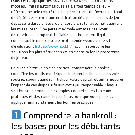
Dans cette optique, les
smart bankroll tools
– applications
mobiles, limites automatiques et alertes temps de jeu –
offrent une aide concrète. Elles permettent de fixer un plafond
de dépôt, de recevoir une notification dès que le temps de jeu
dépasse la durée prévue, ou encore d’arrêter automatiquement
les mises lorsqu’une perte maximale est atteinte. Pour
découvrir des comparatifs fiables et choisir l’outil qui
correspond le mieux à votre profil, rendez‑vous sur le site
d’évaluation :
https://www.iabd.fr/
. Iabd.Fr répertorie les
solutions les plus sécurisées et les classe selon la protection
du joueur.
Ce guide s’articule en cinq parties : comprendre la bankroll,
connaître les outils numériques, intégrer les limites dans votre
routine, savoir quand réinitialiser votre capital, et enfin mesurer
l’impact de ces dispositifs sur votre jeu responsable. Chaque
section vous donne des exemples concrets, des tableaux
pratiques et des conseils pas à pas pour que vous puissiez
appliquer immédiatement les bonnes pratiques.
Comprendre la bankroll :
les bases pour les débutants