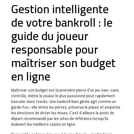
Gestion intelligente
de votre bankroll : le
guide du joueur
responsable pour
maîtriser son budget
en ligne
Maîtriser son budget est la première pierre d’un jeu sain ; sans
contrôle, même le joueur le plus passionné peut rapidement
basculer dans l’excès. Une bankroll bien gérée agit comme un
garde‑fou : elle limite les pertes, préserve le plaisir et empêche
les émotions de dicter les mises. C’est d’ailleurs le point de
départ recommandé par les sites de référence lorsqu’ils
évaluent les meilleurs casino en ligne.