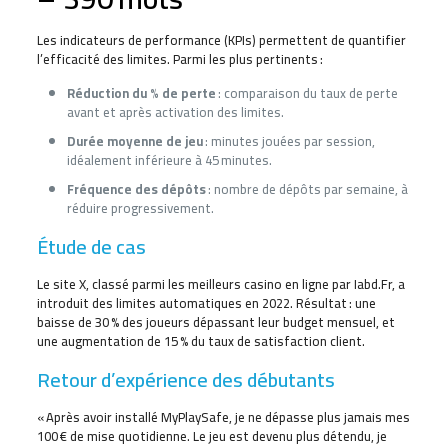
Les indicateurs de performance (KPIs) permettent de quantifier
l’efficacité des limites. Parmi les plus pertinents :
Réduction du % de perte
: comparaison du taux de perte
avant et après activation des limites.
Durée moyenne de jeu
: minutes jouées par session,
idéalement inférieure à 45 minutes.
Fréquence des dépôts
: nombre de dépôts par semaine, à
réduire progressivement.
Étude de cas
Le site X, classé parmi les meilleurs casino en ligne par Iabd.Fr, a
introduit des limites automatiques en 2022. Résultat : une
baisse de 30 % des joueurs dépassant leur budget mensuel, et
une augmentation de 15 % du taux de satisfaction client.
Retour d’expérience des débutants
« Après avoir installé MyPlaySafe, je ne dépasse plus jamais mes
100 € de mise quotidienne. Le jeu est devenu plus détendu, je