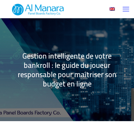
Gestion intelligente de votre
bankroll : le guide du joueur
responsable pour maîtriser son
budget en ligne