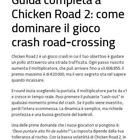
Chicken Road 2: come
dominare il gioco
crash road‑crossing
Chicken Road 2 è un gioco crash in cui il tuo obiettivo è guidare
un pollo attraverso una strada trafficata. Ogni passo riuscito
aumenta il moltiplicatore, che può arrivare fino a x3.608.855. Il
premio massimo è di €20 000, ma il vero segreto sta nel sapere
quando incassare.
Il round inizia scegliendo la puntata. Il moltiplicatore parte da x1
e cresce in tempo reale. Puoi premere il pulsante “cash‑out” in
qualsiasi momento prima del crash. Se il pollo viene investito,
perdi l’intera scommessa. La dinamica è semplice, ma richiede
prontezza e una buona gestione del bankroll.
Una delle prime domande che i nuovi giocatori si pongono è:
“Devo puntare alto fin da subito?”
La risposta dipende dalla tua
tolleranza al rischio. Con la bassa volatilità di Chicken Road 2, le