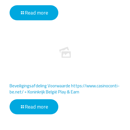
Read more
Beveiligingsafdeling Voorwaarde https://www.casinoconti-
be.net/ ◦ Koninkrijk België Play & Earn
Read more