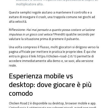
moltiplicatore alto.
Queste semplici regole aiutano a mantenere il controllo e a
evitare di inseguire il crash, una trappola comune nei giochi ad
alta velocità.
Riflessione:
Hai mai pensato a quanto possa costare un’azione
impulsiva in un gioco così veloce?
Prenditi qualche secondo per
valutare la situazione prima di premere il pulsante.
Una volta compreso il flusso, molti giocatori si dirigono verso la
pagina ufficiale per mettere in pratica le proprie idee. È qui che
entra in gioco il link: https://chicken-road-2.it/ ti permette di
accedere immediatamente alla demo e, se vuoi, alla versione
reale.
Esperienza mobile vs
desktop: dove giocare è più
comodo
Chicken Road 2 è disponibile su desktop, browser mobile e app.
L’interfaccia è ottimizzata per schermi piccoli, quindi non perdi