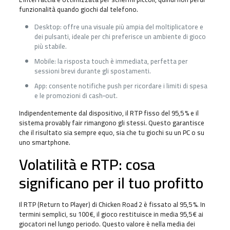
funzionalità quando giochi dal telefono.
Desktop: offre una visuale più ampia del moltiplicatore e
dei pulsanti, ideale per chi preferisce un ambiente di gioco
più stabile.
Mobile: la risposta touch è immediata, perfetta per
sessioni brevi durante gli spostamenti.
App: consente notifiche push per ricordare i limiti di spesa
e le promozioni di cash‑out.
Indipendentemente dal dispositivo, il RTP fisso del 95,5 % e il
sistema provably fair rimangono gli stessi. Questo garantisce
che il risultato sia sempre equo, sia che tu giochi su un PC o su
uno smartphone.
Volatilità e RTP: cosa
significano per il tuo profitto
Il RTP (Return to Player) di Chicken Road 2 è fissato al 95,5 %. In
termini semplici, su 100 €, il gioco restituisce in media 95,5 € ai
giocatori nel lungo periodo. Questo valore è nella media dei