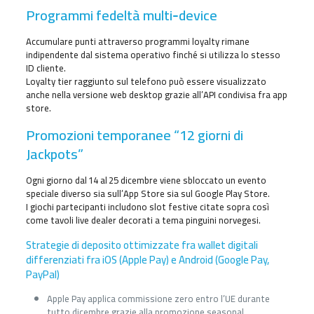
Programmi fedeltà multi‑device
Accumulare punti attraverso programmi loyalty rimane
indipendente dal sistema operativo finché si utilizza lo stesso
ID cliente.
Loyalty tier raggiunto sul telefono può essere visualizzato
anche nella versione web desktop grazie all’API condivisa fra app
store.
Promozioni temporanee “12 giorni di
Jackpots”
Ogni giorno dal 14 al 25 dicembre viene sbloccato un evento
speciale diverso sia sull’App Store sia sul Google Play Store.
I giochi partecipanti includono slot festive citate sopra così
come tavoli live dealer decorati a tema pinguini norvegesi.
Strategie di deposito ottimizzate fra wallet digitali
differenziati fra iOS (Apple Pay) e Android (Google Pay,
PayPal)
Apple Pay applica commissione zero entro l’UE durante
tutto dicembre grazie alla promozione seasonal