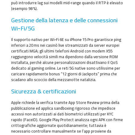
può introdurre lag sui modelli mid‑range quando il RTP è elevato
(esempio 98 %).
Gestione della latenza e delle connessioni
Wi‑Fi/5G
Il supporto nativo per Wi‑Fi 6E su iPhone 15 Pro garantisce ping
inferiori a 20 ms nei casinò live streamizzati da server europei
certificati MGA; gli ultimi telefoni Android con modem X55
raggiungono velocità simili ma dipendono dalla versione ROM
installata, perché alcune personalizzazioni disattivano il QoS
dedicato al gaming online. Le reti 5G native sono utilissime per
caricare rapidamente bonus “12 giorni di Jackpots” prima che
scadano allo scoccio della mezzanotte natalizia.
Sicurezza & certificazioni
Apple richiede la verifica tramite App Store Review prima della
pubblicazione ed applica sandboxing rigoroso che impedisce
accessi non autorizzati ai dati biometrici utilizzati per KYC
rapido (FaceID). Google Play Protect analizza ogni APK con firme
crittografiche aggiornate quotidianamente; tuttavia è
necessario controllare manualmente se l’app proviene da