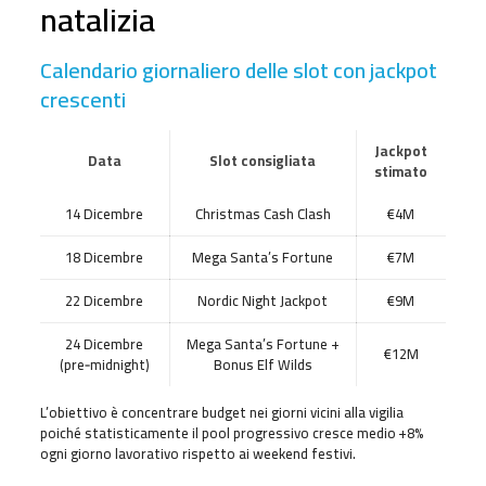
natalizia
Calendario giornaliero delle slot con jackpot
crescenti
Jackpot
Data
Slot consigliata
stimato
14 Dicembre
Christmas Cash Clash
€4M
18 Dicembre
Mega Santa’s Fortune
€7M
22 Dicembre
Nordic Night Jackpot
€9M
24 Dicembre
Mega Santa’s Fortune +
€12M
(pre‐midnight)
Bonus Elf Wilds
L’obiettivo è concentrare budget nei giorni vicini alla vigilia
poiché statisticamente il pool progressivo cresce medio +8%
ogni giorno lavorativo rispetto ai weekend festivi.