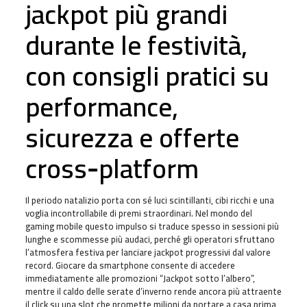
jackpot più grandi
durante le festività,
con consigli pratici su
performance,
sicurezza e offerte
cross‑platform
Il periodo natalizio porta con sé luci scintillanti, cibi ricchi e una
voglia incontrollabile di premi straordinari. Nel mondo del
gaming mobile questo impulso si traduce spesso in sessioni più
lunghe e scommesse più audaci, perché gli operatori sfruttano
l’atmosfera festiva per lanciare jackpot progressivi dal valore
record. Giocare da smartphone consente di accedere
immediatamente alle promozioni “Jackpot sotto l’albero”,
mentre il caldo delle serate d’inverno rende ancora più attraente
il click su una slot che promette milioni da portare a casa prima