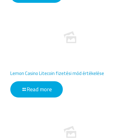
Lemon Casino Litecoin fizetési mód értékelése
Read more