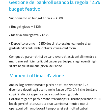
Gestione del bankroll usando la regola “25%
budget festivo”
Supponiamo un budget totale = €500
• Budget gioco = €125
• Riserva emergenza = €125
• Deposito promo = €250 destinato esclusivamente ai giri
gratuiti ottenuti dalle offerte cross‑platform
Con questi parametri si evitano overbet accidentali mentre si
mantiene sufficiente liquidità per partecipare agli eventi high
stake negli ultimi due giorni dell’anno.
Momenti ottimali d’azione
Analisi log server mostra picchi post–mezzanotte Il 25
dicembre dovuti agli utenti nelle fasce UTC+0/+1 che tentano
colpi finalistici appena scade countdown globale.
L’orario migliore però rimane tra&nbsp19:00&nbspe&nbsp21:30
locale perché latenza rete risulta minima mentre molti
operatorі offrono boost temporanei sui moltiplicatori