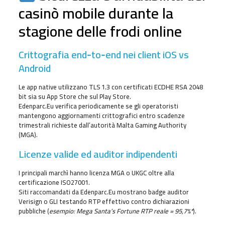
casinò mobile durante la
stagione delle frodi online
Crittografia end‑to‑end nei client iOS vs
Android
Le app native utilizzano TLS 1​.​3 con certificati ECDHE RSA 2048
bit sia su App Store che sul Play Store.
Edenparc.Eu verifica periodicamente se gli operatoristi
mantengono aggiornamenti crittografici entro scadenze
trimestrali richieste dall’autorità Malta Gaming Authority
(MGA).
Licenze valide ed auditor indipendenti
I principali marchì hanno licenza MGA o UKGC oltre alla
certificazione ISO27001.
Siti raccomandati da Edenparc.Eu mostrano badge auditor
Verisign o GLI testando RTP effettivo contro dichiarazioni
pubbliche (
esempio
: Mega Santa’s Fortune RTP reale = 95,7%*
).