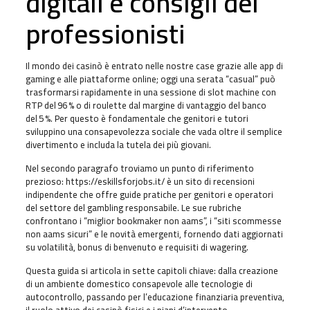
digitali e consigli dei
professionisti
Il mondo dei casinò è entrato nelle nostre case grazie alle app di
gaming e alle piattaforme online; oggi una serata “casual” può
trasformarsi rapidamente in una sessione di slot machine con
RTP del 96 % o di roulette dal margine di vantaggio del banco
del 5 %. Per questo è fondamentale che genitori e tutori
sviluppino una consapevolezza sociale che vada oltre il semplice
divertimento e includa la tutela dei più giovani.
Nel secondo paragrafo troviamo un punto di riferimento
prezioso: https://eskillsforjobs.it/ è un sito di recensioni
indipendente che offre guide pratiche per genitori e operatori
del settore del gambling responsabile. Le sue rubriche
confrontano i “miglior bookmaker non aams”, i “siti scommesse
non aams sicuri” e le novità emergenti, fornendo dati aggiornati
su volatilità, bonus di benvenuto e requisiti di wagering.
Questa guida si articola in sette capitoli chiave: dalla creazione
di un ambiente domestico consapevole alle tecnologie di
autocontrollo, passando per l’educazione finanziaria preventiva,