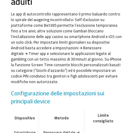
adulti
Le app di autocontrollo rappresentano il primo baluardo contro
lo spirale del wagering incontrollato: Self‑Exclusion su
piattaforme come Bet365 permette l’esclusione temporanea
fino a tre anni; altre soluzioni come Gamban bloccano
l’installazione delle app casino su smartphone Android e iOS con
un solo click. Per impostare limiti giornalieri su dispositivi
Android basta accedere a Impostazioni → Benessere
digitale → Timer app e selezionare le applicazioni legate al
gambling con un tetto massimo di 30 minuti al giorno. Su iPhone
la funzione Screen Time consente blocchi personalizzati basati
su categorie (“Giochi d’azzardo”) ed è possibile impostare un
codice PIN condiviso tra genitori e figli adolescenti per evitare
modifiche non autorizzate.
Configurazione delle impostazioni sui
principali device
Limite
Dispositivo
Metodo
consigliato
Smartphone
Benessere digitale →