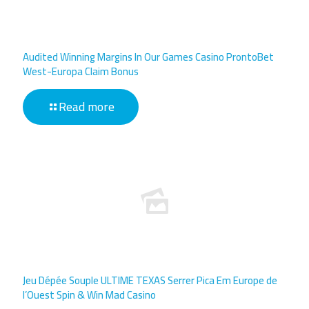
Audited Winning Margins In Our Games Casino ProntoBet
West-Europa Claim Bonus
Read more
Jeu Dépée Souple ULTIME TEXAS Serrer Pica Em Europe de
l’Ouest Spin & Win Mad Casino