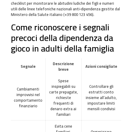
checklist per monitorare le abitudini ludiche dei figli e numeri
utili delle linee telefoniche nazionali anti‑dipendenza gestite dal
Ministero della Salute italiano (+39 800 123 456).
Come riconoscere i segnali
precoci della dipendenza da
gioco in adulti della famiglia
Descrizione
Segnale
Azioni consigliate
breve
Spese
inspiegabili su
Controllare gli
Cambiamenti
carte prepagate,
estratti conto
improvvisi nel
richieste
insieme all’adulto,
comportamento
frequenti di
impostare limiti
finanziario
denaro extra ai
mensili condivisi
familiari
Evita cene
familiari,
Organizzare