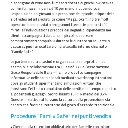
dispongono di zone non‑fumatori dotate di giochi low‑stakes
con limiti massimi pari a € 10 per mano, riducendo così
l’esposizione dei giovani alla pressione del grande jackpot delle
slot video ad alta volatilità come “Mega Joker”. Inoltre molti
operatori hanno avviato programmi formativi per lo staff
mirati all’individuazione precoce dei segnali di dipendenza nei
clienti accompagnati da bambini piccoli: osservare
comportamenti compulsivi durante le puntate su roulette o
baccarat può far scattare un protocollo interno chiamato
“Family Safe”.
Le partnership tra casinò e organizzazioni no‑profit – ad
esempio la collaborazione tra il Casinò XYZ e l’associazione
Gioco Responsabile Italia – hanno prodotto campagne
informative nelle scuole locali mediante workshop interattivi
dove gli studenti sperimentano simulazioni virtuali che
mostrano l’effetto cumulativo delle perdite nel tempo rispetto
ai potenziali guadagni teorici basati su RTP medio del 95 %.
Queste iniziative rafforzano la cultura della prevenzione sia
dentro che fuori dal territorio del gioco d’azzardo tradizionale.
Procedure “Family Safe” nei punti vendita
• Check‑in alla reception obbligatorio per famiglie con minori