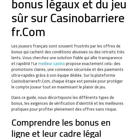
bonus légaux et du jeu
sûr sur Casinobarrier​e​
fr.Com
Les joueurs français sont souvent frustrés par les offres de
bonus qui cachent des conditions abusives ou des retraits très
lents. Vous cherchez une solution fiable qui allie transparence
et rapidité ? Le
meilleur casino
propose exactement cela : des
promotions claires, une connexion sécurisée et des paiements
ultra‑rapides grâce à son équipe dédiée. Sur la plateforme
Casinobarrier​e​fr.Com, chaque étape est pensée pour protéger
le compte joueur tout en maximisant le plaisir de jeu.
Dans ce guide, nous décortiquons les différents types de
bonus, les exigences de vérification d’identité et les meilleures
pratiques pour profiter pleinement des offres sans risque.
Comprendre les bonus en
ligne et leur cadre légal