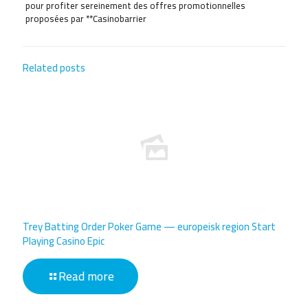
pour profiter sereinement des offres promotionnelles
proposées par **Casinobarrier​
Related posts
Trey Batting Order Poker Game — europeisk region Start
Playing Casino Epic
Read more