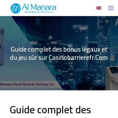
Guide complet des bonus légaux et
du jeu sûr sur Casinobarrier​e​fr.Com
Guide complet des