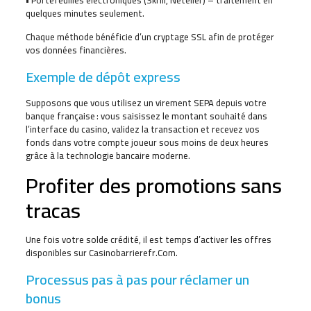
• Portefeuilles électroniques (Skrill, Neteller) – traitement en
quelques minutes seulement.
Chaque méthode bénéficie d’un cryptage SSL afin de protéger
vos données financières.
Exemple de dépôt express
Supposons que vous utilisez un virement SEPA depuis votre
banque française : vous saisissez le montant souhaité dans
l’interface du casino, validez la transaction et recevez vos
fonds dans votre compte joueur sous moins de deux heures
grâce à la technologie bancaire moderne.
Profiter des promotions sans
tracas
Une fois votre solde crédité, il est temps d’activer les offres
disponibles sur Casinobarrier​e​fr.Com.
Processus pas à pas pour réclamer un
bonus