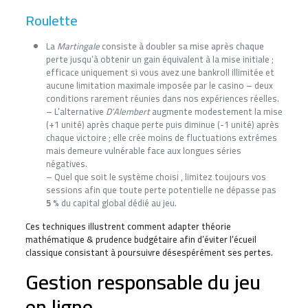
Roulette
La
Martingale
consiste à doubler sa mise après chaque
perte jusqu’à obtenir un gain équivalent à la mise initiale ;
efficace uniquement si vous avez une bankroll illimitée et
aucune limitation maximale imposée par le casino – deux
conditions rarement réunies dans nos expériences réelles.
– L’alternative
D’Alembert
augmente modestement la mise
(+1 unité) après chaque perte puis diminue (-1 unité) après
chaque victoire ; elle crée moins de fluctuations extrêmes
mais demeure vulnérable face aux longues séries
négatives.
– Quel que soit le système choisi , limitez toujours vos
sessions afin que toute perte potentielle ne dépasse pas
5 %
du capital global dédié au jeu.
Ces techniques illustrent comment adapter théorie
mathématique & prudence budgétaire afin d’éviter l’écueil
classique consistant à poursuivre désespérément ses pertes.
Gestion responsable du jeu
en ligne