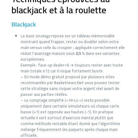
blackjack et à la roulette
Blackjack
La
basic strategy
repose sur un tableau mémorisable
montrant quand frapper, rester ou doubler selon votre
main versus celle du croupier ; appliquée correctement elle
réduit l’avantage maison sous
0,5 %
dans ses variantes
européennes.
Exemple : face-up dealer=6 → toujours rester avec toute
main totale ≥12 car il risque fortement bustir.
– En mode démo gratuit proposé par plusieurs sites
recommandés par Basketnews.Net vous pouvez tester
cette stratégie sans risquer votre argent réel avant de
passer aux parties réelles.
– Le comptage simplifié (« Hi‑Lo ») reste possible
uniquement dans certains simulateurs où chaque carte
basse (+1) est opposée aux hautes (-1). En pratique
virtuelle il sert surtout d’exercice mental plutôt que
comme méthode rentable étant donné que l’algorithme
mélange fréquemment les paquets après chaque main
officielle.