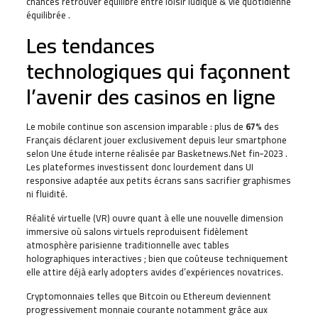
chances retrouver équilibre entre loisir ludique & vie quotidienne
équilibrée .
Les tendances
technologiques qui façonnent
l’avenir des casinos en ligne
Le mobile continue son ascension imparable : plus de
67%
des
Français déclarent jouer exclusivement depuis leur smartphone
selon Une étude interne réalisée par Basketnews.Net fin‑2023 .
Les plateformes investissent donc lourdement dans UI
responsive adaptée aux petits écrans sans sacrifier graphismes
ni fluidité.
Réalité virtuelle (VR) ouvre quant à elle une nouvelle dimension
immersive où salons virtuels reproduisent fidèlement
atmosphère parisienne traditionnelle avec tables
holographiques interactives ; bien que coûteuse techniquement
elle attire déjà early adopters avides d’expériences novatrices.
Cryptomonnaies telles que Bitcoin ou Ethereum deviennent
progressivement monnaie courante notamment grâce aux