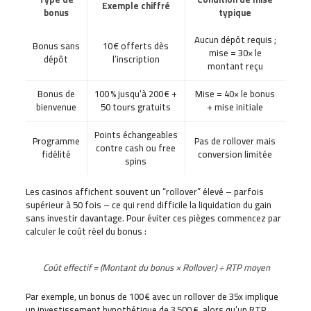
Exemple chiffré
bonus
typique
Aucun dépôt requis ;
Bonus sans
10 € offerts dès
mise = 30× le
dépôt
l’inscription
montant reçu
Bonus de
100 % jusqu’à 200 € +
Mise = 40× le bonus
bienvenue
50 tours gratuits
+ mise initiale
Points échangeables
Programme
Pas de rollover mais
contre cash ou free
fidélité
conversion limitée
spins
Les casinos affichent souvent un “rollover” élevé – parfois
supérieur à 50 fois – ce qui rend difficile la liquidation du gain
sans investir davantage. Pour éviter ces pièges commencez par
calculer le coût réel du bonus :
Coût effectif = (Montant du bonus × Rollover) ÷ RTP moyen
Par exemple, un bonus de 100 € avec un rollover de 35x implique
un investissement hypothétique de 3 500 €, alors qu’un RTP