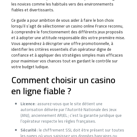
les novices comme les habitués vers des environnements
fiables et divertissants.
Ce guide a pour ambition de vous aider à faire le bon choix
lorsqu’il s’agit de sélectionner un casino online France reconnu,
à comprendre le fonctionnement des différents jeux proposés
et à adopter une attitude responsable dès votre première mise.
Vous apprendrez à décrypter une offre promotionnelle, à
identifier les critères essentiels d’un opérateur digne de
confiance et à appliquer des stratégies simples mais efficaces
pour maximiser vos chances tout en gardant le contrôle sur
votre budget ludique.
Comment choisir un casino
en ligne fiable ?
Licence
: assurez‑vous que le site détient une
autorisation délivrée par l’Autorité Nationale des Jeux
(ANJ), anciennement ARJEL ; c’est la garantie juridique que
l’opérateur respecte les règles françaises.
Sécurité
: le chiffrement SSL doit être présent sur toutes
les pages où vous saisissez vos données bancaires ou