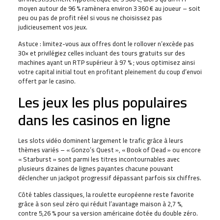
moyen autour de 96 % ramènera environ 3 360 € au joueur – soit
peu ou pas de profit réel si vous ne choisissez pas
judicieusement vos jeux.
Astuce : limitez-vous aux offres dont le rollover n’excède pas
30× et privilégiez celles incluant des tours gratuits sur des
machines ayant un RTP supérieur à 97 % ; vous optimisez ainsi
votre capital initial tout en profitant pleinement du coup d’envoi
offert par le casino.
Les jeux les plus populaires
dans les casinos en ligne
Les slots vidéo dominent largement le trafic grâce à leurs
thèmes variés – « Gonzo’s Quest », « Book of Dead » ou encore
« Starburst » sont parmi les titres incontournables avec
plusieurs dizaines de lignes payantes chacune pouvant
déclencher un jackpot progressif dépassant parfois six chiffres.
Côté tables classiques, la roulette européenne reste favorite
grâce à son seul zéro qui réduit l’avantage maison à 2,7 %,
contre 5,26 % pour sa version américaine dotée du double zéro.