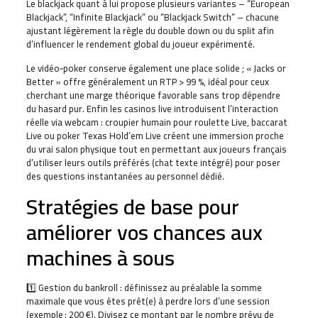
Le blackjack quant à lui propose plusieurs variantes – “European
Blackjack”, “Infinite Blackjack” ou “Blackjack Switch” – chacune
ajustant légèrement la règle du double down ou du split afin
d’influencer le rendement global du joueur expérimenté.
Le vidéo‑poker conserve également une place solide ; « Jacks or
Better » offre généralement un RTP > 99 %, idéal pour ceux
cherchant une marge théorique favorable sans trop dépendre
du hasard pur. Enfin les casinos live introduisent l’interaction
réelle via webcam : croupier humain pour roulette Live, baccarat
Live ou poker Texas Hold’em Live créent une immersion proche
du vrai salon physique tout en permettant aux joueurs français
d’utiliser leurs outils préférés (chat texte intégré) pour poser
des questions instantanées au personnel dédié.
Stratégies de base pour
améliorer vos chances aux
machines à sous
1️⃣ Gestion du bankroll : définissez au préalable la somme
maximale que vous êtes prêt(e) à perdre lors d’une session
(exemple : 200 €). Divisez ce montant par le nombre prévu de