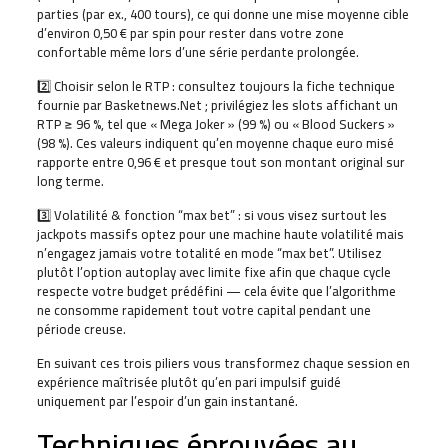
parties (par ex., 400 tours), ce qui donne une mise moyenne cible
d’environ 0,50 € par spin pour rester dans votre zone
confortable même lors d’une série perdante prolongée.
2️⃣ Choisir selon le RTP : consultez toujours la fiche technique
fournie par Basketnews.Net ; privilégiez les slots affichant un
RTP ≥ 96 %, tel que « Mega Joker » (99 %) ou « Blood Suckers »
(98 %). Ces valeurs indiquent qu’en moyenne chaque euro misé
rapporte entre 0,96 € et presque tout son montant original sur
long terme.
3️⃣ Volatilité & fonction “max bet” : si vous visez surtout les
jackpots massifs optez pour une machine haute volatilité mais
n’engagez jamais votre totalité en mode “max bet”. Utilisez
plutôt l’option autoplay avec limite fixe afin que chaque cycle
respecte votre budget prédéfini — cela évite que l’algorithme
ne consomme rapidement tout votre capital pendant une
période creuse.
En suivant ces trois piliers vous transformez chaque session en
expérience maîtrisée plutôt qu’en pari impulsif guidé
uniquement par l’espoir d’un gain instantané.
Techniques éprouvées au