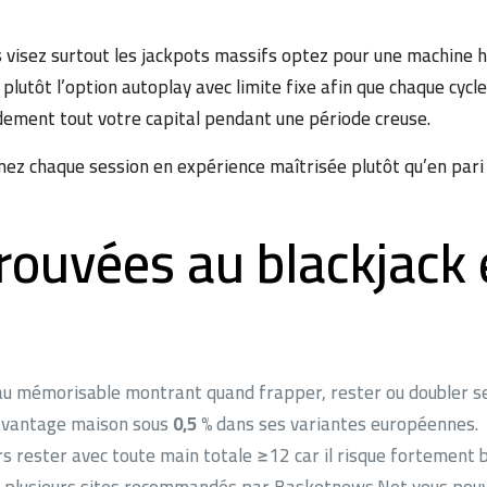
us visez surtout les jackpots massifs optez pour une machine 
 plutôt l’option autoplay avec limite fixe afin que chaque cyc
ement tout votre capital pendant une période creuse.
rmez chaque session en expérience maîtrisée plutôt qu’en pari
ouvées au blackjack e
u mémorisable montrant quand frapper, rester ou doubler sel
’avantage maison sous
0,5 %
dans ses variantes européennes.
 rester avec toute main totale ≥12 car il risque fortement b