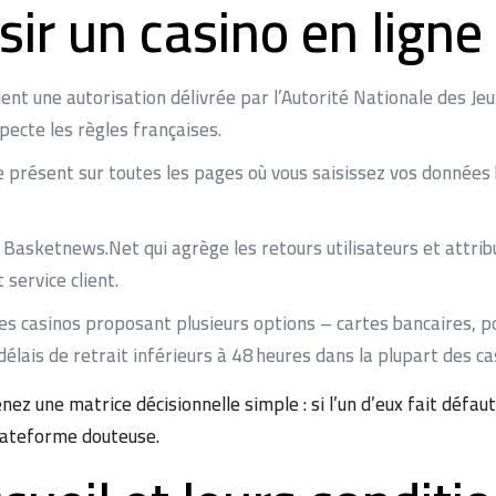
r un casino en ligne 
ient une autorisation délivrée par l’Autorité Nationale des Jeu
pecte les règles françaises.
re présent sur toutes les pages où vous saisissez vos données
 Basketnews.Net qui agrège les retours utilisateurs et attrib
 service client.
 les casinos proposant plusieurs options – cartes bancaires, p
élais de retrait inférieurs à 48 heures dans la plupart des ca
z une matrice décisionnelle simple : si l’un d’eux fait défaut
plateforme douteuse.