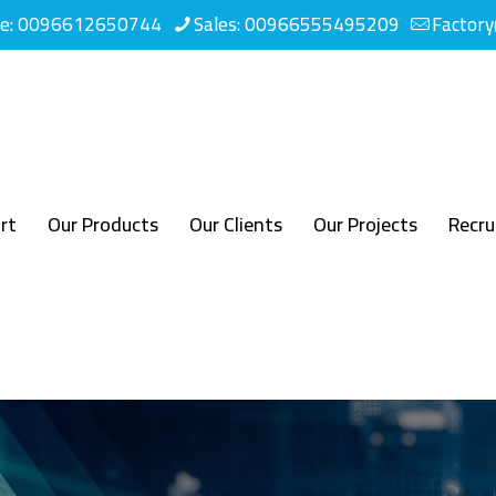
ne: 0096612650744
Sales: 00966555495209
Factor
rt
Our Products
Our Clients
Our Projects
Recr