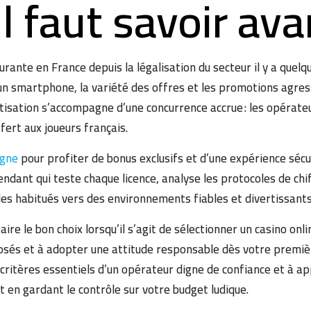
il faut savoir av
gurante en France depuis la légalisation du secteur il y a quel
un smartphone, la variété des offres et les promotions agre
ation s’accompagne d’une concurrence accrue : les opérateurs 
ffert aux joueurs français.
igne
pour profiter de bonus exclusifs et d’une expérience séc
ant qui teste chaque licence, analyse les protocoles de chif
les habitués vers des environnements fiables et divertissants
aire le bon choix lorsqu’il s’agit de sélectionner un casino on
osés et à adopter une attitude responsable dès votre premiè
s critères essentiels d’un opérateur digne de confiance et à a
 en gardant le contrôle sur votre budget ludique.