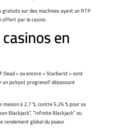
urs gratuits sur des machines ayant un RTP
 offert par le casino.
s casinos en
of Dead » ou encore « Starburst » sont
er un jackpot progressif dépassant
ge maison à 2,7 %, contre 5,26 % pour sa
an Blackjack”, “Infinite Blackjack” ou
 le rendement global du joueur