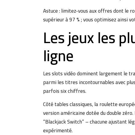
Astuce : limitez-vous aux offres dont le r
supérieur à 97 % ; vous optimisez ainsi vot
Les jeux les p
ligne
Les slots vidéo dominent largement le tra
parmi les titres incontournables avec pl
parfois six chiffres.
Côté tables classiques, la roulette europé
version américaine dotée du double zéro. L
“Blackjack Switch” – chacune ajustant lég
expérimenté.