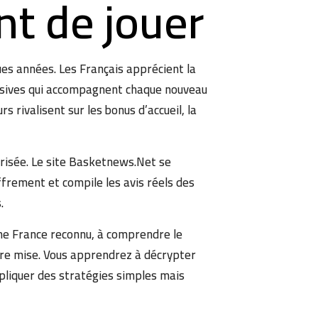
ant de jouer
ques années. Les Français apprécient la
ssives qui accompagnent chaque nouveau
rivalisent sur les bonus d’accueil, la
urisée. Le site Basketnews.Net se
frement et compile les avis réels des
.
line France reconnu, à comprendre le
re mise. Vous apprendrez à décrypter
ppliquer des stratégies simples mais