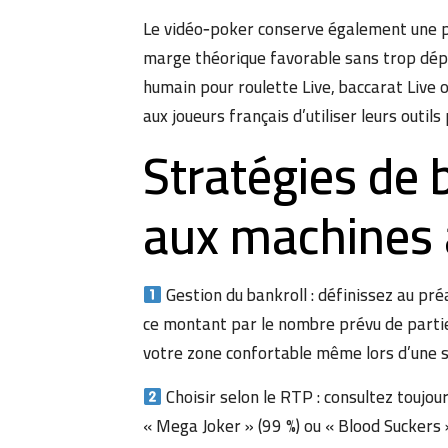
Le vidéo‑poker conserve également une pl
marge théorique favorable sans trop dépen
humain pour roulette Live, baccarat Live
aux joueurs français d’utiliser leurs outi
Stratégies de 
aux machines 
Gestion du bankroll : définissez au pré
ce montant par le nombre prévu de parties
votre zone confortable même lors d’une 
Choisir selon le RTP : consultez toujou
« Mega Joker » (99 %) ou « Blood Suckers