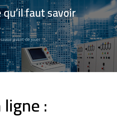
qu’il faut savoir
t savoir avant de jouer
ligne :