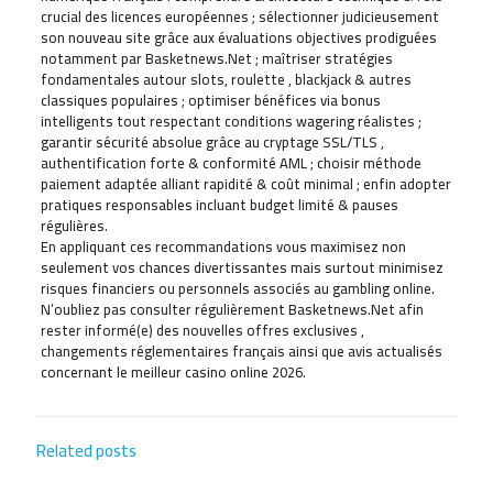
crucial des licences européennes ; sélectionner judicieusement
son nouveau site grâce aux évaluations objectives prodiguées
notamment par Basketnews.Net ; maîtriser stratégies
fondamentales autour slots, roulette , blackjack & autres
classiques populaires ; optimiser bénéfices via bonus
intelligents tout respectant conditions wagering réalistes ;
garantir sécurité absolue grâce au cryptage SSL/TLS ,
authentification forte & conformité AML ; choisir méthode
paiement adaptée alliant rapidité & coût minimal ; enfin adopter
pratiques responsables incluant budget limité & pauses
régulières.
En appliquant ces recommandations vous maximisez non
seulement vos chances divertissantes mais surtout minimisez
risques financiers ou personnels associés au gambling online.
N’oubliez pas consulter régulièrement Basketnews.Net afin
rester informé(e) des nouvelles offres exclusives ,
changements réglementaires français ainsi que avis actualisés
concernant le meilleur casino online 2026.
Related posts