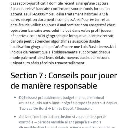
passeport+justificatif domicile récent ainsi qu’une capture
écran du relevé bancaire confirmant source fonds lorsqu’on
atteint seuil >€5000/mois ; délai traitement habituel ≤72 h
après réception documents complets.\n\nPour éviter refus
anti‑fraude veillez toujours à uniformiser nom enregistré chez
opérateur bancaire avec celui indiqué dans votre profil joueur;
désactivez tout VPN géographique lorsque vous initiez retrait
car cela peut déclencher algorithmes suspicion double
localisation géographique.\n\nEncore une fois Basketnews.Net
indique clairement quels établissements supportent chaque
mode paiement ainsi leurs délais moyens basés sur retours
utilisateurs réels récoltés trimestriellement.
Section 7 : Conseils pour jouer
de manière responsable
Définissez préalablement budget mensuel maximal ­–
utilisez outils auto‑limit intégrés proposés partout depuis
Tableau De Bord → Limite Dépôt / Session .
Activez fonction auto­exclusion si vous sentez perte
contrôle ­– période variable allant jusqu’à six mois
disponible directement depuis page paramètre compte.
\n