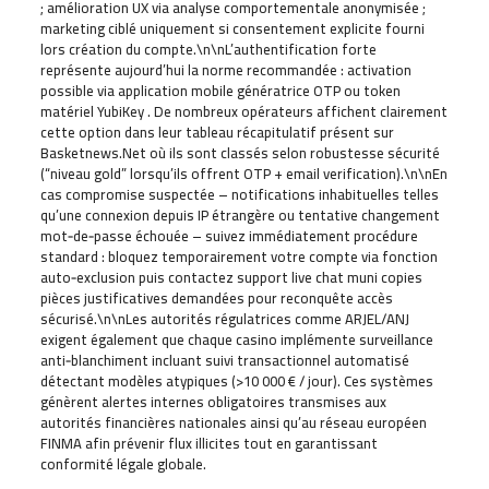
; amélioration UX via analyse comportementale anonymisée ;
marketing ciblé uniquement si consentement explicite fourni
lors création du compte.\n\nL’authentification forte
représente aujourd’hui la norme recommandée : activation
possible via application mobile génératrice OTP ou token
matériel YubiKey . De nombreux opérateurs affichent clairement
cette option dans leur tableau récapitulatif présent sur
Basketnews.Net où ils sont classés selon robustesse sécurité
(“niveau gold” lorsqu’ils offrent OTP + email verification).\n\nEn
cas compromise suspectée – notifications inhabituelles telles
qu’une connexion depuis IP étrangère ou tentative changement
mot‑de‑passe échouée – suivez immédiatement procédure
standard : bloquez temporairement votre compte via fonction
auto‑exclusion puis contactez support live chat muni copies
pièces justificatives demandées pour reconquête accès
sécurisé.\n\nLes autorités régulatrices comme ARJEL/ANJ
exigent également que chaque casino implémente surveillance
anti‑blanchiment incluant suivi transactionnel automatisé
détectant modèles atypiques (>10 000 € / jour). Ces systèmes
génèrent alertes internes obligatoires transmises aux
autorités financières nationales ainsi qu’au réseau européen
FINMA afin prévenir flux illicites tout en garantissant
conformité légale globale.