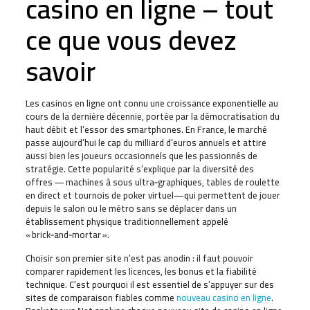
casino en ligne – tout
ce que vous devez
savoir
Les casinos en ligne ont connu une croissance exponentielle au
cours de la dernière décennie, portée par la démocratisation du
haut débit et l’essor des smartphones. En France, le marché
passe aujourd’hui le cap du milliard d’euros annuels et attire
aussi bien les joueurs occasionnels que les passionnés de
stratégie. Cette popularité s’explique par la diversité des
offres — machines à sous ultra‑graphiques, tables de roulette
en direct et tournois de poker virtuel—qui permettent de jouer
depuis le salon ou le métro sans se déplacer dans un
établissement physique traditionnellement appelé
« brick‑and‑mortar ».
Choisir son premier site n’est pas anodin : il faut pouvoir
comparer rapidement les licences, les bonus et la fiabilité
technique. C’est pourquoi il est essentiel de s’appuyer sur des
sites de comparaison fiables comme
nouveau casino en ligne
.