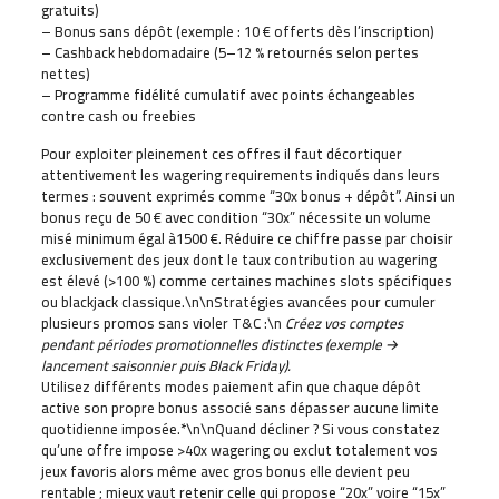
gratuits)
– Bonus sans dépôt (exemple : 10 € offerts dès l’inscription)
– Cashback hebdomadaire (5–12 % retournés selon pertes
nettes)
– Programme fidélité cumulatif avec points échangeables
contre cash ou freebies
Pour exploiter pleinement ces offres il faut décortiquer
attentivement les wagering requirements indiqués dans leurs
termes : souvent exprimés comme “30x bonus + dépôt”. Ainsi un
bonus reçu de 50 € avec condition “30x” nécessite un volume
misé minimum égal à​1500 €. Réduire ce chiffre passe par choisir
exclusivement des jeux dont le taux contribution au wagering
est élevé (>100 %) comme certaines machines slots spécifiques
ou blackjack classique.\n\nStratégies avancées pour cumuler
plusieurs promos sans violer T&C :\n
Créez vos comptes
pendant périodes promotionnelles distinctes (exemple →
lancement saisonnier puis Black Friday).
Utilisez différents modes paiement afin que chaque dépôt
active son propre bonus associé sans dépasser aucune limite
quotidienne imposée.*\n\nQuand décliner ? Si vous constatez
qu’une offre impose >40x wagering ou exclut totalement vos
jeux favoris alors même avec gros bonus elle devient peu
rentable ; mieux vaut retenir celle qui propose “20x” voire “15x”