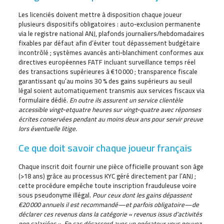
Les licenciés doivent mettre à disposition chaque joueur
plusieurs dispositifs obligatoires : auto‑exclusion permanente
via le registre national ANJ, plafonds journaliers/hebdomadaires
fixables par défaut afin d’éviter tout dépassement budgétaire
incontrôlé ; systèmes avancés anti‑blanchiment conformes aux
directives européennes FATF incluant surveillance temps réel
des transactions supérieures à €10 000 ; transparence fiscale
garantissant qu’au moins 30 % des gains supérieurs au seuil
légal soient automatiquement transmis aux services fiscaux via
formulaire dédié.
En outre ils assurent un service clientèle
accessible vingt‑et­quatre heures sur vingt‑quatre avec réponses
écrites conservées pendant au moins deux ans pour servir preuve
lors éventuelle litige.
Ce que doit savoir chaque joueur français
Chaque inscrit doit fournir une pièce officielle prouvant son âge
(>18 ans) grâce au processus KYC géré directement par l’ANJ ;
cette procédure empêche toute inscription frauduleuse voire
sous pseudonyme illégal.
Pour ceux dont les gains dépassent
€20 000 annuels il est recommandé—et parfois obligatoire—de
déclarer ces revenus dans la catégorie « revenus issus d’activités
non salariées ». En cas désaccord avec un opérateur vous pouvez