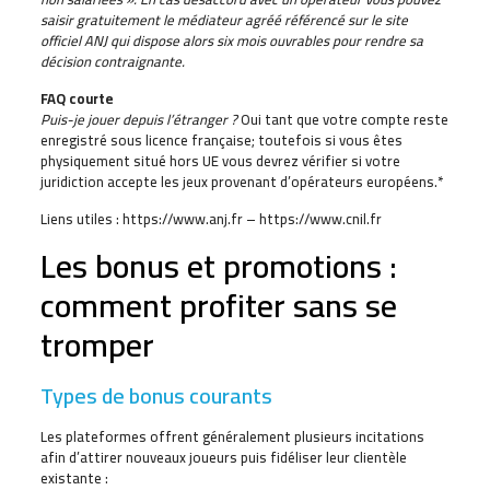
saisir gratuitement le médiateur agréé référencé sur le site
officiel ANJ qui dispose alors six mois ouvrables pour rendre sa
décision contraignante.
FAQ courte
Puis-je jouer depuis l’étranger ?
Oui tant que votre compte reste
enregistré sous licence française; toutefois si vous êtes
physiquement situé hors UE vous devrez vérifier si votre
juridiction accepte les jeux provenant d’opérateurs européens.*
Liens utiles : https://www.anj.fr – https://www.cnil.fr
Les bonus et promotions :
comment profiter sans se
tromper
Types de bonus courants
Les plateformes offrent généralement plusieurs incitations
afin d’attirer nouveaux joueurs puis fidéliser leur clientèle
existante :