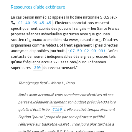
Ressources d’aide extérieure
En cas besoin immédiat appelez la hotline nationale S.O.S Jeux
. Plusieurs associations œuvrent
01 40 05 45 45
spécifiquement auprès des joueurs français ­– Jeu Santé France
propose séances individuelles gratuites ainsi que groupes
soutien régionaux accessibles via www.jeusante.org . D’autres
organismes comme Addicta offrent également lignes directes
anonymes disponibles jour/nuit.
.\nCes
(07 59 02 99 99)
contacts demeurent indispensables dès signes précoces tels
qu’une fréquence accrue >×3 sessions/jour​ou dépenses
supérieures
du revenu mensuel.*
30%
Témoignage fictif – Marie L., Paris
Après avoir accumulé trois semaines consécutives où ses
pertes excédaient largement son budget prévu (€400 alors
qu’elle s’était fixée
), elle a activé temporairement
€150
l’option “pause” proposée par son opérateur préféré
référencé sur Basketnews.Net . Trois jours plus tard elle a
sollicité conseil auprès S.O.S Jeux , suivi programme