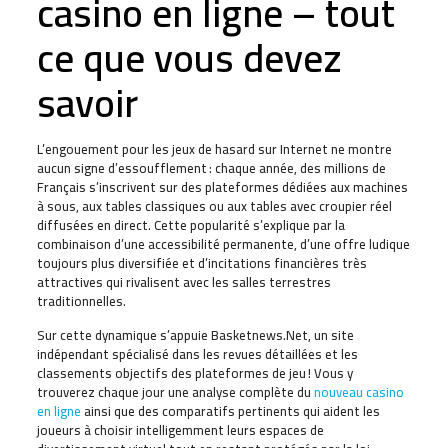
casino en ligne – tout
ce que vous devez
savoir
L’engouement pour les jeux de hasard sur Internet ne montre
aucun signe d’essoufflement : chaque année, des millions de
Français s’inscrivent sur des plateformes dédiées aux machines
à sous, aux tables classiques ou aux tables avec croupier réel
diffusées en direct. Cette popularité s’explique par la
combinaison d’une accessibilité permanente, d’une offre ludique
toujours plus diversifiée et d’incitations financières très
attractives qui rivalisent avec les salles terrestres
traditionnelles.
Sur cette dynamique s’appuie Basketnews.Net, un site
indépendant spécialisé dans les revues détaillées et les
classements objectifs des plateformes de jeu ! Vous y
trouverez chaque jour une analyse complète du
nouveau casino
en ligne
ainsi que des comparatifs pertinents qui aident les
joueurs à choisir intelligemment leurs espaces de