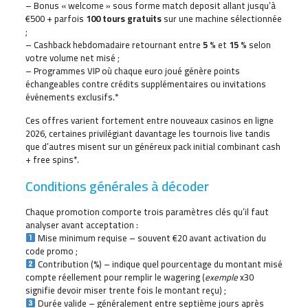
– Bonus « welcome » sous forme match deposit allant jusqu’à
€500 + parfois
100 tours gratuits
sur une machine sélectionnée
;
– Cashback hebdomadaire retournant entre
5 %
et
15 %
selon
votre volume net misé ;
– Programmes VIP où chaque euro joué génère points
échangeables contre crédits supplémentaires ou invitations
événements exclusifs.*
Ces offres varient fortement entre nouveaux casinos en ligne
2026, certaines privilégiant davantage les tournois live tandis
que d’autres misent sur un généreux pack initial combinant cash
+ free spins*.
Conditions générales à décoder
Chaque promotion comporte trois paramètres clés qu’il faut
analyser avant acceptation :
Mise minimum requise – souvent €20 avant activation du
code promo ;
Contribution (%) – indique quel pourcentage du montant misé
compte réellement pour remplir le wagering (
exemple
x30
signifie devoir miser trente fois le montant reçu) ;
Durée valide – généralement entre septième jours après