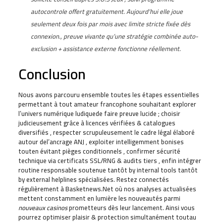
autocontrole offert gratuitement.​ Aujourd’hui elle joue
seulement deux fois par mois avec limite stricte fixée dès
connexion., preuve vivante qu’une stratégie combinée auto-
exclusion + assistance externe fonctionne réellement.
Conclusion
Nous avons parcouru ensemble toutes les étapes essentielles
permettant à tout amateur francophone souhaitant explorer
l’univers numérique ludique​de faire preuve lucide ; choisir
judicieusement grâce à licences vérifiées & catalogues
diversifiés , respecter scrupuleusement le cadre légal élaboré
autour del’ancrage ANJ , exploiter intelligemment boni­ses
touten évitant pièges conditionnels , confirmer sécurité
technique via certificats SSL/RNG & audits tiers , enfin intégrer
routine responsable soutenue tantôt by internal tools tantôt
by external helplines spécialisées​. Restez connectés
régulièrement à Basketnews.Net où nos analyses actualisées
mettent constamment ​en lumière ​les nouveautés parmi
nouveaux casinos
prometteurs dès leur lancement.​ Ainsi vous
pourrez optimiser plaisir & protection simultanément toutau