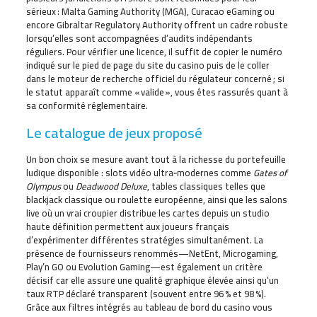
sérieux : Malta Gaming Authority (MGA), Curacao eGaming ou
encore Gibraltar Regulatory Authority offrent un cadre robuste
lorsqu’elles sont accompagnées d’audits indépendants
réguliers. Pour vérifier une licence, il suffit de copier le numéro
indiqué sur le pied de page du site du casino puis de le coller
dans le moteur de recherche officiel du régulateur concerné ; si
le statut apparaît comme « valide », vous êtes rassurés quant à
sa conformité réglementaire.
Le catalogue de jeux proposé
Un bon choix se mesure avant tout à la richesse du portefeuille
ludique disponible : slots vidéo ultra‑modernes comme
Gates of
Olympus
ou
Deadwood Deluxe
, tables classiques telles que
blackjack classique ou roulette européenne, ainsi que les salons
live où un vrai croupier distribue les cartes depuis un studio
haute définition permettent aux joueurs français
d’expérimenter différentes stratégies simultanément. La
présence de fournisseurs renommés—NetEnt, Microgaming,
Play’n GO ou Evolution Gaming—est également un critère
décisif car elle assure une qualité graphique élevée ainsi qu’un
taux RTP déclaré transparent (souvent entre 96 % et 98 %).
Grâce aux filtres intégrés au tableau de bord du casino vous