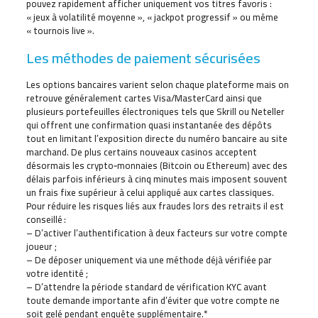
pouvez rapidement afficher uniquement vos titres favoris :
« jeux à volatilité moyenne », « jackpot progressif » ou même
« tournois live ».
Les méthodes de paiement sécurisées
Les options bancaires varient selon chaque plateforme mais on
retrouve généralement cartes Visa/MasterCard ainsi que
plusieurs portefeuilles électroniques tels que Skrill ou Neteller
qui offrent une confirmation quasi instantanée des dépôts
tout en limitant l’exposition directe du numéro bancaire au site
marchand. De plus certains nouveaux casinos acceptent
désormais les crypto‑monnaies (Bitcoin ou Ethereum) avec des
délais parfois inférieurs à cinq minutes mais imposent souvent
un frais fixe supérieur à celui appliqué aux cartes classiques.
Pour réduire les risques liés aux fraudes lors des retraits il est
conseillé :
– D’activer l’authentification à deux facteurs sur votre compte
joueur ;
– De déposer uniquement via une méthode déjà vérifiée par
votre identité ;
– D’attendre la période standard de vérification KYC avant
toute demande importante afin d’éviter que votre compte ne
soit gelé pendant enquête supplémentaire.*