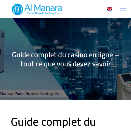
Guide complet du casino en ligne –
tout ce que vous devez savoir
Guide complet du