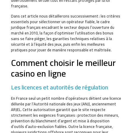
divertissement virtuel tout en restant protégés par la loi
française.
Dans cet article nous détaillerons successivement : les critères
essentiels pour sélectionner un opérateur fiable, le cadre
juridique français encadrant le secteur depuis l’ouverture du
marché en 2010, la façon d’optimiser l’utilisation des bonus
sans se faire piéger, les garanties techniques relatives à la
sécurité et à l’équité des jeux, puis enfin les meilleures
pratiques pour jouer de manière responsable et maîtrisée.
Comment choisir le meilleur
casino en ligne
Les licences et autorités de régulation
En France seul un petit nombre d’opérateurs détient une licence
délivrée par l’Autorité nationale des jeux (ANJ), anciennement
ARJEL. Cette autorisation garantit que le site respecte
strictement les exigences françaises : protection des mineurs,
prévention du blanchiment d’argent et mise à disposition
d’outils d’auto‑exclusion fiables. Outre la licence française,
plusieurs juridictions offshore sont reconnues pour leur