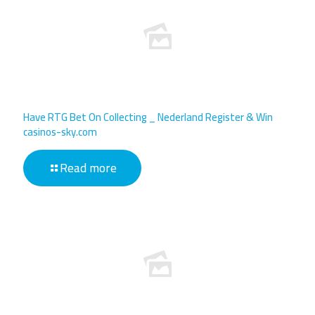
Have RTG Bet On Collecting _ Nederland Register & Win
casinos-sky.com
Read more