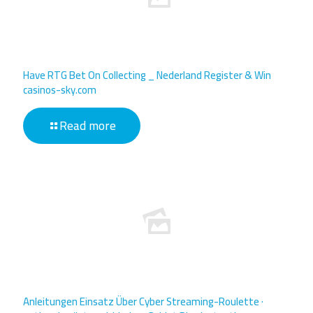
Have RTG Bet On Collecting _ Nederland Register & Win
casinos-sky.com
Read more
Anleitungen Einsatz Über Cyber Streaming-Roulette ·