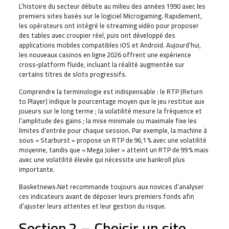
L’histoire du secteur débute au milieu des années 1990 avec les
premiers sites basés sur le logiciel Microgaming. Rapidement,
les opérateurs ont intégré le streaming vidéo pour proposer
des tables avec croupier réel, puis ont développé des
applications mobiles compatibles iOS et Android. Aujourd’hui,
les nouveaux casinos en ligne 2026 offrent une expérience
cross‑platform fluide, incluant la réalité augmentée sur
certains titres de slots progressifs.
Comprendre la terminologie est indispensable : le RTP (Return
to Player) indique le pourcentage moyen que le jeu restitue aux
joueurs sur le long terme ; la volatilité mesure la fréquence et
l’amplitude des gains ; la mise minimale ou maximale fixe les
limites d’entrée pour chaque session. Par exemple, la machine à
sous « Starburst » propose un RTP de 96,1 % avec une volatilité
moyenne, tandis que « Mega Joker » atteint un RTP de 99 % mais
avec une volatilité élevée qui nécessite une bankroll plus
importante.
Basketnews.Net recommande toujours aux novices d’analyser
ces indicateurs avant de déposer leurs premiers fonds afin
d’ajuster leurs attentes et leur gestion du risque.
Section 2 – Choisir un site