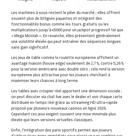
Les machines à sous restent le pilier du marché ; elles offrent
souvent plus de 30 lignes payantes et intègrent des
fonctionnalités bonus comme les tours gratuits ou les
multiplicateurs jusqu’à x5000 pour un jackpot progressif tel que
« Mega Moolah ». En revanche, elles présentent généralement
une volatilité élevée qui peut entraîner des séquences longues
sans gain significatif.
Les jeux de table comme la roulette européenne affichent un
avantage maison (house edge) seulement de 2,7 %, contre 5,26 %
pour la version américaine avec double zéro ; cela rend la version
européenne plus attractive pour les joueurs cherchant à
maximiser leurs chances à long terme.
Les tables avec croupier réel apportent une dimension sociale :
on peut discuter via chat live avec le dealer et voir chaque carte
distribuée en temps réel grâce au streaming HD ultra‑rapide
proposé par plusieurs nouveaux casinos en ligne 2026.
Cependant ces jeux exigent souvent une mise minimale plus
élevée que leurs versions virtuelles classiques.
Enfin, l’intégration des paris sportifs permet aux joueurs
d’utiliser leurs gains immédiats pour placer un pari combiné sur