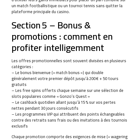
un match footballistique ou un tournoi tennis sans quitter la
plateforme principale du casino.
Section 5 – Bonus &
promotions : comment en
profiter intelligemment
Les offres promotionnelles sont souvent divisées en plusieurs
catégories :
– Le bonus bienvenue (« match bonus ») qui double
généralement votre premier dépôt jusqu’à 200 € + 50 tours
gratuits
– Les free spins offerts chaque semaine sur une sélection de
slots populaires comme « Gonzo’s Quest »
– Le cashback quotidien allant jusqu’à 15 % sur vos pertes
nettes pendant 30 jours consécutifs
– Les programmes VIP qui attribuent des points échangeables
contre des retraits sans frais ou des invitations à des tournois
exclusifs
Chaque promotion comporte des exigences de mise (« wagering