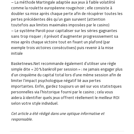
– La méthode Martingale adaptée aux jeux à faible volatilité
comme la roulette européenne rouge/noir ; elle consiste à
doubler sa mise après chaque perte afin de récupérer toutes les
pertes précédentes dès qu’un gain survient (attention
toutefois aux limites maximales imposées par le casino)
– Le système Paroli pour capitaliser sur les séries gagnantes
sans trop risquer ; il prévoit d’augmenter progressivement sa
mise après chaque victoire tout en fixant un plafond (par
exemple trois victoires consécutives) puis revenir à la mise
initiale
Basketnews.Net recommande également d’utiliser une règle
simple dite « 20 % bankroll per session » : ne jamais engager plus
d’un cinquième du capital total lors d’une même session afin de
limiter l’impact psychologique négatif lié aux pertes
importantes. Enfin, gardez toujours un œil sur vos statistiques
personnelles via l’historique fourni par le casino ; cela vous
aidera à identifier quels jeux offrent réellement le meilleur ROI
selon votre style individuel.
Cet article a été rédigé dans une optique informative et
responsable.