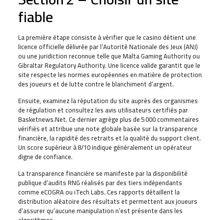
fiable
La première étape consiste à vérifier que le casino détient une
licence officielle délivrée par l’Autorité Nationale des Jeux (ANJ)
ou une juridiction reconnue telle que Malta Gaming Authority ou
Gibraltar Regulatory Authority. Une licence valide garantit que le
site respecte les normes européennes en matière de protection
des joueurs et de lutte contre le blanchiment d’argent.
Ensuite, examinez la réputation du site auprès des organismes
de régulation et consultez les avis utilisateurs certifiés par
Basketnews.Net. Ce dernier agrège plus de 5 000 commentaires
vérifiés et attribue une note globale basée sur la transparence
financière, la rapidité des retraits et la qualité du support client.
Un score supérieur à 8/10 indique généralement un opérateur
digne de confiance.
La transparence financière se manifeste par la disponibilité
publique d’audits RNG réalisés par des tiers indépendants
comme eCOGRA ou iTech Labs. Ces rapports détaillent la
distribution aléatoire des résultats et permettent aux joueurs
d’assurer qu’aucune manipulation n’est présente dans les