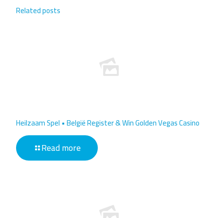
Related posts
Heilzaam Spel • België Register & Win Golden Vegas Casino
Read more