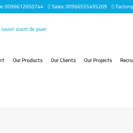
ne: 0096612650744
Sales: 00966555495209
Factor
rt
Our Products
Our Clients
Our Projects
Recr