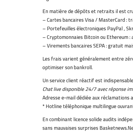
En matière de dépôts et retraits il est c
– Cartes bancaires Visa / MasterCard : t
– Portefeuilles électroniques PayPal , Skr
– Cryptomonnaies Bitcoin ou Ethereum : a
– Virements bancaires SEPA : gratuit mais 
Les frais varient généralement entre zéro
optimiser son bankroll.
Un service client réactif est indispensab
Chat live disponible 24/7 avec réponse i
Adresse e‑mail dédiée aux réclamations a
* Hotline téléphonique multilingue ouvran
En combinant licence solide audits indépe
sans mauvaises surprises Basketnews.Net