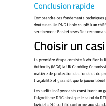
Conclusion rapide
Comprendre ces fondements techniques per
douteuses Un RNG fiable couplé à un chiff
sereinement Basketnews.Net recommande t
Choisir un casi
La première étape consiste à vérifier la 
Authority (MGA) la UK Gambling Commissio
matière de protection des fonds et de pré
traçabilité et garantit que le joueur bénéfi
Les audits indépendants constituent un
l’algorithme RNG ainsi que le calcul du RT
logiciel a été certifié conforme aux stan