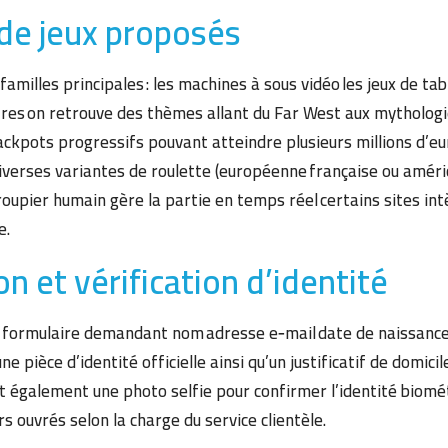
 de jeux proposés
amilles principales : les machines à sous vidéo les jeux de table
itres on retrouve des thèmes allant du Far West aux mytholog
jackpots progressifs pouvant atteindre plusieurs millions d’
diverses variantes de roulette (européenne française ou amér
croupier humain gère la partie en temps réel certains sites 
e.
n et vérification d’identité
 formulaire demandant nom adresse e‑mail date de naissance 
une pièce d’identité officielle ainsi qu’un justificatif de domi
t également une photo selfie pour confirmer l’identité biomé
 ouvrés selon la charge du service clientèle.