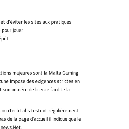
 d’éviter les sites aux pratiques
e pour jouer
épôt.
dictions majeures sont la Malta Gaming
acune impose des exigences strictes en
son numéro de licence facilite la
ou iTech Labs testent régulièrement
s de la page d’accueil il indique que le
etnews.Net.