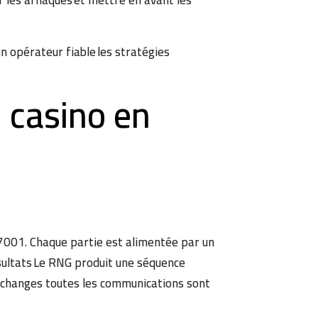
er les arnaques et mettre en avant les
n opérateur fiable les stratégies
 casino en
7001. Chaque partie est alimentée par un
sultats Le RNG produit une séquence
 échanges toutes les communications sont