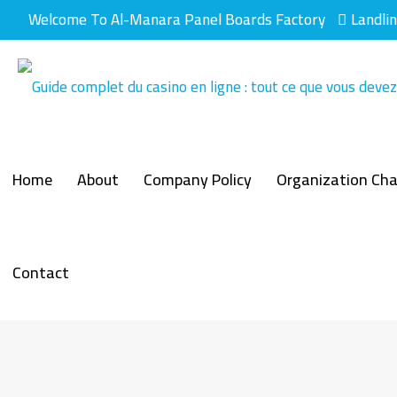
Welcome To Al-Manara Panel Boards Factory
Landli
Home
About
Company Policy
Organization Cha
Contact