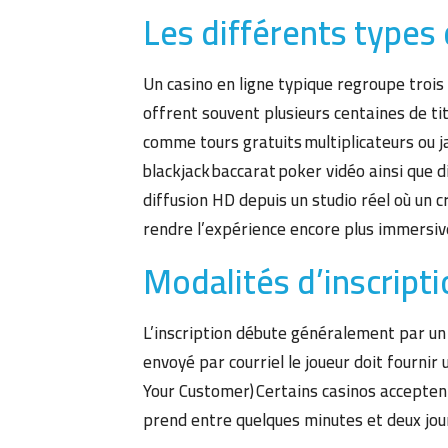
Les différents types
Un casino en ligne typique regroupe trois f
offrent souvent plusieurs centaines de t
comme tours gratuits multiplicateurs ou 
blackjack baccarat poker vidéo ainsi que 
diffusion HD depuis un studio réel où un 
rendre l’expérience encore plus immersiv
Modalités d’inscriptio
L’inscription débute généralement par un
envoyé par courriel le joueur doit fournir 
Your Customer) Certains casinos accepten
prend entre quelques minutes et deux jours