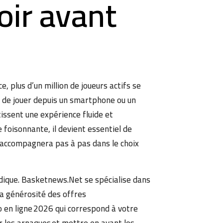
oir avant
, plus d’un million de joueurs actifs se
té de jouer depuis un smartphone ou un
issent une expérience fluide et
 foisonnante, il devient essentiel de
us accompagnera pas à pas dans le choix
dique. Basketnews.Net se spécialise dans
 la générosité des offres
o en ligne 2026 qui correspond à votre