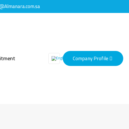
y@Almanara.com.sa
uitment
Company Profile