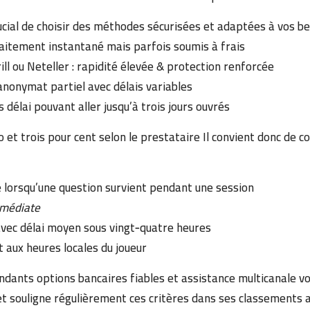
rucial de choisir des méthodes sécurisées et adaptées à vos b
raitement instantané mais parfois soumis à frais
ill ou Neteller : rapidité élevée & protection renforcée
nonymat partiel avec délais variables
délai pouvant aller jusqu’à trois jours ouvrés
 et trois pour cent selon le prestataire Il convient donc de
le lorsqu’une question survient pendant une session
mmédiate
vec délai moyen sous vingt‑quatre heures
t aux heures locales du joueur
ndants options bancaires fiables et assistance multicanale v
 souligne régulièrement ces critères dans ses classements a