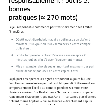
responsablement : outils et
bonnes
pratiques (≈ 270 mots)
Le jeu responsable commence par fixer clairement ses limites
financières :
Dépôt quotidien/hebdomadaire : définissez un plafond
maximal (€100/jour ou €500/semaine) via votre compte
utilisateur.
Limite temporelle : activez l’alarme session après X
minutes jouées afin d’éviter l’épuisement mental.
Mise maximale : choisissez un montant maximum par pari
qui ne dépasse pas <5 % de votre capital total .
La plupart des opérateurs agréés proposent aujourd’hui une
fonction auto‑exclusion permettant bloquer définitivement ou
temporairement l’accès au compte pendant six mois voire
plusieurs années . Sur Basketnews.Net vous pouvez comparer
rapidement chaque politique RGS/GRS — certaines plateformes
offrent même l’option « pause illimitée » directement depuis