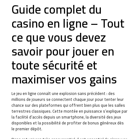
Guide complet du
casino en ligne – Tout
ce que vous devez
savoir pour jouer en
toute sécurité et
maximiser vos gains
Le jeu en ligne connaît une explosion sans précédent : des
millions de joueurs se connectent chaque jour pour tenter leur
chance sur des plateformes qui offrent bien plus que les salles
terrestres classiques. Cette montée en puissance s’explique par
la facilité d’accès depuis un smartphone, la diversité des jeux
disponibles et la possibilité de profiter de bonus généreux dès
le premier dépôt.