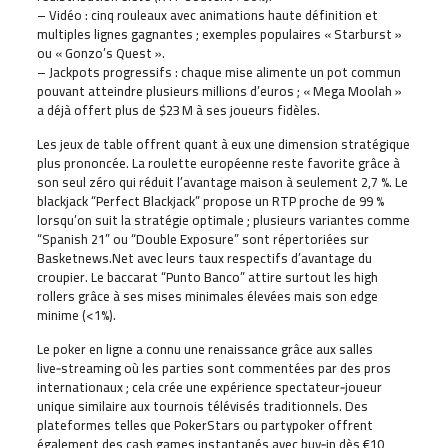
– Vidéo : cinq rouleaux avec animations haute définition et
multiples lignes gagnantes ; exemples populaires « Starburst »
ou « Gonzo’s Quest ».
– Jackpots progressifs : chaque mise alimente un pot commun
pouvant atteindre plusieurs millions d’euros ; « Mega Moolah »
a déjà offert plus de $23 M à ses joueurs fidèles.
Les jeux de table offrent quant à eux une dimension stratégique
plus prononcée. La roulette européenne reste favorite grâce à
son seul zéro qui réduit l’avantage maison à seulement 2,7 %. Le
blackjack “Perfect Blackjack” propose un RTP proche de 99 %
lorsqu’on suit la stratégie optimale ; plusieurs variantes comme
“Spanish 21” ou “Double Exposure” sont répertoriées sur
Basketnews.Net avec leurs taux respectifs d’avantage du
croupier. Le baccarat “Punto Banco” attire surtout les high
rollers grâce à ses mises minimales élevées mais son edge
minime (<1%).
Le poker en ligne a connu une renaissance grâce aux salles
live‑streaming où les parties sont commentées par des pros
internationaux ; cela crée une expérience spectateur‑joueur
unique similaire aux tournois télévisés traditionnels. Des
plateformes telles que PokerStars ou partypoker offrent
également des cash games instantanés avec buy‑in dès €10