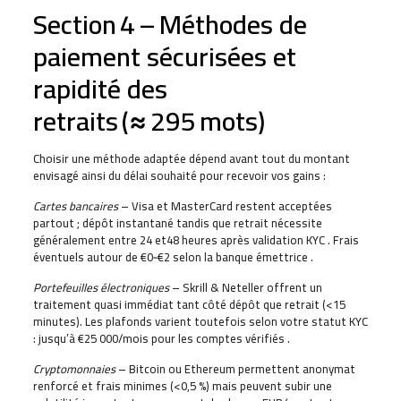
Section 4 – Méthodes de
paiement sécurisées et
rapidité des
retraits (≈ 295 mots)
Choisir une méthode adaptée dépend avant tout du montant
envisagé ainsi du délai souhaité pour recevoir vos gains :
Cartes bancaires
– Visa et MasterCard restent acceptées
partout ; dépôt instantané tandis que retrait nécessite
généralement entre 24 et48 heures après validation KYC . Frais
éventuels autour de €0‑€2 selon la banque émettrice .
Portefeuilles électroniques
– Skrill & Neteller offrent un
traitement quasi immédiat tant côté dépôt que retrait (<15
minutes). Les plafonds varient toutefois selon votre statut KYC
: jusqu’à €25 000/mois pour les comptes vérifiés .
Cryptomonnaies
– Bitcoin ou Ethereum permettent anonymat
renforcé et frais minimes (<0,5 %) mais peuvent subir une