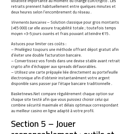
volatilité importante au moment du change EUR/crypto . Les
retraits prennent habituellement entre quelques minutes et
deux heures selon l’encombrement du réseau .
Virements bancaires
– Solution classique pour gros montants
(>€5 000) car elle assure traçabilité totale ; toutefois temps
moyen =3‑5 jours ouvrés et frais pouvant atteindre €15 .
Astuces pour limiter ces coûts :
– Privilégiez toujours une méthode offrant dépot gratuit afin
d’éviter une double facturation bancaire.
– Convertissez vos fonds dans une devise stable avant retrait
crypto afin d’échapper aux spreads défavorables.
– Utilisez une carte prépayée liée directement au portefeuille
électronique afin d’obtenir instantanément votre argent
disponible sans passer par l’étape bancaire traditionnelle .
Basketnews.Net compare régulièrement chaque option sur
chaque site testé afin que vous puissiez choisir celui qui
combine sécurité maximale et délais optimaux correspondant
au meilleur casino en ligne adapté à votre profil.
Section 5 – Jouer