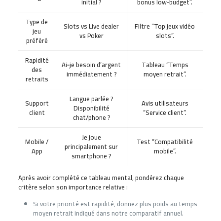
initial ?
bonus low‑budget”.
Type de
Slots vs Live dealer
Filtre “Top jeux vidéo
jeu
vs Poker
slots”.
préféré
Rapidité
Ai‑je besoin d’argent
Tableau “Temps
des
immédiatement ?
moyen retrait”.
retraits
Langue parlée ?
Support
Avis utilisateurs
Disponibilité
client
“Service client”.
chat/phone ?
Je joue
Mobile /
Test “Compatibilité
principalement sur
App
mobile”.
smartphone ?
Après avoir complété ce tableau mental, pondérez chaque
critère selon son importance relative :
Si votre priorité est rapidité, donnez plus poids au temps
moyen retrait indiqué dans notre comparatif annuel.