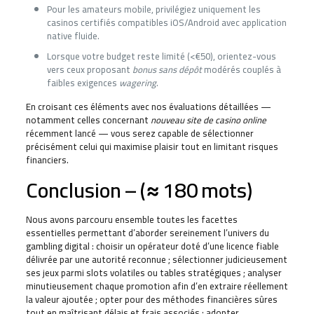
Pour les amateurs mobile, privilégiez uniquement les
casinos certifiés compatibles iOS/Android avec application
native fluide.
Lorsque votre budget reste limité (<€50), orientez-vous
vers ceux proposant
bonus sans dépôt
modérés couplés à
faibles exigences
wagering
.
En croisant ces éléments avec nos évaluations détaillées —
notamment celles concernant
nouveau site de casino online
récemment lancé — vous serez capable de sélectionner
précisément celui qui maximise plaisir tout en limitant risques
financiers.
Conclusion – (≈ 180 mots)
Nous avons parcouru ensemble toutes les facettes
essentielles permettant d’aborder sereinement l’univers du
gambling digital : choisir un opérateur doté d’une licence fiable
délivrée par une autorité reconnue ; sélectionner judicieusement
ses jeux parmi slots volatiles ou tables stratégiques ; analyser
minutieusement chaque promotion afin d’en extraire réellement
la valeur ajoutée ; opter pour des méthodes financières sûres
tout en maîtrisant délais et frais associés ; adopter