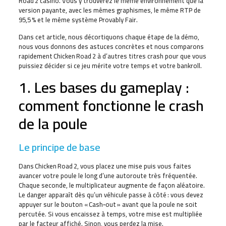
Road 2 casino. Vous y trouverez le même environnement que la
version payante, avec les mêmes graphismes, le même RTP de
95,5 % et le même système Provably Fair.
Dans cet article, nous décortiquons chaque étape de la démo,
nous vous donnons des astuces concrètes et nous comparons
rapidement Chicken Road 2 à d’autres titres crash pour que vous
puissiez décider si ce jeu mérite votre temps et votre bankroll.
1. Les bases du gameplay :
comment fonctionne le crash
de la poule
Le principe de base
Dans Chicken Road 2, vous placez une mise puis vous faites
avancer votre poule le long d’une autoroute très fréquentée.
Chaque seconde, le multiplicateur augmente de façon aléatoire.
Le danger apparaît dès qu’un véhicule passe à côté : vous devez
appuyer sur le bouton « Cash‑out » avant que la poule ne soit
percutée. Si vous encaissez à temps, votre mise est multipliée
par le facteur affiché. Sinon, vous perdez la mise.