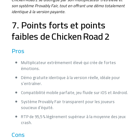
son système Provably Fair, tout en offrant une démo totalement
identique à la version payante.
7. Points forts et points
faibles de Chicken Road 2
Pros
Multiplicateur extrêmement élevé qui crée de fortes
émotions.
Démo gratuite identique à la version réelle, idéale pour
s’entraîner.
Compatibilité mobile parfaite, jeu fluide sur iOS et Android.
Système Provably Fair transparent pour les joueurs
soucieux d’équité.
RTP de 95,5 % légèrement supérieur à la moyenne des jeux
crash.
Cons