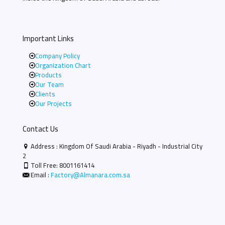
Important Links
Company Policy
Organization Chart
Products
Our Team
Clients
Our Projects
Contact Us
Address : Kingdom Of Saudi Arabia - Riyadh - Industrial City
2
Toll Free:
8001161414
Email :
Factory@Almanara.com.sa