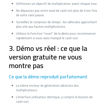
Définissez un objectif de multiplicateur avant chaque tour.
Ne dépassez pas votre seuil de cash‑out plus de trois fois
de suite sans pause.
Surveillez le compteur de temps : les véhicules approchent
plus vite aux hautes multiplications.
Utilisez la fonction “reset” de la démo pour recommencer
rapidement si vous avez manqué le cash‑out.
3. Démo vs réel : ce que la
version gratuite ne vous
montre pas
Ce que la démo reproduit parfaitement
Le même moteur de génération aléatoire des
multiplicateurs.
L’interface utilisateur identique, y compris le bouton de
cash‑out.