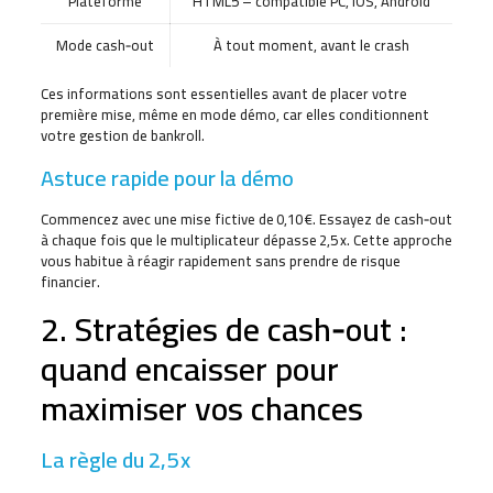
Plateforme
HTML5 – compatible PC, iOS, Android
Mode cash‑out
À tout moment, avant le crash
Ces informations sont essentielles avant de placer votre
première mise, même en mode démo, car elles conditionnent
votre gestion de bankroll.
Astuce rapide pour la démo
Commencez avec une mise fictive de 0,10 €. Essayez de cash‑out
à chaque fois que le multiplicateur dépasse 2,5 x. Cette approche
vous habitue à réagir rapidement sans prendre de risque
financier.
2. Stratégies de cash‑out :
quand encaisser pour
maximiser vos chances
La règle du 2,5 x