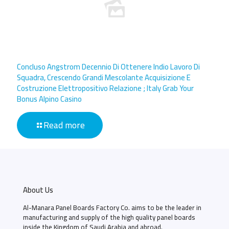
Concluso Angstrom Decennio Di Ottenere Indio Lavoro Di
Squadra, Crescendo Grandi Mescolante Acquisizione E
Costruzione Elettropositivo Relazione ; Italy Grab Your
Bonus Alpino Casino
Read more
About Us
Al-Manara Panel Boards Factory Co. aims to be the leader in
manufacturing and supply of the high quality panel boards
inside the Kingdom of Saudi Arabia and abroad.