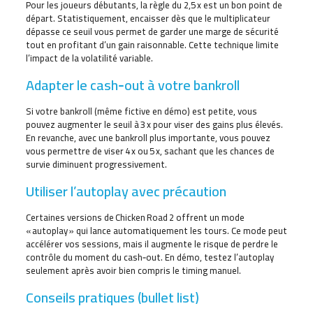
Pour les joueurs débutants, la règle du 2,5 x est un bon point de
départ. Statistiquement, encaisser dès que le multiplicateur
dépasse ce seuil vous permet de garder une marge de sécurité
tout en profitant d’un gain raisonnable. Cette technique limite
l’impact de la volatilité variable.
Adapter le cash‑out à votre bankroll
Si votre bankroll (même fictive en démo) est petite, vous
pouvez augmenter le seuil à 3 x pour viser des gains plus élevés.
En revanche, avec une bankroll plus importante, vous pouvez
vous permettre de viser 4 x ou 5 x, sachant que les chances de
survie diminuent progressivement.
Utiliser l’autoplay avec précaution
Certaines versions de Chicken Road 2 offrent un mode
« autoplay » qui lance automatiquement les tours. Ce mode peut
accélérer vos sessions, mais il augmente le risque de perdre le
contrôle du moment du cash‑out. En démo, testez l’autoplay
seulement après avoir bien compris le timing manuel.
Conseils pratiques (bullet list)