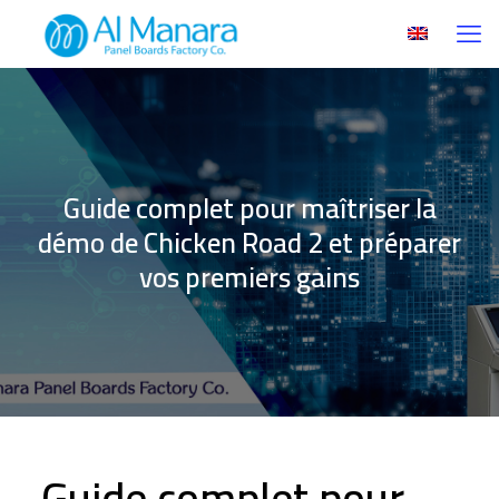
Guide complet pour maîtriser la
démo de Chicken Road 2 et préparer
vos premiers gains
Guide complet pour