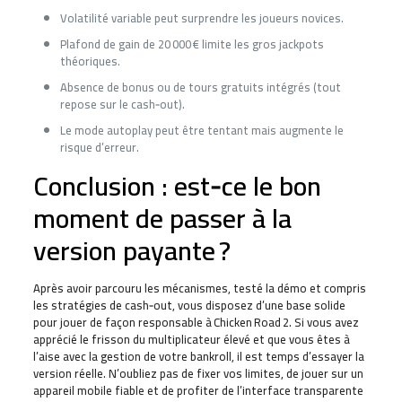
Volatilité variable peut surprendre les joueurs novices.
Plafond de gain de 20 000 € limite les gros jackpots
théoriques.
Absence de bonus ou de tours gratuits intégrés (tout
repose sur le cash‑out).
Le mode autoplay peut être tentant mais augmente le
risque d’erreur.
Conclusion : est‑ce le bon
moment de passer à la
version payante ?
Après avoir parcouru les mécanismes, testé la démo et compris
les stratégies de cash‑out, vous disposez d’une base solide
pour jouer de façon responsable à Chicken Road 2. Si vous avez
apprécié le frisson du multiplicateur élevé et que vous êtes à
l’aise avec la gestion de votre bankroll, il est temps d’essayer la
version réelle. N’oubliez pas de fixer vos limites, de jouer sur un
appareil mobile fiable et de profiter de l’interface transparente