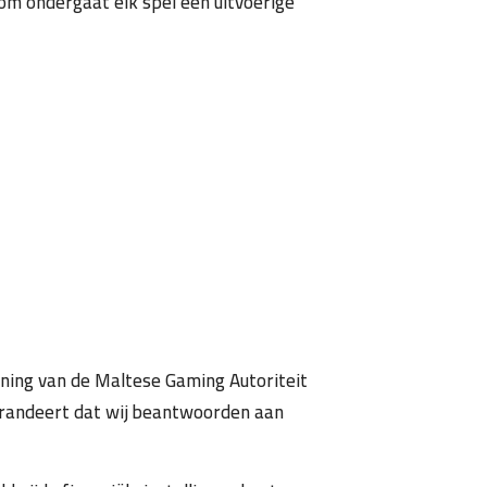
om ondergaat elk spel een uitvoerige
nning van de Maltese Gaming Autoriteit
arandeert dat wij beantwoorden aan