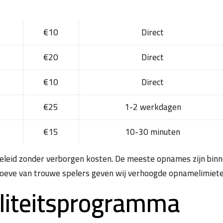
€10
Direct
€20
Direct
€10
Direct
€25
1-2 werkdagen
€15
10-30 minuten
beleid zonder verborgen kosten. De meeste opnames zijn binn
hoeve van trouwe spelers geven wij verhoogde opnamelimiete
aliteitsprogramma