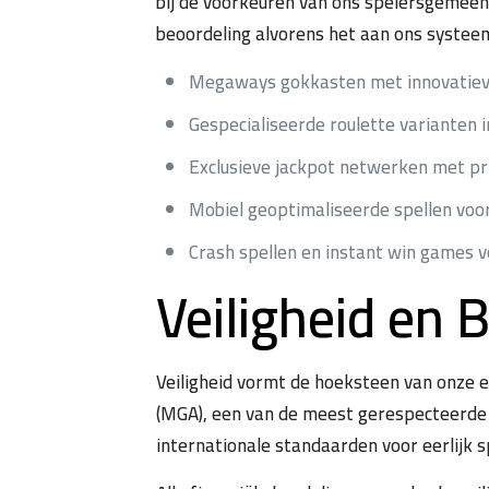
bij de voorkeuren van ons spelersgemeen
beoordeling alvorens het aan ons syste
Megaways gokkasten met innovatiev
Gespecialiseerde roulette varianten i
Exclusieve jackpot netwerken met pr
Mobiel geoptimaliseerde spellen vo
Crash spellen en instant win games vo
Veiligheid en
Veiligheid vormt de hoeksteen van onze e
(MGA), een van de meest gerespecteerde 
internationale standaarden voor eerlijk 