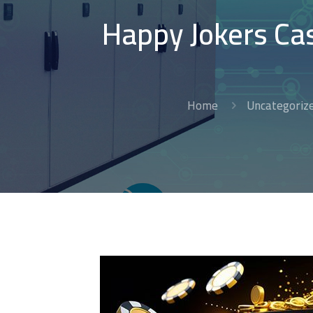
Happy Jokers Cas
Home
Uncategoriz