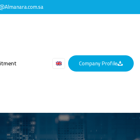
y@Almanara.com.sa
uitment
Company Profile