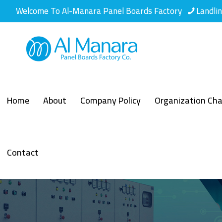
Welcome To Al-Manara Panel Boards Factory
Landli
Home
About
Company Policy
Organization Cha
Contact