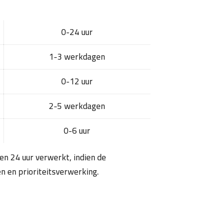
0-24 uur
1-3 werkdagen
0-12 uur
2-5 werkdagen
0-6 uur
en 24 uur verwerkt, indien de
n en prioriteitsverwerking.