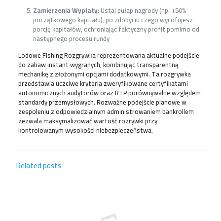
Zamierzenia Wypłaty:
Ustal pułap nagrody (np. +50%
początkowego kapitału), po zdobyciu czego wycofujesz
porcję kapitałów, ochroniając faktyczny profit pomimo od
następnego procesu rundy
Lodowe Fishing Rozgrywka reprezentowana aktualne podejście
do zabaw instant wygranych, kombinując transparentną
mechanikę z złożonymi opcjami dodatkowymi. Ta rozgrywka
przedstawia uczciwe kryteria zweryfikowane certyfikatami
autonomicznych audytorów oraz RTP porównywalne względem
standardy przemysłowych. Rozważne podejście planowe w
zespoleniu z odpowiedzialnym administrowaniem bankrollem
zezwala maksymalizować wartość rozrywki przy
kontrolowanym wysokości niebezpieczeństwa.
Related posts