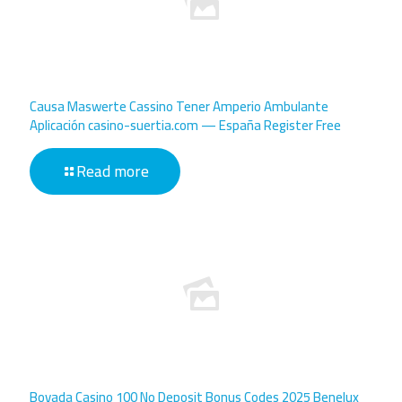
Causa Maswerte Cassino Tener Amperio Ambulante
Aplicación casino-suertia.com — España Register Free
Read more
Bovada Casino 100 No Deposit Bonus Codes 2025 Benelux