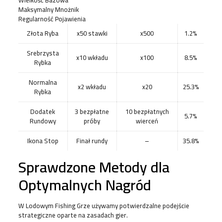
Maksymalny Mnożnik
Regularność Pojawienia
Złota Ryba
x50 stawki
x500
1.2%
Srebrzysta
x10 wkładu
x100
8.5%
Rybka
Normalna
x2 wkładu
x20
25.3%
Rybka
Dodatek
3 bezpłatne
10 bezpłatnych
5.7%
Rundowy
próby
wierceń
Ikona Stop
Finał rundy
–
35.8%
Sprawdzone Metody dla
Optymalnych Nagród
W Lodowym Fishing Grze używamy potwierdzalne podejście
strategiczne oparte na zasadach gier.