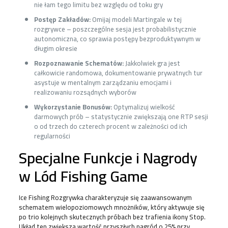
nie łam tego limitu bez względu od toku gry
Postęp Zakładów:
Omijaj modeli Martingale w tej
rozgrywce – poszczególne sesja jest probabilistycznie
autonomiczna, co sprawia postępy bezproduktywnym w
długim okresie
Rozpoznawanie Schematów:
Jakkolwiek gra jest
całkowicie randomowa, dokumentowanie prywatnych tur
asystuje w mentalnym zarządzaniu emocjami i
realizowaniu rozsądnych wyborów
Wykorzystanie Bonusów:
Optymalizuj wielkość
darmowych prób – statystycznie zwiększają one RTP sesji
o od trzech do czterech procent w zależności od ich
regularności
Specjalne Funkcje i Nagrody
w Lód Fishing Game
Ice Fishing Rozgrywka charakteryzuje się zaawansowanym
schematem wielopoziomowych mnożników, który aktywuje się
po trio kolejnych skutecznych próbach bez trafienia ikony Stop.
Układ ten zwiększa wartość przyszłych nagród o 25% przy