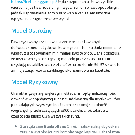
https://icefishinggame.pl/
żąda rozpoznania, że wszystkie
wiercenie jest samodzielnym wydarzeniem prawdopodobnym,
jednak usprawnienie administrowania kapitałem istotnie
wpływa na długookresowe wyniki.
Model Ostrożny
Faworyzowany przez dwie trzecie przedstawianych
doświadczonych użytkowników, system ten zakłada minimalne
wkłady z stosowaniem minimalnej kwoty prób. Dane pokazują,
że użytkownicy stosujący tę metodę przez czas 1000 tur
uzyskują ustabilizowanie efektów na poziomie 94-97% zwrotu,
zmniejszając ryzyko szybkiego skonsumowania kapitału.
Model Ryzykowny
Charakteryzuje się większymi wkładami i optymalizacją ilości
otworów w pojedynczej rundzie. Adekwatny dla użytkowników
posiadających wyższym budżetem, proponuje zdolność
wygranych przekraczających x300 stawki, choć zdarza z
częstością blisko 0.3% wszystkich rund.
Zarządzanie Bankrollem:
Określ maksymalną ubywek na
turę na wysokości 20% kompletnego kapitału i absolutnie